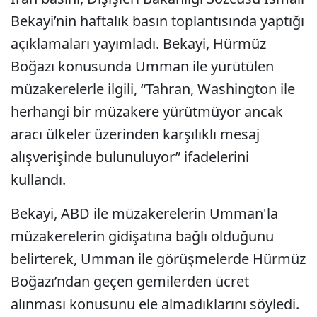
Bekayi’nin haftalık basın toplantısında yaptığı
açıklamaları yayımladı. Bekayi, Hürmüz
Boğazı konusunda Umman ile yürütülen
müzakerelerle ilgili, “Tahran, Washington ile
herhangi bir müzakere yürütmüyor ancak
aracı ülkeler üzerinden karşılıklı mesaj
alışverişinde bulunuluyor” ifadelerini
kullandı.
Bekayi, ABD ile müzakerelerin Umman'la
müzakerelerin gidişatına bağlı olduğunu
belirterek, Umman ile görüşmelerde Hürmüz
Boğazı’ndan geçen gemilerden ücret
alınması konusunu ele almadıklarını söyledi.