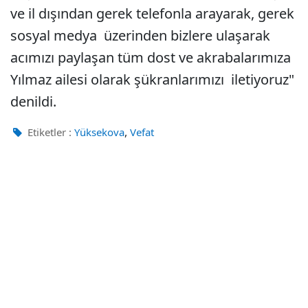
ve il dışından gerek telefonla arayarak, gerek
sosyal medya üzerinden bizlere ulaşarak
acımızı paylaşan tüm dost ve akrabalarımıza
Yılmaz ailesi olarak şükranlarımızı iletiyoruz"
denildi.
,
Etiketler :
Yüksekova
Vefat