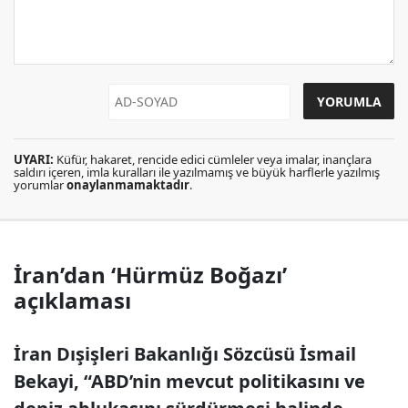
UYARI:
Küfür, hakaret, rencide edici cümleler veya imalar, inançlara
saldırı içeren, imla kuralları ile yazılmamış ve büyük harflerle yazılmış
yorumlar
onaylanmamaktadır
.
İran’dan ‘Hürmüz Boğazı’
açıklaması
İran Dışişleri Bakanlığı Sözcüsü İsmail
Bekayi, “ABD’nin mevcut politikasını ve