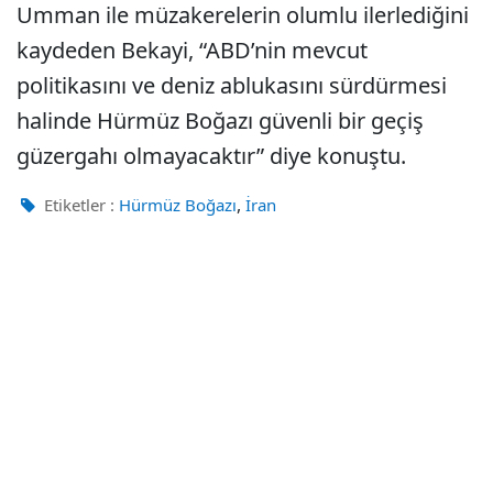
Umman ile müzakerelerin olumlu ilerlediğini
kaydeden Bekayi, “ABD’nin mevcut
politikasını ve deniz ablukasını sürdürmesi
halinde Hürmüz Boğazı güvenli bir geçiş
güzergahı olmayacaktır” diye konuştu.
,
Etiketler :
Hürmüz Boğazı
İran