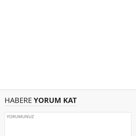
HABERE
YORUM KAT