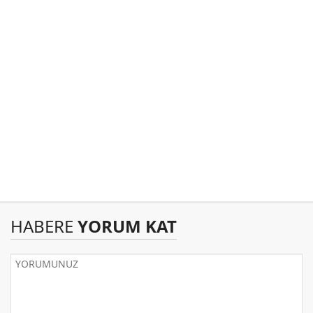
HABERE
YORUM KAT