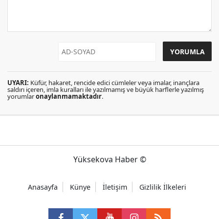
UYARI:
Küfür, hakaret, rencide edici cümleler veya imalar, inançlara
saldırı içeren, imla kuralları ile yazılmamış ve büyük harflerle yazılmış
yorumlar
onaylanmamaktadır
.
Yüksekova Haber ©
Anasayfa
Künye
İletişim
Gizlilik İlkeleri