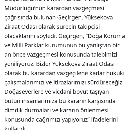
Müdürlüğü’nün karardan vazgeçmesi
çağrısında bulunan Geçirgen, Yüksekova
Ziraat Odası olarak sürecin takipçisi
olacaklarını söyledi. Geçirgen, “Doğa Koruma
ve Milli Parklar kurumunun bu yanlıştan bir
an önce vazgeçmesi konusunda talebimizi
yeniliyoruz. Bizler Yüksekova Ziraat Odası
olarak bu karardan vazgeçilene kadar hukuki
çalışmalarımızı ve itirazlarımızı sürdüreceğiz.
Doğaseverlere ve vicdani boyut taşıyan
bütün insanlarımıza bu kararın karşısında
dimdik durmaları ve kararın önlenmesi
konusunda çağrımızı yapıyoruz” ifadelerini
kullandı.