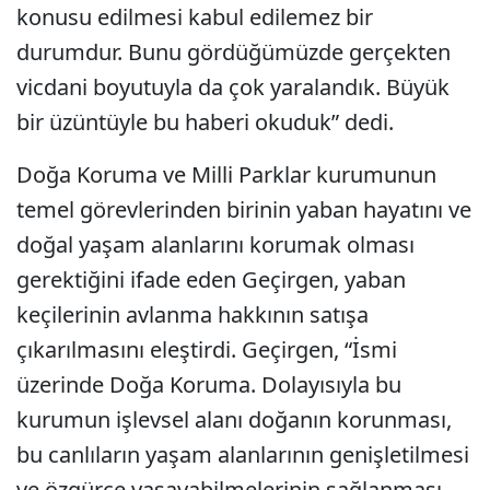
konusu edilmesi kabul edilemez bir
durumdur. Bunu gördüğümüzde gerçekten
vicdani boyutuyla da çok yaralandık. Büyük
bir üzüntüyle bu haberi okuduk” dedi.
Doğa Koruma ve Milli Parklar kurumunun
temel görevlerinden birinin yaban hayatını ve
doğal yaşam alanlarını korumak olması
gerektiğini ifade eden Geçirgen, yaban
keçilerinin avlanma hakkının satışa
çıkarılmasını eleştirdi. Geçirgen, “İsmi
üzerinde Doğa Koruma. Dolayısıyla bu
kurumun işlevsel alanı doğanın korunması,
bu canlıların yaşam alanlarının genişletilmesi
ve özgürce yaşayabilmelerinin sağlanması