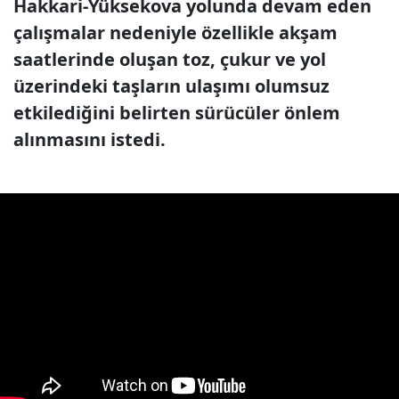
Hakkari-Yüksekova yolunda devam eden
çalışmalar nedeniyle özellikle akşam
saatlerinde oluşan toz, çukur ve yol
üzerindeki taşların ulaşımı olumsuz
etkilediğini belirten sürücüler önlem
alınmasını istedi.