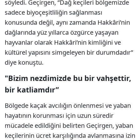
söyledi. Geçirgen, “Dağ keçileri bölgemizde
sadece biyoçeşitliliğin sağlanması
konusunda değil, aynı zamanda Hakkâri’nin
dağlarında yüz yıllarca özgürce yaşayan
hayvanlar olarak Hakkâri’nin kimliğini ve
kültürel yapısını simgeleyen bir durumdadır”
diye konuştu.
"Bizim nezdimizde bu bir vahşettir,
bir katliamdır”
Bölgede kaçak avcılığın önlenmesi ve yaban
hayatının korunması için uzun süredir
mücadele edildiğini belirten Geçirgen, yaban
keçilerinin ücret karşılığında avlanmasına izin