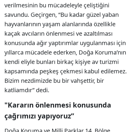
verilmesinin bu mücadeleyle çeliştiğini
savundu. Geçirgen, “Bu kadar güzel yaban
hayvanlarının yaşam alanlarında özellikle
kaçak avcıların önlenmesi ve azaltılması
konusunda ağır yaptırımlar uygulanması için
yıllarca mücadele ederken, Doğa Koruma’nın
kendi eliyle bunları birkaç kişiye av turizmi
kapsamında peşkeş çekmesi kabul edilemez.
Bizim nezdimizde bu bir vahşettir, bir
katliamdır” dedi.
"Kararın önlenmesi konusunda
çağrımızı yapıyoruz”
Doğa Koruma ve Milli Parklar 14. Bölge