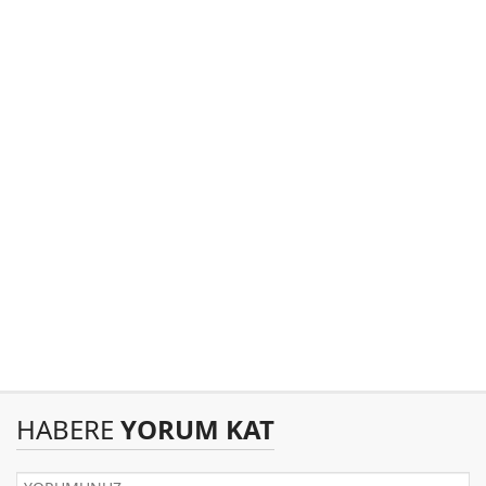
HABERE
YORUM KAT