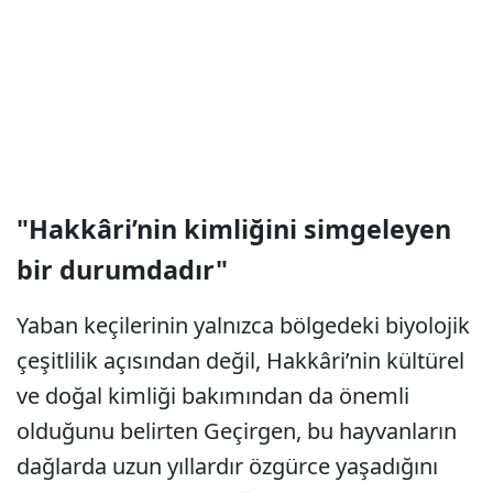
"Hakkâri’nin kimliğini simgeleyen
bir durumdadır"
Yaban keçilerinin yalnızca bölgedeki biyolojik
çeşitlilik açısından değil, Hakkâri’nin kültürel
ve doğal kimliği bakımından da önemli
olduğunu belirten Geçirgen, bu hayvanların
dağlarda uzun yıllardır özgürce yaşadığını