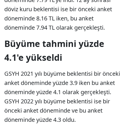
döviz kuru beklentisi ise bir önceki anket
döneminde 8.16 TL iken, bu anket
döneminde 7.94 TL olarak gerçekleşti.
Büyüme tahmini yüzde
4.1'e yükseldi
GSYH 2021 yılı büyüme beklentisi bir önceki
anket döneminde yüzde 3.9 iken bu anket
döneminde yüzde 4.1 olarak gerçekleşti.
GSYH 2022 yılı büyüme beklentisi ise bir
önceki anket döneminde ve bu anket
döneminde yüzde 4.3 oldu.