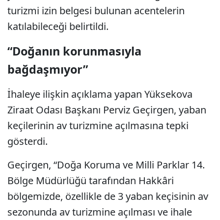
turizmi izin belgesi bulunan acentelerin
katılabileceği belirtildi.
“Doğanın korunmasıyla
bağdaşmıyor”
İhaleye ilişkin açıklama yapan Yüksekova
Ziraat Odası Başkanı Perviz Geçirgen, yaban
keçilerinin av turizmine açılmasına tepki
gösterdi.
Geçirgen, “Doğa Koruma ve Milli Parklar 14.
Bölge Müdürlüğü tarafından Hakkâri
bölgemizde, özellikle de 3 yaban keçisinin av
sezonunda av turizmine açılması ve ihale