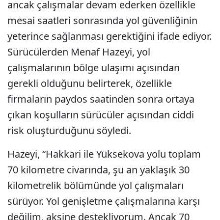
ancak çalışmalar devam ederken özellikle
mesai saatleri sonrasında yol güvenliğinin
yeterince sağlanması gerektiğini ifade ediyor.
Sürücülerden Menaf Hazeyi, yol
çalışmalarının bölge ulaşımı açısından
gerekli olduğunu belirterek, özellikle
firmaların paydos saatinden sonra ortaya
çıkan koşulların sürücüler açısından ciddi
risk oluşturduğunu söyledi.
Hazeyi, “Hakkari ile Yüksekova yolu toplam
70 kilometre civarında, şu an yaklaşık 30
kilometrelik bölümünde yol çalışmaları
sürüyor. Yol genişletme çalışmalarına karşı
değilim, aksine destekliyorum. Ancak 70