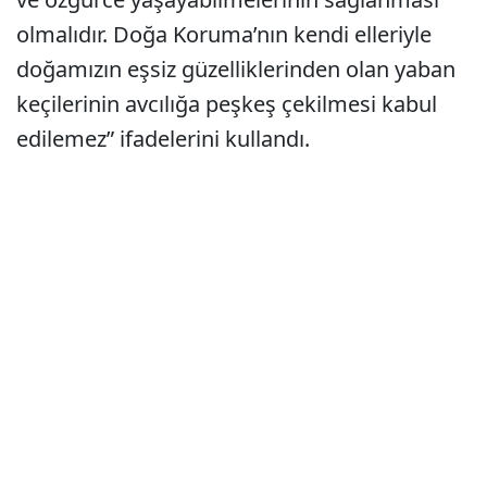
olmalıdır. Doğa Koruma’nın kendi elleriyle
doğamızın eşsiz güzelliklerinden olan yaban
keçilerinin avcılığa peşkeş çekilmesi kabul
edilemez” ifadelerini kullandı.