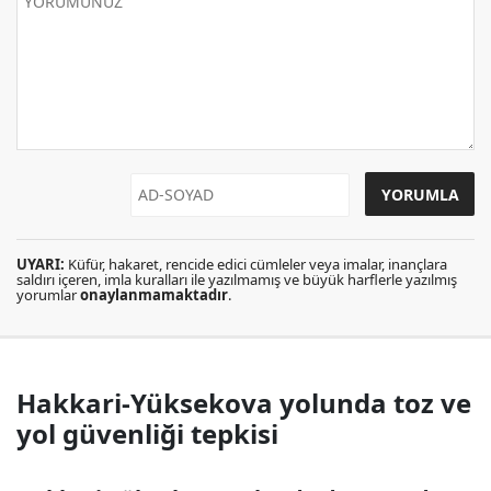
UYARI:
Küfür, hakaret, rencide edici cümleler veya imalar, inançlara
saldırı içeren, imla kuralları ile yazılmamış ve büyük harflerle yazılmış
yorumlar
onaylanmamaktadır
.
Hakkari-Yüksekova yolunda toz ve
yol güvenliği tepkisi