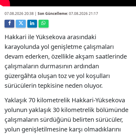
07.08.2026 20:38
|
Son Güncelleme:
07.08.2026 21:17
Hakkari ile Yüksekova arasındaki
karayolunda yol genişletme çalışmaları
devam ederken, özellikle akşam saatlerinde
çalışmaların durmasının ardından
güzergâhta oluşan toz ve yol koşulları
sürücülerin tepkisine neden oluyor.
Yaklaşık 70 kilometrelik Hakkari-Yüksekova
yolunun yaklaşık 30 kilometrelik bölümünde
çalışmaların sürdüğünü belirten sürücüler,
yolun genişletilmesine karşı olmadıklarını