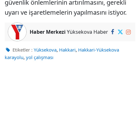
güvenlik önlemlerinin artırılmasını, gerekli
uyarı ve işaretlemelerin yapılmasını istiyor.
Haber Merkezi
Yüksekova Haber
,
,
Etiketler :
Yüksekova
Hakkari
Hakkari-Yüksekova
,
karayolu
yol çalışması