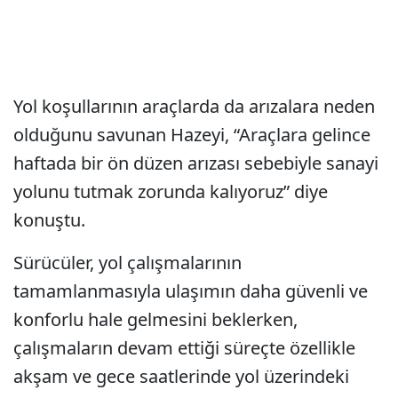
Yol koşullarının araçlarda da arızalara neden
olduğunu savunan Hazeyi, “Araçlara gelince
haftada bir ön düzen arızası sebebiyle sanayi
yolunu tutmak zorunda kalıyoruz” diye
konuştu.
Sürücüler, yol çalışmalarının
tamamlanmasıyla ulaşımın daha güvenli ve
konforlu hale gelmesini beklerken,
çalışmaların devam ettiği süreçte özellikle
akşam ve gece saatlerinde yol üzerindeki