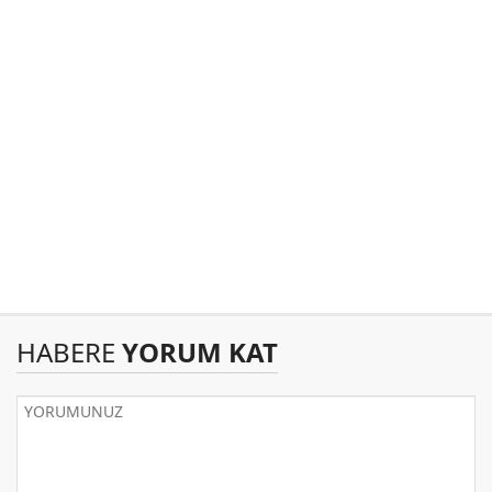
HABERE
YORUM KAT