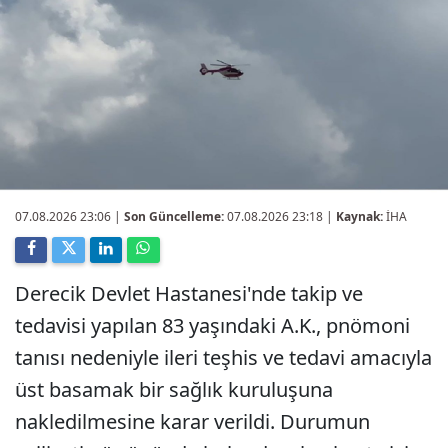
07.08.2026 23:06
|
Son Güncelleme:
07.08.2026 23:18 |
Kaynak:
İHA
Derecik Devlet Hastanesi'nde takip ve
tedavisi yapılan 83 yaşındaki A.K., pnömoni
tanısı nedeniyle ileri teşhis ve tedavi amacıyla
üst basamak bir sağlık kuruluşuna
nakledilmesine karar verildi. Durumun