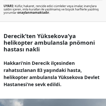
UYARI:
Küfür, hakaret, rencide edici cümleler veya imalar, inançlara
saldırı içeren, imla kuralları ile yazılmamış ve büyük harflerle yazılmış
yorumlar
onaylanmamaktadır
.
Derecik’ten Yüksekova’ya
helikopter ambulansla pnömoni
hastası nakli
Hakkari'nin Derecik ilçesinden
rahatsızlanan 83 yaşındaki hasta,
helikopter ambulansla Yüksekova Devlet
Hastanesi'ne sevk edildi.