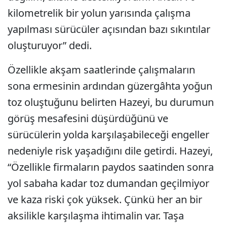
kilometrelik bir yolun yarısında çalışma
yapılması sürücüler açısından bazı sıkıntılar
oluşturuyor” dedi.
Özellikle akşam saatlerinde çalışmaların
sona ermesinin ardından güzergâhta yoğun
toz oluştuğunu belirten Hazeyi, bu durumun
görüş mesafesini düşürdüğünü ve
sürücülerin yolda karşılaşabileceği engeller
nedeniyle risk yaşadığını dile getirdi. Hazeyi,
“Özellikle firmaların paydos saatinden sonra
yol sabaha kadar toz dumandan geçilmiyor
ve kaza riski çok yüksek. Çünkü her an bir
aksilikle karşılaşma ihtimalin var. Taşa