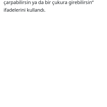
çarpabilirsin ya da bir çukura girebilirsin”
ifadelerini kullandı.