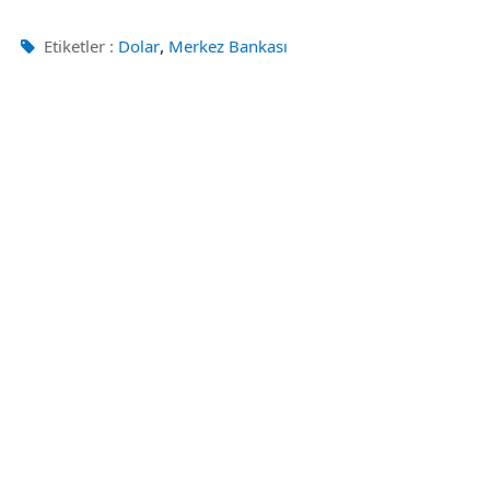
,
Etiketler :
Dolar
Merkez Bankası