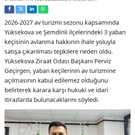
2026-2027 av turizmi sezonu kapsamında
Yüksekova ve Şemdinli ilçelerindeki 3 yaban
keçisinin avlanma hakkının ihale yoluyla
satışa çıkarılması tepkilere neden oldu.
Yüksekova Ziraat Odası Başkanı Perviz
Geçirgen, yaban keçilerinin av turizmine
açılmasının kabul edilemez olduğunu
belirterek karara karşı hukuki ve idari
itirazlarda bulunacaklarını söyledi.