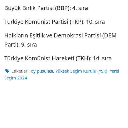
Büyük Birlik Partisi (BBP): 4. sıra
Türkiye Komünist Partisi (TKP): 10. sıra
Halkların Eşitlik ve Demokrasi Partisi (DEM
Parti): 9. sıra
Türkiye Komünist Hareketi (TKH): 14. sıra
,
,
Etiketler :
oy pusulası
Yüksek Seçim Kurulu (YSK)
Yerel
Seçim 2024