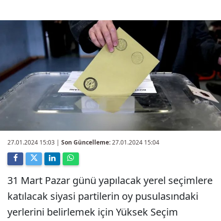
27.01.2024 15:03
|
Son Güncelleme:
27.01.2024 15:04
31 Mart Pazar günü yapılacak yerel seçimlere
katılacak siyasi partilerin oy pusulasındaki
yerlerini belirlemek için Yüksek Seçim