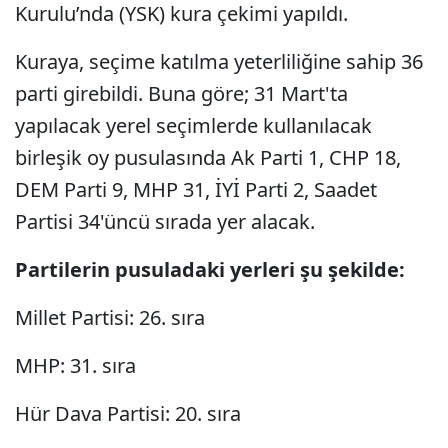
Kurulu’nda (YSK) kura çekimi yapıldı.
Kuraya, seçime katılma yeterliliğine sahip 36
parti girebildi. Buna göre; 31 Mart'ta
yapılacak yerel seçimlerde kullanılacak
birleşik oy pusulasında Ak Parti 1, CHP 18,
DEM Parti 9, MHP 31, İYİ Parti 2, Saadet
Partisi 34'üncü sırada yer alacak.
Partilerin pusuladaki yerleri şu şekilde:
Millet Partisi: 26. sıra
MHP: 31. sıra
Hür Dava Partisi: 20. sıra