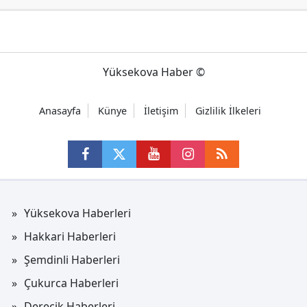
Yüksekova Haber ©
Anasayfa
Künye
İletişim
Gizlilik İlkeleri
Yüksekova Haberleri
Hakkari Haberleri
Şemdinli Haberleri
Çukurca Haberleri
Derecik Haberleri