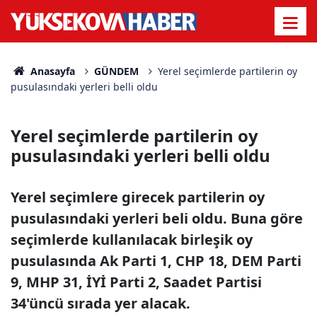
Anasayfa
GÜNDEM
Yerel seçimlerde partilerin oy
pusulasındaki yerleri belli oldu
Yerel seçimlerde partilerin oy
pusulasındaki yerleri belli oldu
Yerel seçimlere girecek partilerin oy
pusulasındaki yerleri beli oldu. Buna göre
seçimlerde kullanılacak birleşik oy
pusulasında Ak Parti 1, CHP 18, DEM Parti
9, MHP 31, İYİ Parti 2, Saadet Partisi
34'üncü sırada yer alacak.