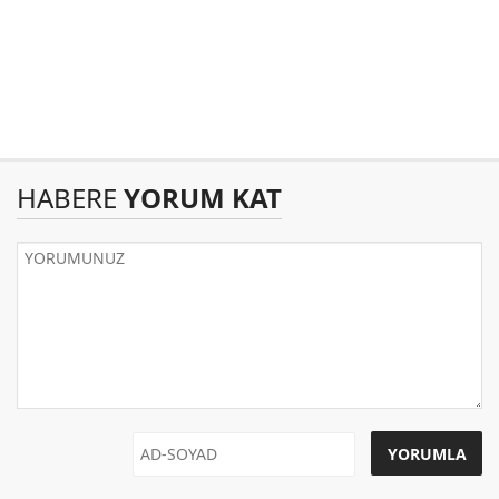
HABERE
YORUM KAT