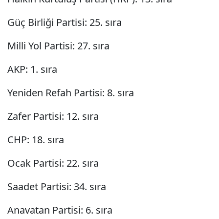
Güç Birliği Partisi: 25. sıra
Milli Yol Partisi: 27. sıra
AKP: 1. sıra
Yeniden Refah Partisi: 8. sıra
Zafer Partisi: 12. sıra
CHP: 18. sıra
Ocak Partisi: 22. sıra
Saadet Partisi: 34. sıra
Anavatan Partisi: 6. sıra