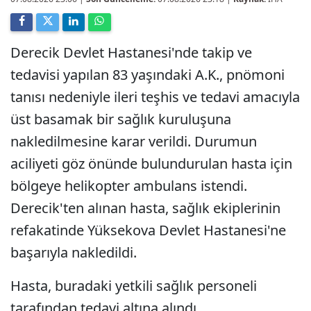
Derecik Devlet Hastanesi'nde takip ve
tedavisi yapılan 83 yaşındaki A.K., pnömoni
tanısı nedeniyle ileri teşhis ve tedavi amacıyla
üst basamak bir sağlık kuruluşuna
nakledilmesine karar verildi. Durumun
aciliyeti göz önünde bulundurulan hasta için
bölgeye helikopter ambulans istendi.
Derecik'ten alınan hasta, sağlık ekiplerinin
refakatinde Yüksekova Devlet Hastanesi'ne
başarıyla nakledildi.
Hasta, buradaki yetkili sağlık personeli
tarafından tedavi altına alındı.