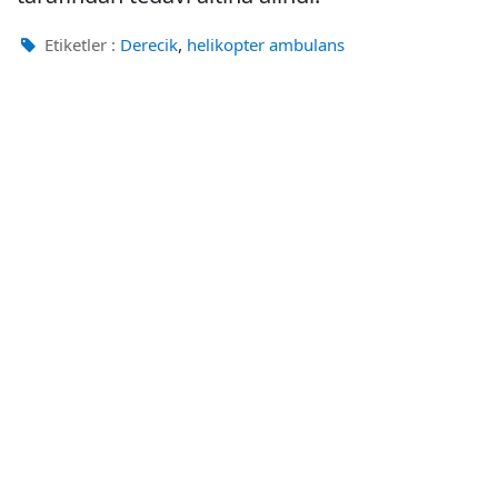
,
Etiketler :
Derecik
helikopter ambulans