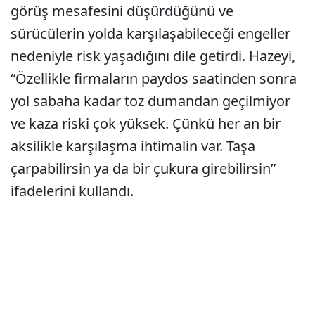
görüş mesafesini düşürdüğünü ve
sürücülerin yolda karşılaşabileceği engeller
nedeniyle risk yaşadığını dile getirdi. Hazeyi,
“Özellikle firmaların paydos saatinden sonra
yol sabaha kadar toz dumandan geçilmiyor
ve kaza riski çok yüksek. Çünkü her an bir
aksilikle karşılaşma ihtimalin var. Taşa
çarpabilirsin ya da bir çukura girebilirsin”
ifadelerini kullandı.