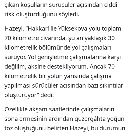
çıkan koşulların sürücüler açısından ciddi
risk oluşturduğunu söyledi.
Hazeyi, “Hakkari ile Yüksekova yolu toplam
70 kilometre civarında, şu an yaklaşık 30
kilometrelik bölümünde yol çalışmaları
sürüyor. Yol genişletme çalışmalarına karşı
değilim, aksine destekliyorum. Ancak 70
kilometrelik bir yolun yarısında çalışma
yapılması sürücüler açısından bazı sıkıntılar
oluşturuyor” dedi.
Özellikle akşam saatlerinde çalışmaların
sona ermesinin ardından güzergâhta yoğun
toz oluştuğunu belirten Hazeyi, bu durumun