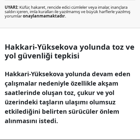
UYARI:
Küfür, hakaret, rencide edici cümleler veya imalar, inançlara
saldırı içeren, imla kuralları ile yazılmamış ve büyük harflerle yazılmış
yorumlar
onaylanmamaktadır
.
Hakkari-Yüksekova yolunda toz ve
yol güvenliği tepkisi
Hakkari-Yüksekova yolunda devam eden
çalışmalar nedeniyle özellikle akşam
saatlerinde oluşan toz, çukur ve yol
üzerindeki taşların ulaşımı olumsuz
etkilediğini belirten sürücüler önlem
alınmasını istedi.