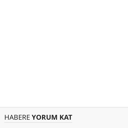
HABERE
YORUM KAT