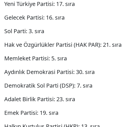
Yeni Türkiye Partisi: 17. sıra
Gelecek Partisi: 16. sıra
Sol Parti: 3. sıra
Hak ve Özgürlükler Partisi (HAK PAR): 21. sıra
Memleket Partisi: 5. sıra
Aydınlık Demokrasi Partisi: 30. sıra
Demokratik Sol Parti (DSP): 7. sıra
Adalet Birlik Partisi: 23. sıra
Emek Partisi: 19. sıra
Halkın Kurtuluş Partisi (HKP): 13. sıra