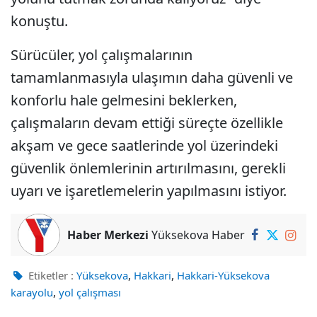
konuştu.
Sürücüler, yol çalışmalarının
tamamlanmasıyla ulaşımın daha güvenli ve
konforlu hale gelmesini beklerken,
çalışmaların devam ettiği süreçte özellikle
akşam ve gece saatlerinde yol üzerindeki
güvenlik önlemlerinin artırılmasını, gerekli
uyarı ve işaretlemelerin yapılmasını istiyor.
Haber Merkezi
Yüksekova Haber
,
,
Etiketler :
Yüksekova
Hakkari
Hakkari-Yüksekova
,
karayolu
yol çalışması