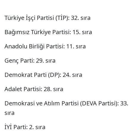
Türkiye İşçi Partisi (TİP): 32. sıra
Bağımsız Türkiye Partisi: 15. sıra
Anadolu Birliği Partisi: 11. sıra
Genç Parti: 29. sıra
Demokrat Parti (DP): 24. sıra
Adalet Partisi: 28. sıra
Demokrasi ve Atılım Partisi (DEVA Partisi): 33.
sıra
İYİ Parti: 2. sıra