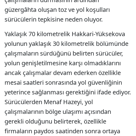
güzergâhta oluşan toz ve yol koşulları
sürücülerin tepkisine neden oluyor.
Yaklaşık 70 kilometrelik Hakkari-Yüksekova
yolunun yaklaşık 30 kilometrelik bölümünde
çalışmaların sürdüğünü belirten sürücüler,
yolun genişletilmesine karşı olmadıklarını
ancak çalışmalar devam ederken özellikle
mesai saatleri sonrasında yol güvenliğinin
yeterince sağlanması gerektiğini ifade ediyor.
Sürücülerden Menaf Hazeyi, yol
çalışmalarının bölge ulaşımı açısından
gerekli olduğunu belirterek, özellikle
firmaların paydos saatinden sonra ortaya