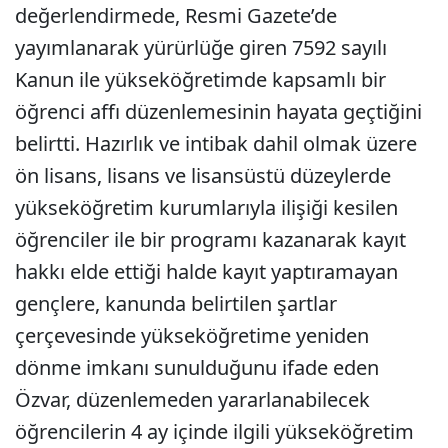
değerlendirmede, Resmi Gazete’de
yayımlanarak yürürlüğe giren 7592 sayılı
Kanun ile yükseköğretimde kapsamlı bir
öğrenci affı düzenlemesinin hayata geçtiğini
belirtti. Hazırlık ve intibak dahil olmak üzere
ön lisans, lisans ve lisansüstü düzeylerde
yükseköğretim kurumlarıyla ilişiği kesilen
öğrenciler ile bir programı kazanarak kayıt
hakkı elde ettiği halde kayıt yaptıramayan
gençlere, kanunda belirtilen şartlar
çerçevesinde yükseköğretime yeniden
dönme imkanı sunulduğunu ifade eden
Özvar, düzenlemeden yararlanabilecek
öğrencilerin 4 ay içinde ilgili yükseköğretim