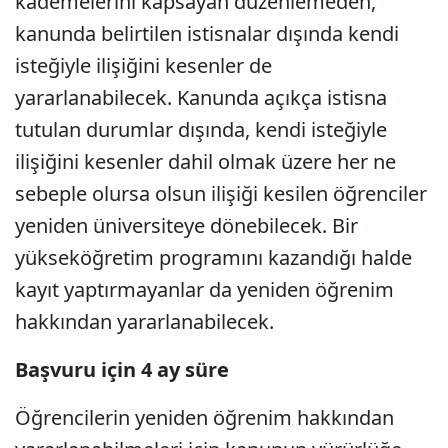
kademelerini kapsayan düzenlemeden,
kanunda belirtilen istisnalar dışında kendi
isteğiyle ilişiğini kesenler de
yararlanabilecek. Kanunda açıkça istisna
tutulan durumlar dışında, kendi isteğiyle
ilişiğini kesenler dahil olmak üzere her ne
sebeple olursa olsun ilişiği kesilen öğrenciler
yeniden üniversiteye dönebilecek. Bir
yükseköğretim programını kazandığı halde
kayıt yaptırmayanlar da yeniden öğrenim
hakkından yararlanabilecek.
Başvuru için 4 ay süre
Öğrencilerin yeniden öğrenim hakkından