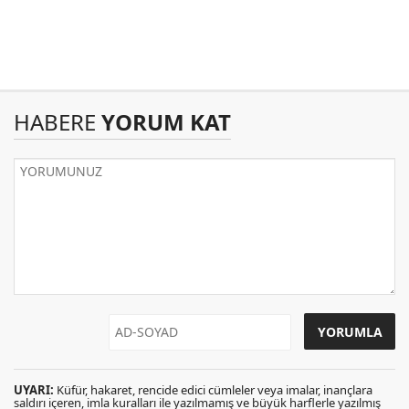
HABERE
YORUM KAT
UYARI:
Küfür, hakaret, rencide edici cümleler veya imalar, inançlara
saldırı içeren, imla kuralları ile yazılmamış ve büyük harflerle yazılmış