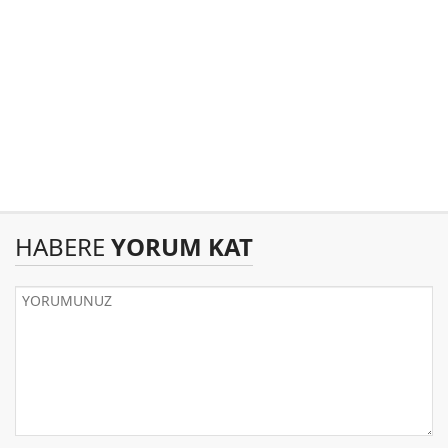
HABERE
YORUM KAT