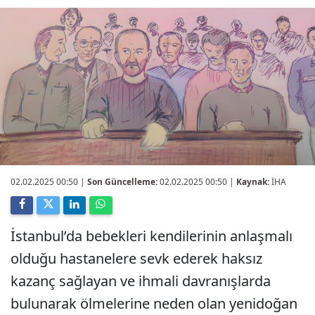
02.02.2025 00:50
|
Son Güncelleme:
02.02.2025 00:50 |
Kaynak:
İHA
İstanbul’da bebekleri kendilerinin anlaşmalı
olduğu hastanelere sevk ederek haksız
kazanç sağlayan ve ihmali davranışlarda
bulunarak ölmelerine neden olan yenidoğan