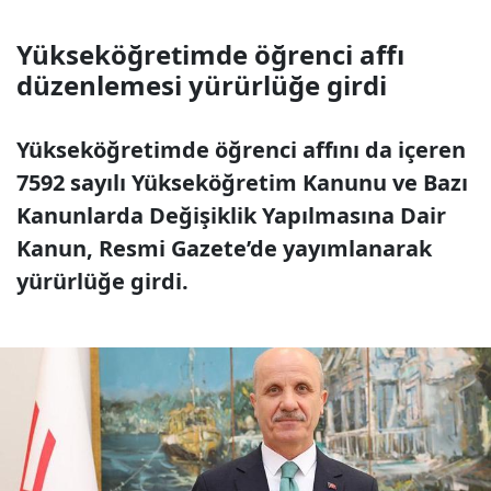
Yükseköğretimde öğrenci affı
düzenlemesi yürürlüğe girdi
Yükseköğretimde öğrenci affını da içeren
7592 sayılı Yükseköğretim Kanunu ve Bazı
Kanunlarda Değişiklik Yapılmasına Dair
Kanun, Resmi Gazete’de yayımlanarak
yürürlüğe girdi.