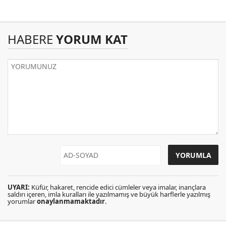
HABERE
YORUM KAT
UYARI:
Küfür, hakaret, rencide edici cümleler veya imalar, inançlara
saldırı içeren, imla kuralları ile yazılmamış ve büyük harflerle yazılmış
yorumlar
onaylanmamaktadır
.