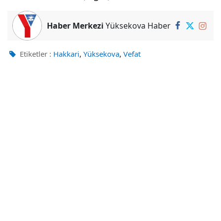
Haber Merkezi
Yüksekova Haber
,
,
Etiketler :
Hakkari
Yüksekova
Vefat