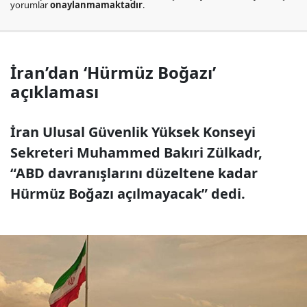
yorumlar
onaylanmamaktadır
.
İran’dan ‘Hürmüz Boğazı’
açıklaması
İran Ulusal Güvenlik Yüksek Konseyi
Sekreteri Muhammed Bakıri Zülkadr,
“ABD davranışlarını düzeltene kadar
Hürmüz Boğazı açılmayacak” dedi.