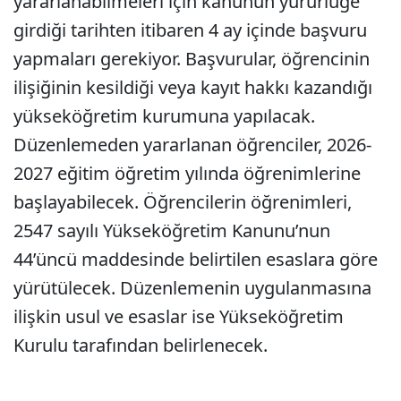
yararlanabilmeleri için kanunun yürürlüğe
girdiği tarihten itibaren 4 ay içinde başvuru
yapmaları gerekiyor. Başvurular, öğrencinin
ilişiğinin kesildiği veya kayıt hakkı kazandığı
yükseköğretim kurumuna yapılacak.
Düzenlemeden yararlanan öğrenciler, 2026-
2027 eğitim öğretim yılında öğrenimlerine
başlayabilecek. Öğrencilerin öğrenimleri,
2547 sayılı Yükseköğretim Kanunu’nun
44’üncü maddesinde belirtilen esaslara göre
yürütülecek. Düzenlemenin uygulanmasına
ilişkin usul ve esaslar ise Yükseköğretim
Kurulu tarafından belirlenecek.