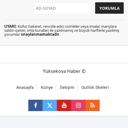
UYARI:
Küfür, hakaret, rencide edici cümleler veya imalar, inançlara
saldırı içeren, imla kuralları ile yazılmamış ve büyük harflerle yazılmış
yorumlar
onaylanmamaktadır
.
Yüksekova Haber ©
Anasayfa
Künye
İletişim
Gizlilik İlkeleri