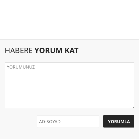
HABERE
YORUM KAT