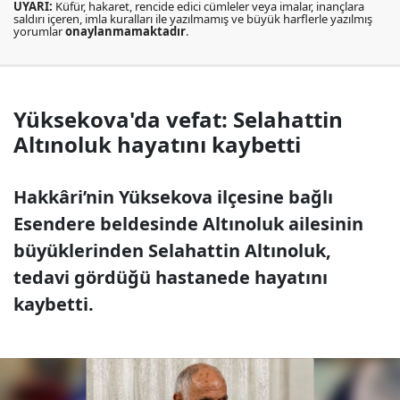
UYARI:
Küfür, hakaret, rencide edici cümleler veya imalar, inançlara
saldırı içeren, imla kuralları ile yazılmamış ve büyük harflerle yazılmış
yorumlar
onaylanmamaktadır
.
Yüksekova'da vefat: Selahattin
Altınoluk hayatını kaybetti
Hakkâri’nin Yüksekova ilçesine bağlı
Esendere beldesinde Altınoluk ailesinin
büyüklerinden Selahattin Altınoluk,
tedavi gördüğü hastanede hayatını
kaybetti.