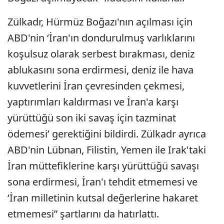
Zülkadr, Hürmüz Boğazı'nın açılması için
ABD'nin ‘İran'ın dondurulmuş varlıklarını
koşulsuz olarak serbest bırakması, deniz
ablukasını sona erdirmesi, deniz ile hava
kuvvetlerini İran çevresinden çekmesi,
yaptırımları kaldırması ve İran'a karşı
yürüttüğü son iki savaş için tazminat
ödemesi’ gerektiğini bildirdi. Zülkadr ayrıca
ABD'nin Lübnan, Filistin, Yemen ile Irak'taki
İran müttefiklerine karşı yürüttüğü savaşı
sona erdirmesi, İran'ı tehdit etmemesi ve
‘İran milletinin kutsal değerlerine hakaret
etmemesi” şartlarını da hatırlattı.