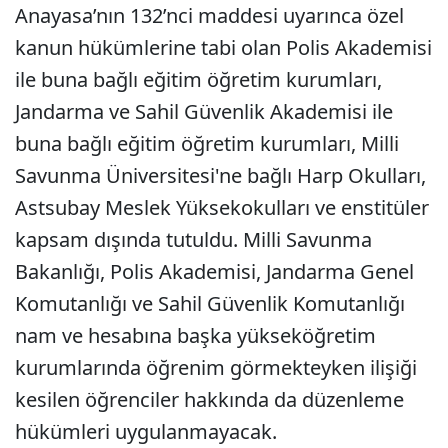
Anayasa’nın 132’nci maddesi uyarınca özel
kanun hükümlerine tabi olan Polis Akademisi
ile buna bağlı eğitim öğretim kurumları,
Jandarma ve Sahil Güvenlik Akademisi ile
buna bağlı eğitim öğretim kurumları, Milli
Savunma Üniversitesi'ne bağlı Harp Okulları,
Astsubay Meslek Yüksekokulları ve enstitüler
kapsam dışında tutuldu. Milli Savunma
Bakanlığı, Polis Akademisi, Jandarma Genel
Komutanlığı ve Sahil Güvenlik Komutanlığı
nam ve hesabına başka yükseköğretim
kurumlarında öğrenim görmekteyken ilişiği
kesilen öğrenciler hakkında da düzenleme
hükümleri uygulanmayacak.