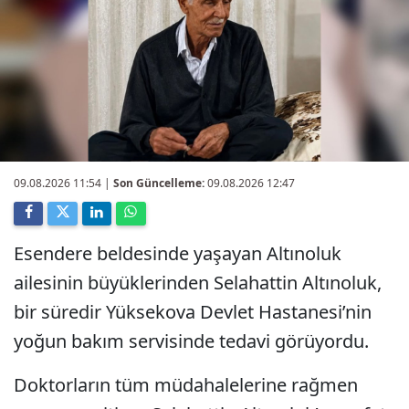
09.08.2026 11:54
|
Son Güncelleme:
09.08.2026 12:47
Esendere beldesinde yaşayan Altınoluk
ailesinin büyüklerinden Selahattin Altınoluk,
bir süredir Yüksekova Devlet Hastanesi’nin
yoğun bakım servisinde tedavi görüyordu.
Doktorların tüm müdahalelerine rağmen