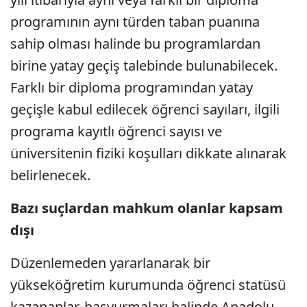
programının aynı türden taban puanına
sahip olması halinde bu programlardan
birine yatay geçiş talebinde bulunabilecek.
Farklı bir diploma programından yatay
geçişle kabul edilecek öğrenci sayıları, ilgili
programa kayıtlı öğrenci sayısı ve
üniversitenin fiziki koşulları dikkate alınarak
belirlenecek.
Bazı suçlardan mahkum olanlar kapsam
dışı
Düzenlemeden yararlanarak bir
yükseköğretim kurumunda öğrenci statüsü
kazananlar, başvurmaları halinde Anadolu