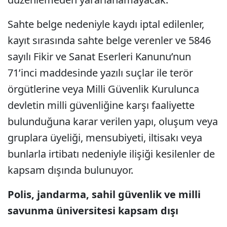
Sahte belge nedeniyle kaydı iptal edilenler,
kayıt sırasında sahte belge verenler ve 5846
sayılı Fikir ve Sanat Eserleri Kanunu’nun
71’inci maddesinde yazılı suçlar ile terör
örgütlerine veya Milli Güvenlik Kurulunca
devletin milli güvenliğine karşı faaliyette
bulunduğuna karar verilen yapı, oluşum veya
gruplara üyeliği, mensubiyeti, iltisakı veya
bunlarla irtibatı nedeniyle ilişiği kesilenler de
kapsam dışında bulunuyor.
Polis, jandarma, sahil güvenlik ve milli
savunma üniversitesi kapsam dışı