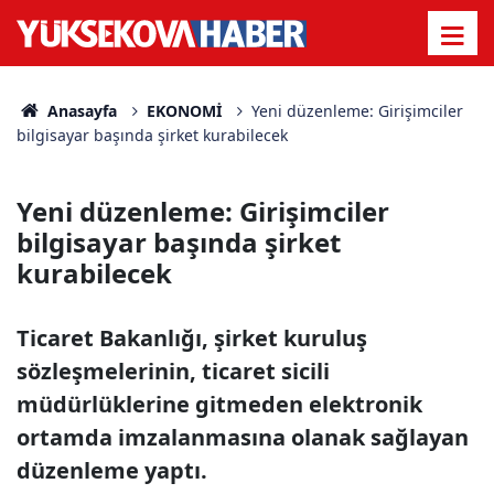
Anasayfa
EKONOMİ
Yeni düzenleme: Girişimciler
bilgisayar başında şirket kurabilecek
Yeni düzenleme: Girişimciler
bilgisayar başında şirket
kurabilecek
Ticaret Bakanlığı, şirket kuruluş
sözleşmelerinin, ticaret sicili
müdürlüklerine gitmeden elektronik
ortamda imzalanmasına olanak sağlayan
düzenleme yaptı.