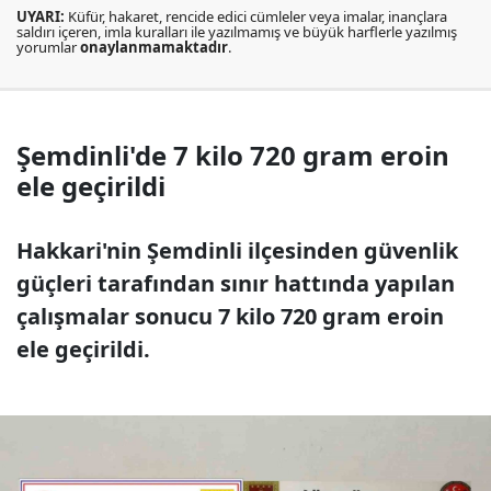
UYARI:
Küfür, hakaret, rencide edici cümleler veya imalar, inançlara
saldırı içeren, imla kuralları ile yazılmamış ve büyük harflerle yazılmış
yorumlar
onaylanmamaktadır
.
Şemdinli'de 7 kilo 720 gram eroin
ele geçirildi
Hakkari'nin Şemdinli ilçesinden güvenlik
güçleri tarafından sınır hattında yapılan
çalışmalar sonucu 7 kilo 720 gram eroin
ele geçirildi.