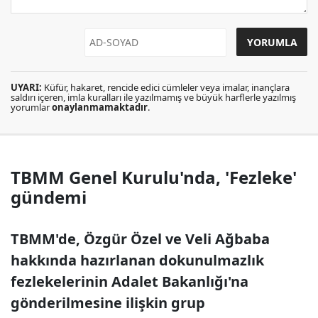
UYARI:
Küfür, hakaret, rencide edici cümleler veya imalar, inançlara
saldırı içeren, imla kuralları ile yazılmamış ve büyük harflerle yazılmış
yorumlar
onaylanmamaktadır
.
TBMM Genel Kurulu'nda, 'Fezleke'
gündemi
TBMM'de, Özgür Özel ve Veli Ağbaba
hakkında hazırlanan dokunulmazlık
fezlekelerinin Adalet Bakanlığı'na
gönderilmesine ilişkin grup