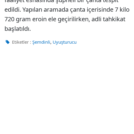
edildi. Yapılan aramada çanta içerisinde 7 kilo
720 gram eroin ele geçirilirken, adli tahkikat
başlatıldı.
,
Etiketler :
Şemdinli
Uyuşturucu