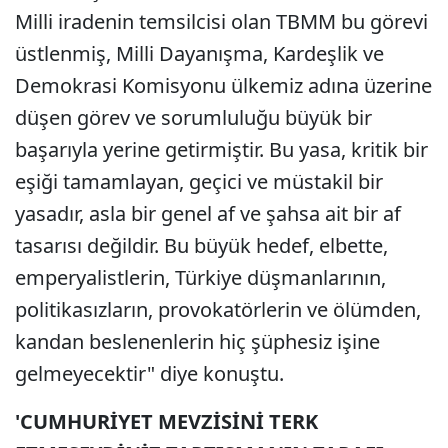
Milli iradenin temsilcisi olan TBMM bu görevi
üstlenmiş, Milli Dayanışma, Kardeşlik ve
Demokrasi Komisyonu ülkemiz adına üzerine
düşen görev ve sorumluluğu büyük bir
başarıyla yerine getirmiştir. Bu yasa, kritik bir
eşiği tamamlayan, geçici ve müstakil bir
yasadır, asla bir genel af ve şahsa ait bir af
tasarısı değildir. Bu büyük hedef, elbette,
emperyalistlerin, Türkiye düşmanlarının,
politikasızların, provokatörlerin ve ölümden,
kandan beslenenlerin hiç şüphesiz işine
gelmeyecektir" diye konuştu.
'CUMHURİYET MEVZİSİNİ TERK