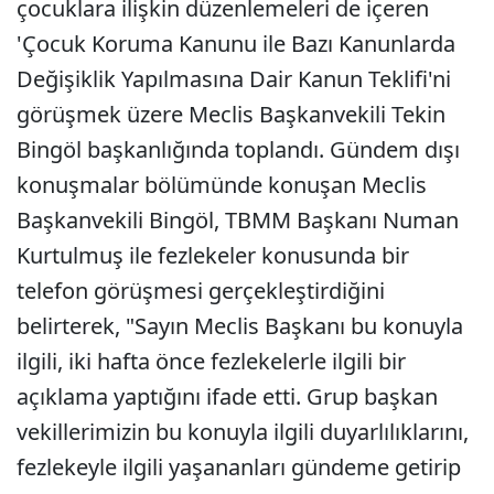
çocuklara ilişkin düzenlemeleri de içeren
'Çocuk Koruma Kanunu ile Bazı Kanunlarda
Değişiklik Yapılmasına Dair Kanun Teklifi'ni
görüşmek üzere Meclis Başkanvekili Tekin
Bingöl başkanlığında toplandı. Gündem dışı
konuşmalar bölümünde konuşan Meclis
Başkanvekili Bingöl, TBMM Başkanı Numan
Kurtulmuş ile fezlekeler konusunda bir
telefon görüşmesi gerçekleştirdiğini
belirterek, "Sayın Meclis Başkanı bu konuyla
ilgili, iki hafta önce fezlekelerle ilgili bir
açıklama yaptığını ifade etti. Grup başkan
vekillerimizin bu konuyla ilgili duyarlılıklarını,
fezlekeyle ilgili yaşananları gündeme getirip