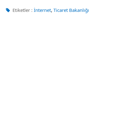
,
Etiketler :
İnternet
Ticaret Bakanlığı