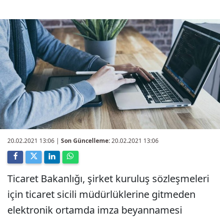
20.02.2021 13:06
|
Son Güncelleme:
20.02.2021 13:06
Ticaret Bakanlığı, şirket kuruluş sözleşmeleri
için ticaret sicili müdürlüklerine gitmeden
elektronik ortamda imza beyannamesi