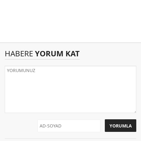
HABERE
YORUM KAT