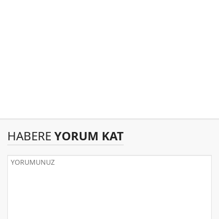
HABERE
YORUM KAT