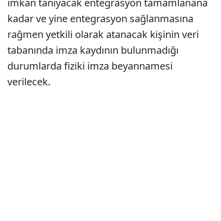
imkan tanıyacak entegrasyon tamamlanana
kadar ve yine entegrasyon sağlanmasına
rağmen yetkili olarak atanacak kişinin veri
tabanında imza kaydının bulunmadığı
durumlarda fiziki imza beyannamesi
verilecek.