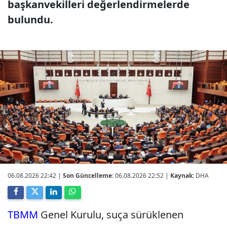
başkanvekilleri değerlendirmelerde
bulundu.
06.08.2026 22:42
|
Son Güncelleme:
06.08.2026 22:52 |
Kaynak:
DHA
TBMM
Genel Kurulu, suça sürüklenen