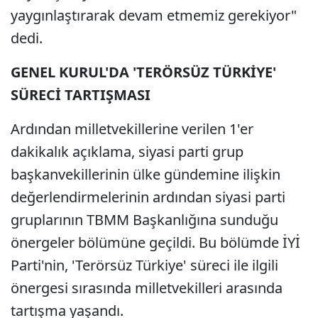
yaygınlaştırarak devam etmemiz gerekiyor"
dedi.
GENEL KURUL'DA 'TERÖRSÜZ TÜRKİYE'
SÜRECİ TARTIŞMASI
Ardından milletvekillerine verilen 1'er
dakikalık açıklama, siyasi parti grup
başkanvekillerinin ülke gündemine ilişkin
değerlendirmelerinin ardından siyasi parti
gruplarının TBMM Başkanlığına sunduğu
önergeler bölümüne geçildi. Bu bölümde İYİ
Parti'nin, 'Terörsüz Türkiye' süreci ile ilgili
önergesi sırasında milletvekilleri arasında
tartışma yaşandı.