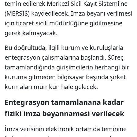
temin edilerek Merkezi Sicil Kayıt Sistemi'ne
(MERSİS) kaydedilecek. İmza beyanı verilmesi
için ticaret sicili müdürlüğüne gidilmesine
gerek kalmayacak.
Bu doğrultuda, ilgili kurum ve kuruluşlarla
entegrasyon çalışmalarına başlandı. Süreç
tamamlandığında girişimcilerin herhangi bir
kuruma gitmeden bilgisayar başında şirket
kurmaları mümkün hale gelecek.
Entegrasyon tamamlanana kadar
fiziki imza beyannamesi verilecek
İmza verisinin elektronik ortamda teminine