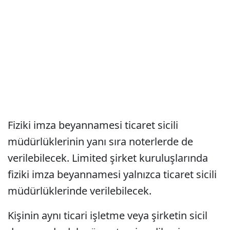
Fiziki imza beyannamesi ticaret sicili
müdürlüklerinin yanı sıra noterlerde de
verilebilecek. Limited şirket kuruluşlarında
fiziki imza beyannamesi yalnızca ticaret sicili
müdürlüklerinde verilebilecek.
Kişinin aynı ticari işletme veya şirketin sicil