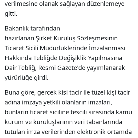
verilmesine olanak sağlayan düzenlemeye
gitti.
Bakanlık tarafından
hazırlanan Şirket Kuruluş Sözleşmesinin
Ticaret Sicili Müdürlüklerinde İmzalanması
Hakkında Tebliğde Değişiklik Yapılmasına
Dair Tebliğ, Resmi Gazete'de yayımlanarak
yürürlüğe girdi.
Buna göre, gerçek kişi tacir ile tüzel kişi tacir
adına imzaya yetkili olanların imzaları,
bunların ticaret siciline tescili sırasında kamu
kurum ve kuruluşlarının veri tabanlarında
tutulan imza verilerinden elektronik ortamda