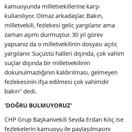
kamuoyunda milletvekillerine karşı
kullanılıyor. Olmaz arkadaşlar. Bakın,
milletvekili, fezlekesi gelir, yargılanır ama
zaman aşımı durmuştur. 30 yıl görev
yapsanız da o milletvekilinin dosyası açılır,
yargılanır. Suçüstü halleri dışında, çok vahim
suçlar dışında bir milletvekilinin
dokunulmazlığının kaldırılması, gelmeyen
fezlekesinin ifşa edilmesi çok vahimdir
bakın" dedi.
'DOĞRU BULMUYORUZ'
CHP Grup Başkanvekili Sevda Erdan Kılıç ise
fezlekelerin kamuoyu ile paylaşılmasını