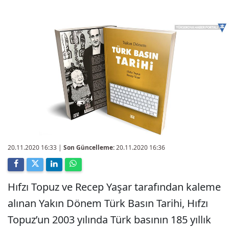
20.11.2020 16:33
|
Son Güncelleme:
20.11.2020 16:36
Hıfzı Topuz ve Recep Yaşar tarafından kaleme
alınan Yakın Dönem Türk Basın Tarihi, Hıfzı
Topuz’un 2003 yılında Türk basının 185 yıllık