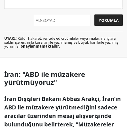
UYARI:
Küfür, hakaret, rencide edici cümleler veya imalar, inançlara
saldırı içeren, imla kuralları ile yazılmamış ve büyük harflerle yazılmış
yorumlar
onaylanmamaktadır
.
İran: "ABD ile müzakere
yürütmüyoruz"
İran Dışişleri Bakanı Abbas Arakçi, İran’ın
ABD ile müzakere yürütmediğini sadece
aracılar üzerinden mesaj alışverişinde
bulunduğunu belirterek, "Müzakereler