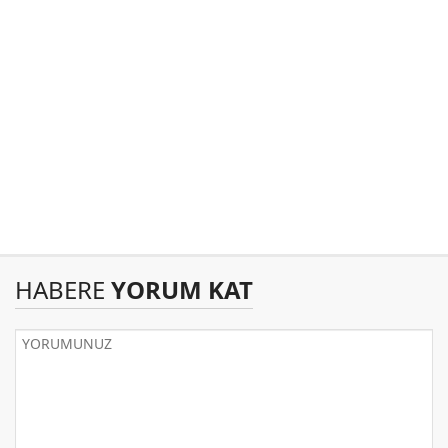
HABERE
YORUM KAT