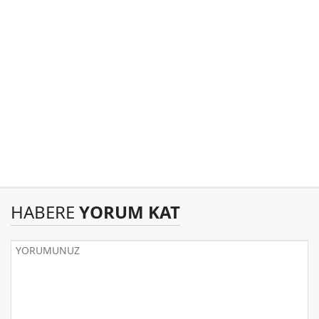
HABERE
YORUM KAT