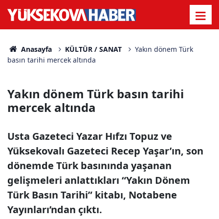
Anasayfa
KÜLTÜR / SANAT
Yakın dönem Türk
basın tarihi mercek altında
Yakın dönem Türk basın tarihi
mercek altında
Usta Gazeteci Yazar Hıfzı Topuz ve
Yüksekovalı Gazeteci Recep Yaşar’ın, son
dönemde Türk basınında yaşanan
gelişmeleri anlattıkları “Yakın Dönem
Türk Basın Tarihi” kitabı, Notabene
Yayınları’ndan çıktı.