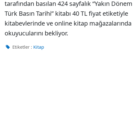
tarafından basılan 424 sayfalık “Yakın Dönem
Türk Basın Tarihi” kitabı 40 TL fiyat etiketiyle
kitabevlerinde ve online kitap mağazalarında
okuyucularını bekliyor.
Etiketler :
Kitap