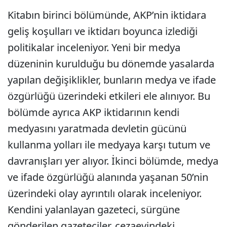
Kitabın birinci bölümünde, AKP’nin iktidara
geliş koşulları ve iktidarı boyunca izlediği
politikalar inceleniyor. Yeni bir medya
düzeninin kurulduğu bu dönemde yasalarda
yapılan değişiklikler, bunların medya ve ifade
özgürlüğü üzerindeki etkileri ele alınıyor. Bu
bölümde ayrıca AKP iktidarının kendi
medyasını yaratmada devletin gücünü
kullanma yolları ile medyaya karşı tutum ve
davranışları yer alıyor. İkinci bölümde, medya
ve ifade özgürlüğü alanında yaşanan 50’nin
üzerindeki olay ayrıntılı olarak inceleniyor.
Kendini yalanlayan gazeteci, sürgüne
gönderilen gazeteciler, cezaevindeki