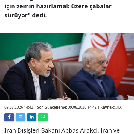
için zemin hazırlamak üzere çabalar
sürüyor" dedi.
09.08.2026 14:42
|
Son Güncelleme:
09.08.2026 14:42 |
Kaynak:
İHA
İran Dışişleri Bakanı Abbas Arakçi, İran ve