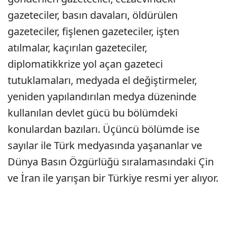
gazeteciler, basın davaları, öldürülen
gazeteciler, fişlenen gazeteciler, işten
atılmalar, kaçırılan gazeteciler,
diplomatikkrize yol açan gazeteci
tutuklamaları, medyada el değiştirmeler,
yeniden yapılandırılan medya düzeninde
kullanılan devlet gücü bu bölümdeki
konulardan bazıları. Üçüncü bölümde ise
sayılar ile Türk medyasında yaşananlar ve
Dünya Basın Özgürlüğü sıralamasındaki Çin
ve İran ile yarışan bir Türkiye resmi yer alıyor.