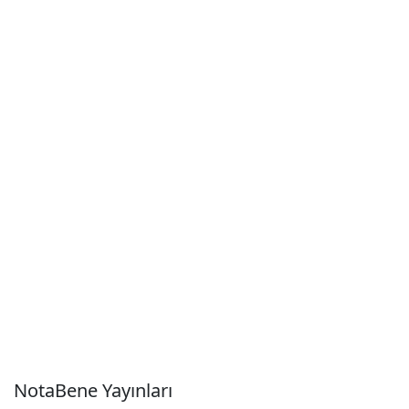
NotaBene Yayınları