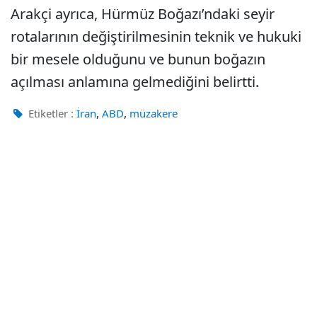
Arakçi ayrıca, Hürmüz Boğazı’ndaki seyir
rotalarının değiştirilmesinin teknik ve hukuki
bir mesele olduğunu ve bunun boğazın
açılması anlamına gelmediğini belirtti.
,
,
Etiketler :
İran
ABD
müzakere