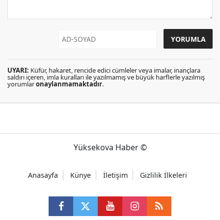
UYARI:
Küfür, hakaret, rencide edici cümleler veya imalar, inançlara
saldırı içeren, imla kuralları ile yazılmamış ve büyük harflerle yazılmış
yorumlar
onaylanmamaktadır
.
Yüksekova Haber ©
Anasayfa
Künye
İletişim
Gizlilik İlkeleri