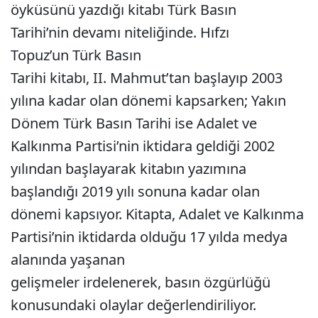
öyküsünü yazdığı kitabı Türk Basın
Tarihi’nin devamı niteliğinde. Hıfzı
Topuz’un Türk Basın
Tarihi kitabı, II. Mahmut’tan başlayıp 2003
yılına kadar olan dönemi kapsarken; Yakın
Dönem Türk Basın Tarihi ise Adalet ve
Kalkınma Partisi’nin iktidara geldiği 2002
yılından başlayarak kitabın yazımına
başlandığı 2019 yılı sonuna kadar olan
dönemi kapsıyor. Kitapta, Adalet ve Kalkınma
Partisi’nin iktidarda olduğu 17 yılda medya
alanında yaşanan
gelişmeler irdelenerek, basın özgürlüğü
konusundaki olaylar değerlendiriliyor.