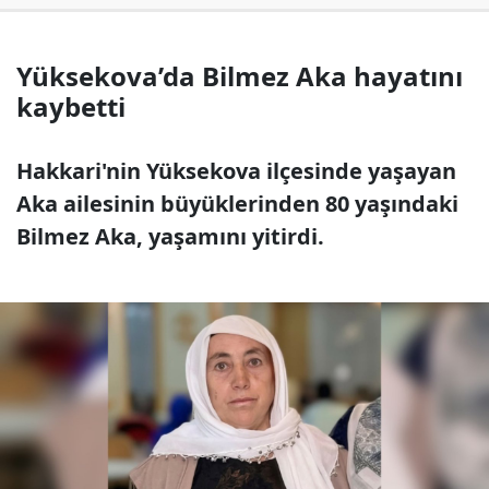
Yüksekova’da Bilmez Aka hayatını
kaybetti
Hakkari'nin Yüksekova ilçesinde yaşayan
Aka ailesinin büyüklerinden 80 yaşındaki
Bilmez Aka, yaşamını yitirdi.