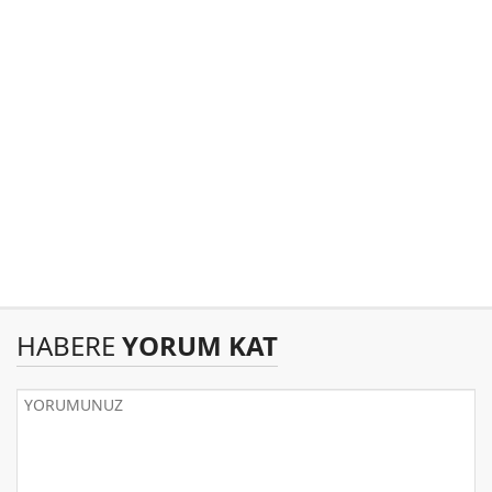
HABERE
YORUM KAT