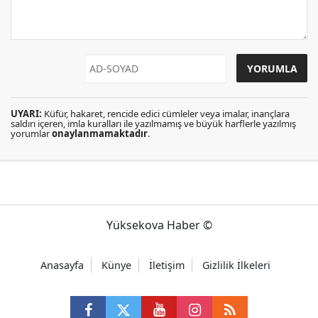
UYARI:
Küfür, hakaret, rencide edici cümleler veya imalar, inançlara
saldırı içeren, imla kuralları ile yazılmamış ve büyük harflerle yazılmış
yorumlar
onaylanmamaktadır
.
Yüksekova Haber ©
Anasayfa
Künye
İletişim
Gizlilik İlkeleri