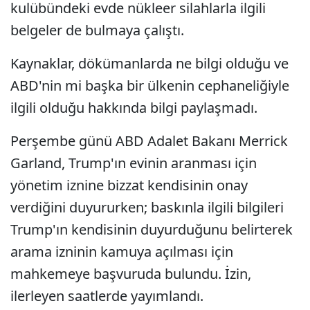
kulübündeki evde nükleer silahlarla ilgili
belgeler de bulmaya çalıştı.
Kaynaklar, dökümanlarda ne bilgi olduğu ve
ABD'nin mi başka bir ülkenin cephaneliğiyle
ilgili olduğu hakkında bilgi paylaşmadı.
Perşembe günü ABD Adalet Bakanı Merrick
Garland, Trump'ın evinin aranması için
yönetim iznine bizzat kendisinin onay
verdiğini duyururken; baskınla ilgili bilgileri
Trump'ın kendisinin duyurduğunu belirterek
arama izninin kamuya açılması için
mahkemeye başvuruda bulundu. İzin,
ilerleyen saatlerde yayımlandı.