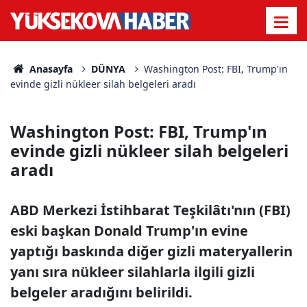
Anasayfa
DÜNYA
Washington Post: FBI, Trump'ın
evinde gizli nükleer silah belgeleri aradı
Washington Post: FBI, Trump'ın
evinde gizli nükleer silah belgeleri
aradı
ABD Merkezi İstihbarat Teşkilâtı'nın (FBI)
eski başkan Donald Trump'ın evine
yaptığı baskında diğer gizli materyallerin
yanı sıra nükleer silahlarla ilgili gizli
belgeler aradığını belirildi.