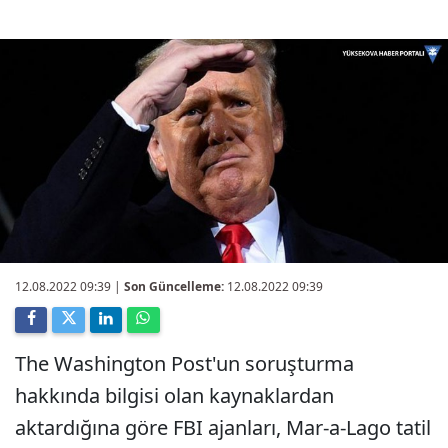
12.08.2022 09:39
|
Son Güncelleme:
12.08.2022 09:39
The Washington Post'un soruşturma
hakkında bilgisi olan kaynaklardan
aktardığına göre FBI ajanları, Mar-a-Lago tatil