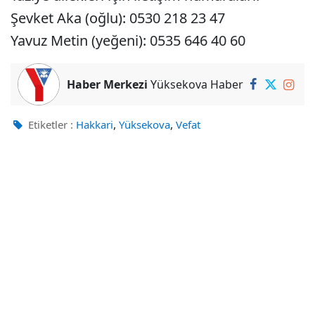
Şevket Aka (oğlu): 0530 218 23 47
Yavuz Metin (yeğeni): 0535 646 40 60
Haber Merkezi
Yüksekova Haber
,
,
Etiketler :
Hakkari
Yüksekova
Vefat