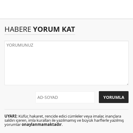
HABERE
YORUM KAT
UYARI:
Küfür, hakaret, rencide edici cümleler veya imalar, inançlara
saldırı içeren, imla kuralları ile yazılmamış ve büyük harflerle yazılmış
yorumlar
onaylanmamaktadır
.