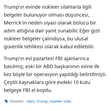
Trump'ın evinde nükleer silahlarla ilgili
belgeler bulunuyor olması düşüncesi,
Merrick'in neden siyasi olarak bölücü bir
adım attığına dair yanıt sunabilir. Eğer gizli
nükleer belgeler çalındıysa, bu ulusal
güvenlik tehlikesi olarak kabul edilebilir.
Trump'ın evi pazartesi FBI ajanlarınca
basılmış; eski bir ABD başkanının evine ilk
kez böyle bir operasyon yapıldığı belirtilmişti.
Çeşitli kaynaklara göre evdeki 10 kutu
belgeye FBI el koydu.
,
,
Etiketler :
ABD
Trump
nükleer silah