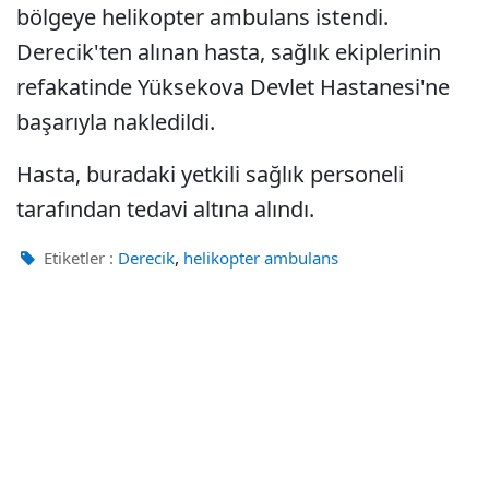
bölgeye helikopter ambulans istendi.
Derecik'ten alınan hasta, sağlık ekiplerinin
refakatinde Yüksekova Devlet Hastanesi'ne
başarıyla nakledildi.
Hasta, buradaki yetkili sağlık personeli
tarafından tedavi altına alındı.
,
Etiketler :
Derecik
helikopter ambulans