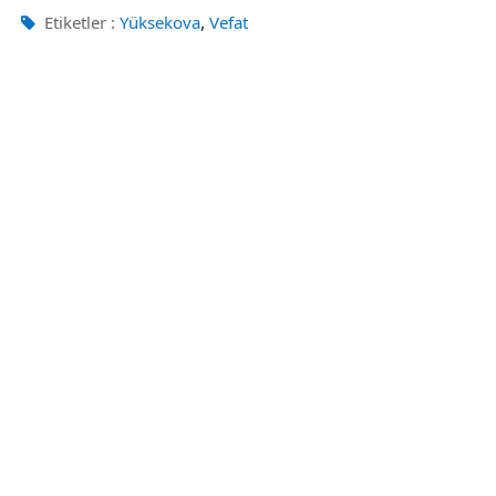
,
Etiketler :
Yüksekova
Vefat