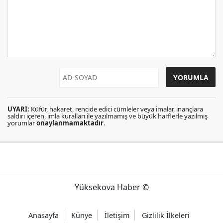
UYARI:
Küfür, hakaret, rencide edici cümleler veya imalar, inançlara
saldırı içeren, imla kuralları ile yazılmamış ve büyük harflerle yazılmış
yorumlar
onaylanmamaktadır
.
Yüksekova Haber ©
Anasayfa
Künye
İletişim
Gizlilik İlkeleri