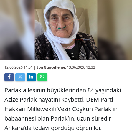
12.06.2026 11:01
|
Son Güncelleme:
13.06.2026 12:32
Parlak ailesinin büyüklerinden 84 yaşındaki
Azize Parlak hayatını kaybetti. DEM Parti
Hakkari Milletvekili Vezir Coşkun Parlak’ın
babaannesi olan Parlak’ın, uzun süredir
Ankara’da tedavi gördüğü öğrenildi.