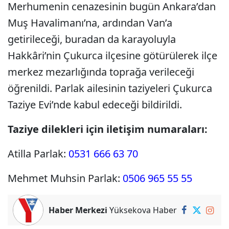
Merhumenin cenazesinin bugün Ankara’dan
Muş Havalimanı’na, ardından Van’a
getirileceği, buradan da karayoluyla
Hakkâri’nin Çukurca ilçesine götürülerek ilçe
merkez mezarlığında toprağa verileceği
öğrenildi. Parlak ailesinin taziyeleri Çukurca
Taziye Evi’nde kabul edeceği bildirildi.
Taziye dilekleri için iletişim numaraları:
Atilla Parlak:
0531 666 63 70
Mehmet Muhsin Parlak:
0506 965 55 55
Haber Merkezi
Yüksekova Haber