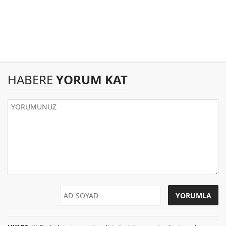
HABERE
YORUM KAT