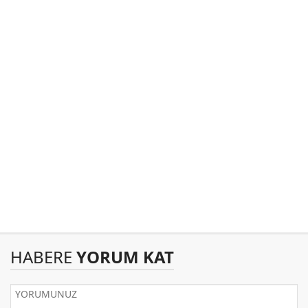
HABERE
YORUM KAT