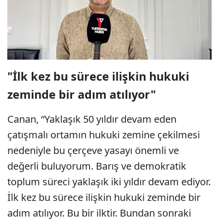
"İlk kez bu sürece ilişkin hukuki
zeminde bir adım atılıyor"
Canan, “Yaklaşık 50 yıldır devam eden
çatışmalı ortamın hukuki zemine çekilmesi
nedeniyle bu çerçeve yasayı önemli ve
değerli buluyorum. Barış ve demokratik
toplum süreci yaklaşık iki yıldır devam ediyor.
İlk kez bu sürece ilişkin hukuki zeminde bir
adım atılıyor. Bu bir ilktir. Bundan sonraki