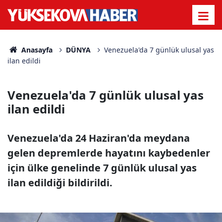
Anasayfa
DÜNYA
Venezuela'da 7 günlük ulusal yas
ilan edildi
Venezuela'da 7 günlük ulusal yas
ilan edildi
Venezuela'da 24 Haziran'da meydana
gelen depremlerde hayatını kaybedenler
için ülke genelinde 7 günlük ulusal yas
ilan edildiği bildirildi.