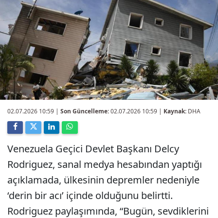
02.07.2026 10:59
|
Son Güncelleme:
02.07.2026 10:59 |
Kaynak:
DHA
Venezuela Geçici Devlet Başkanı Delcy
Rodriguez, sanal medya hesabından yaptığı
açıklamada, ülkesinin depremler nedeniyle
‘derin bir acı’ içinde olduğunu belirtti.
Rodriguez paylaşımında, “Bugün, sevdiklerini