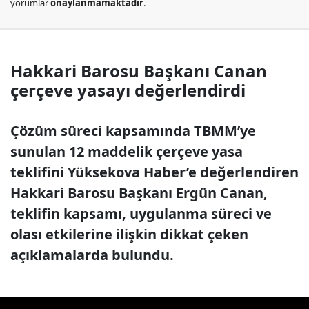
yorumlar
onaylanmamaktadır
.
Hakkari Barosu Başkanı Canan
çerçeve yasayı değerlendirdi
Çözüm süreci kapsamında TBMM’ye
sunulan 12 maddelik çerçeve yasa
teklifini Yüksekova Haber’e değerlendiren
Hakkari Barosu Başkanı Ergün Canan,
teklifin kapsamı, uygulanma süreci ve
olası etkilerine ilişkin dikkat çeken
açıklamalarda bulundu.