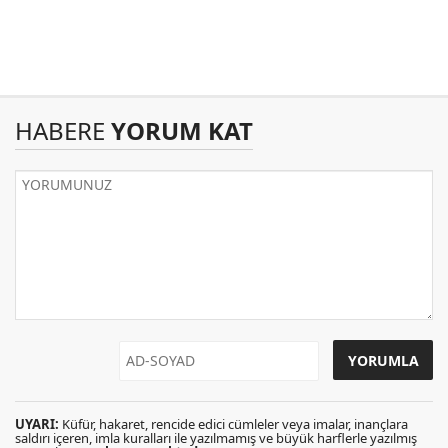
HABERE
YORUM KAT
UYARI:
Küfür, hakaret, rencide edici cümleler veya imalar, inançlara
saldırı içeren, imla kuralları ile yazılmamış ve büyük harflerle yazılmış