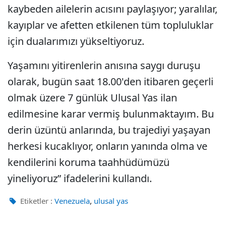
kaybeden ailelerin acısını paylaşıyor; yaralılar,
kayıplar ve afetten etkilenen tüm topluluklar
için dualarımızı yükseltiyoruz.
Yaşamını yitirenlerin anısına saygı duruşu
olarak, bugün saat 18.00'den itibaren geçerli
olmak üzere 7 günlük Ulusal Yas ilan
edilmesine karar vermiş bulunmaktayım. Bu
derin üzüntü anlarında, bu trajediyi yaşayan
herkesi kucaklıyor, onların yanında olma ve
kendilerini koruma taahhüdümüzü
yineliyoruz” ifadelerini kullandı.
,
Etiketler :
Venezuela
ulusal yas