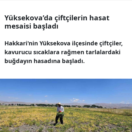
Yüksekova’da çiftçilerin hasat
mesaisi başladı
Hakkari'nin Yüksekova ilçesinde çiftçiler,
kavurucu sıcaklara rağmen tarlalardaki
buğdayın hasadına başladı.