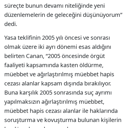
süreçte bunun devamı niteliğinde yeni
düzenlemelerin de geleceğini düşünüyorum”
dedi.
Yasa teklifinin 2005 yılı öncesi ve sonrası
olmak üzere iki ayrı dönemi esas aldığını
belirten Canan, “2005 öncesinde örgüt
faaliyeti kapsamında kasten öldürme,
müebbet ve ağırlaştırılmış müebbet hapis
cezası alanlar kapsam dışında bırakılıyor.
Buna karşılık 2005 sonrasında suç ayrımı
yapılmaksızın ağırlaştırılmış müebbet,
müebbet hapis cezası alanlar ile haklarında
soruşturma ve kovuşturma bulunan kişilerin