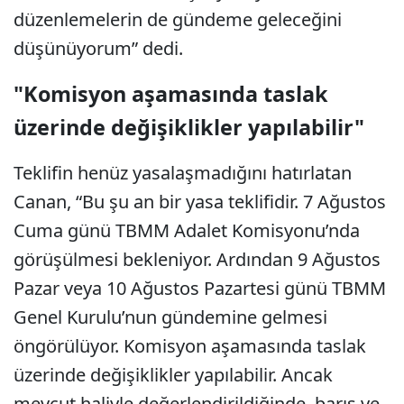
düzenlemelerin de gündeme geleceğini
düşünüyorum” dedi.
"Komisyon aşamasında taslak
üzerinde değişiklikler yapılabilir"
Teklifin henüz yasalaşmadığını hatırlatan
Canan, “Bu şu an bir yasa teklifidir. 7 Ağustos
Cuma günü TBMM Adalet Komisyonu’nda
görüşülmesi bekleniyor. Ardından 9 Ağustos
Pazar veya 10 Ağustos Pazartesi günü TBMM
Genel Kurulu’nun gündemine gelmesi
öngörülüyor. Komisyon aşamasında taslak
üzerinde değişiklikler yapılabilir. Ancak
mevcut haliyle değerlendirildiğinde, barış ve