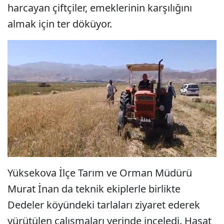
harcayan çiftçiler, emeklerinin karşılığını
almak için ter döküyor.
Yüksekova İlçe Tarım ve Orman Müdürü
Murat İnan da teknik ekiplerle birlikte
Dedeler köyündeki tarlaları ziyaret ederek
yürütülen çalışmaları yerinde inceledi. Hasat