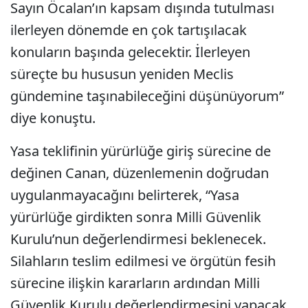
Sayın Öcalan’ın kapsam dışında tutulması
ilerleyen dönemde en çok tartışılacak
konuların başında gelecektir. İlerleyen
süreçte bu hususun yeniden Meclis
gündemine taşınabileceğini düşünüyorum”
diye konuştu.
Yasa teklifinin yürürlüğe giriş sürecine de
değinen Canan, düzenlemenin doğrudan
uygulanmayacağını belirterek, “Yasa
yürürlüğe girdikten sonra Milli Güvenlik
Kurulu’nun değerlendirmesi beklenecek.
Silahların teslim edilmesi ve örgütün fesih
sürecine ilişkin kararların ardından Milli
Güvenlik Kurulu değerlendirmesini yapacak.