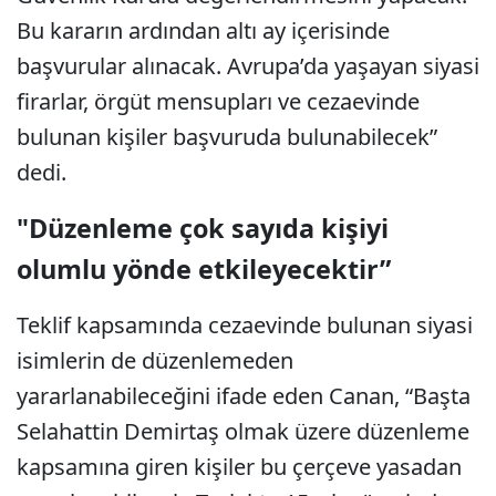
Bu kararın ardından altı ay içerisinde
başvurular alınacak. Avrupa’da yaşayan siyasi
firarlar, örgüt mensupları ve cezaevinde
bulunan kişiler başvuruda bulunabilecek”
dedi.
"Düzenleme çok sayıda kişiyi
olumlu yönde etkileyecektir”
Teklif kapsamında cezaevinde bulunan siyasi
isimlerin de düzenlemeden
yararlanabileceğini ifade eden Canan, “Başta
Selahattin Demirtaş olmak üzere düzenleme
kapsamına giren kişiler bu çerçeve yasadan