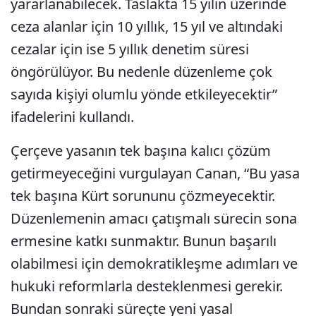
yararlanabilecek. Taslakta 15 yılın üzerinde
ceza alanlar için 10 yıllık, 15 yıl ve altındaki
cezalar için ise 5 yıllık denetim süresi
öngörülüyor. Bu nedenle düzenleme çok
sayıda kişiyi olumlu yönde etkileyecektir”
ifadelerini kullandı.
Çerçeve yasanın tek başına kalıcı çözüm
getirmeyeceğini vurgulayan Canan, “Bu yasa
tek başına Kürt sorununu çözmeyecektir.
Düzenlemenin amacı çatışmalı sürecin sona
ermesine katkı sunmaktır. Bunun başarılı
olabilmesi için demokratikleşme adımları ve
hukuki reformlarla desteklenmesi gerekir.
Bundan sonraki süreçte yeni yasal