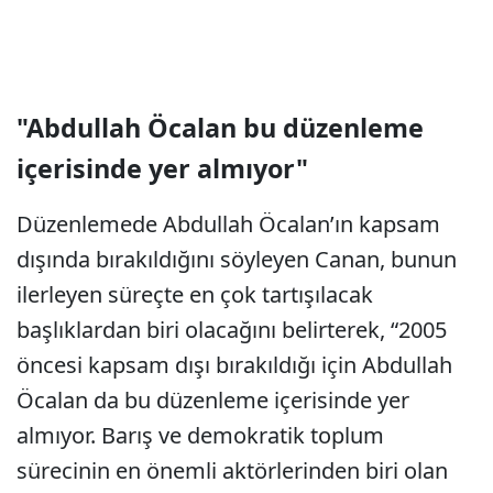
"Abdullah Öcalan bu düzenleme
içerisinde yer almıyor"
Düzenlemede Abdullah Öcalan’ın kapsam
dışında bırakıldığını söyleyen Canan, bunun
ilerleyen süreçte en çok tartışılacak
başlıklardan biri olacağını belirterek, “2005
öncesi kapsam dışı bırakıldığı için Abdullah
Öcalan da bu düzenleme içerisinde yer
almıyor. Barış ve demokratik toplum
sürecinin en önemli aktörlerinden biri olan