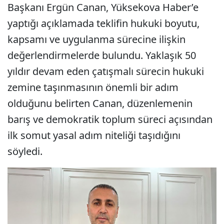
Başkanı Ergün Canan, Yüksekova Haber’e
yaptığı açıklamada teklifin hukuki boyutu,
kapsamı ve uygulanma sürecine ilişkin
değerlendirmelerde bulundu. Yaklaşık 50
yıldır devam eden çatışmalı sürecin hukuki
zemine taşınmasının önemli bir adım
olduğunu belirten Canan, düzenlemenin
barış ve demokratik toplum süreci açısından
ilk somut yasal adım niteliği taşıdığını
söyledi.