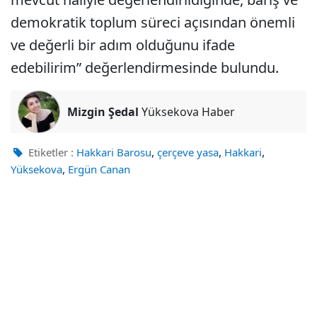
demokratik toplum süreci açısından önemli
ve değerli bir adım olduğunu ifade
edebilirim” değerlendirmesinde bulundu.
Mizgin Şedal
Yüksekova Haber
,
,
,
Etiketler :
Hakkari Barosu
çerçeve yasa
Hakkari
,
Yüksekova
Ergün Canan