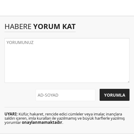
HABERE
YORUM KAT
UYARI:
Küfür, hakaret, rencide edici cümleler veya imalar, inançlara
saldırı içeren, imla kuralları ile yazılmamış ve büyük harflerle yazılmış
yorumlar
onaylanmamaktadır
.