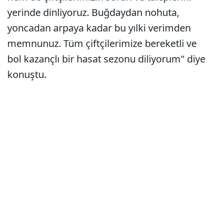
yerinde dinliyoruz. Buğdaydan nohuta,
yoncadan arpaya kadar bu yılki verimden
memnunuz. Tüm çiftçilerimize bereketli ve
bol kazançlı bir hasat sezonu diliyorum" diye
konuştu.