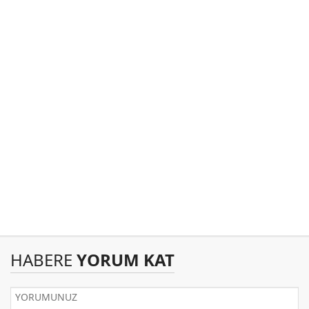
HABERE
YORUM KAT