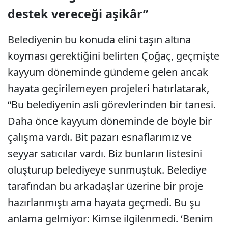
destek vereceği aşikâr”
Belediyenin bu konuda elini taşın altına
koyması gerektiğini belirten Çoğaç, geçmişte
kayyum döneminde gündeme gelen ancak
hayata geçirilemeyen projeleri hatırlatarak,
“Bu belediyenin asli görevlerinden bir tanesi.
Daha önce kayyum döneminde de böyle bir
çalışma vardı. Bit pazarı esnaflarımız ve
seyyar satıcılar vardı. Biz bunların listesini
oluşturup belediyeye sunmuştuk. Belediye
tarafından bu arkadaşlar üzerine bir proje
hazırlanmıştı ama hayata geçmedi. Bu şu
anlama gelmiyor: Kimse ilgilenmedi. ‘Benim