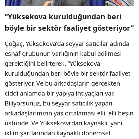
“Yüksekova kurulduğundan beri
böyle bir sektör faaliyet gösteriyor”
Çoğaç, Yüksekova’da seyyar satıcılar adında
esnaf grubunun varlığının kabul edilmesi
gerektiğini belirterek, “Yüksekova
kurulduğundan beri böyle bir sektör faaliyet
gösteriyor. Ve bu arkadaşların gerçekten
ciddi anlamda bir yapıya ihtiyaçları var.
Biliyorsunuz, bu seyyar satıcılık yapan
arkadaşlarımızın yaş ortalaması elli, elli beşin
üstünde. Ve Yüksekova’dan kaynaklı, yani
iklim şartlarından kaynaklı dönemsel