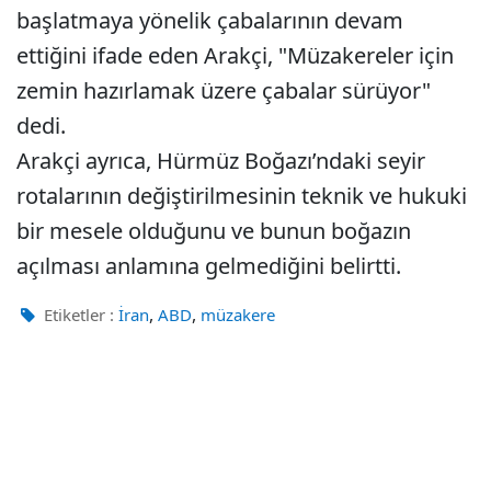
başlatmaya yönelik çabalarının devam
ettiğini ifade eden Arakçi, "Müzakereler için
zemin hazırlamak üzere çabalar sürüyor"
dedi.
Arakçi ayrıca, Hürmüz Boğazı’ndaki seyir
rotalarının değiştirilmesinin teknik ve hukuki
bir mesele olduğunu ve bunun boğazın
açılması anlamına gelmediğini belirtti.
,
,
Etiketler :
İran
ABD
müzakere