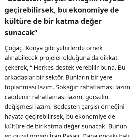
geçirebilirsek, bu ekonomiye de
kültüre de bir katma değer
sunacak”
Çoğaç, Konya gibi şehirlerde örnek
alınabilecek projeler olduğuna da dikkat
çekerek, “ Herkes destek verebilir buna. Bu
arkadaşlar bir sektör. Bunların bir yere
toplanması lazım. Sokağın rahatlaması lazım,
caddenin rahatlaması lazım, görselin
değişmesi lazım. Bedesten çarşısı örneğini
hayata geçirebilirsek, bu ekonomiye de
kültüre de bir katma değer sunacak. Bunun
en güzel örneği İran Pasajı. Daha önceki hali