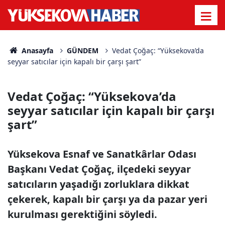
Anasayfa
GÜNDEM
Vedat Çoğaç: “Yüksekova’da
seyyar satıcılar için kapalı bir çarşı şart”
Vedat Çoğaç: “Yüksekova’da
seyyar satıcılar için kapalı bir çarşı
şart”
Yüksekova Esnaf ve Sanatkârlar Odası
Başkanı Vedat Çoğaç, ilçedeki seyyar
satıcıların yaşadığı zorluklara dikkat
çekerek, kapalı bir çarşı ya da pazar yeri
kurulması gerektiğini söyledi.