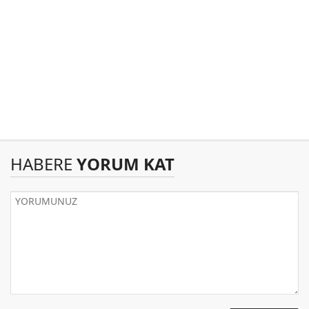
HABERE
YORUM KAT