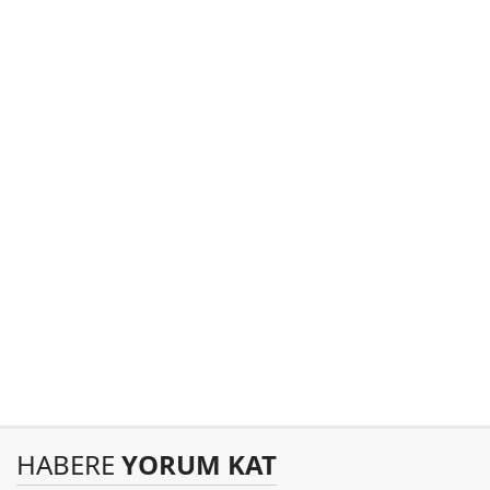
HABERE
YORUM KAT