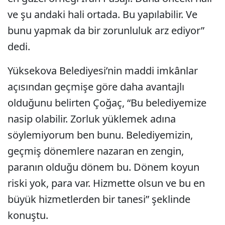
ve şu andaki hali ortada. Bu yapılabilir. Ve
bunu yapmak da bir zorunluluk arz ediyor”
dedi.
Yüksekova Belediyesi’nin maddi imkânlar
açısından geçmişe göre daha avantajlı
olduğunu belirten Çoğaç, “Bu belediyemize
nasip olabilir. Zorluk yüklemek adına
söylemiyorum ben bunu. Belediyemizin,
geçmiş dönemlere nazaran en zengin,
paranın olduğu dönem bu. Dönem koyun
riski yok, para var. Hizmette olsun ve bu en
büyük hizmetlerden bir tanesi” şeklinde
konuştu.