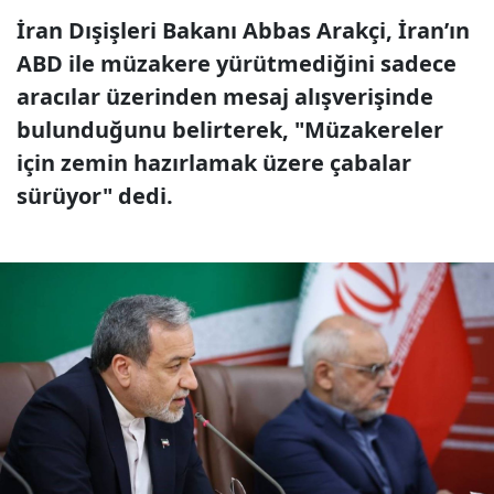
İran Dışişleri Bakanı Abbas Arakçi, İran’ın
ABD ile müzakere yürütmediğini sadece
aracılar üzerinden mesaj alışverişinde
bulunduğunu belirterek, "Müzakereler
için zemin hazırlamak üzere çabalar
sürüyor" dedi.