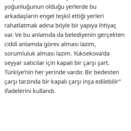
yoğunluğunun olduğu yerlerde bu
arkadaşların engel teşkil ettiği yerleri
rahatlatmak adına böyle bir yapıya ihtiyaç
var. Ve bu anlamda da belediyenin gerçekten
ciddi anlamda görev alması lazım,
sorumluluk alması lazım. Yüksekova’da
seyyar satıcılar için kapalı bir çarşı şart.
Türkiye’nin her yerinde vardır. Bir bedesten
çarşı tarzında bir kapalı çarşı inşa edilebilir”
ifadelerini kullandı.