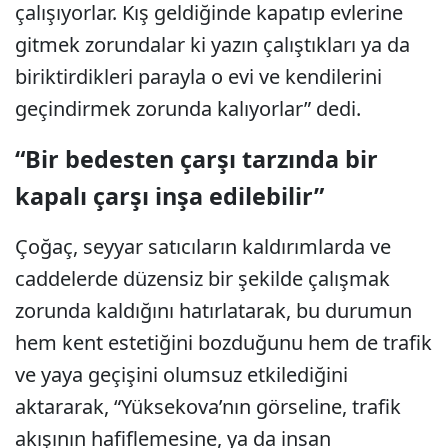
çalışıyorlar. Kış geldiğinde kapatıp evlerine
gitmek zorundalar ki yazın çalıştıkları ya da
biriktirdikleri parayla o evi ve kendilerini
geçindirmek zorunda kalıyorlar” dedi.
“Bir bedesten çarşı tarzında bir
kapalı çarşı inşa edilebilir”
Çoğaç, seyyar satıcıların kaldırımlarda ve
caddelerde düzensiz bir şekilde çalışmak
zorunda kaldığını hatırlatarak, bu durumun
hem kent estetiğini bozduğunu hem de trafik
ve yaya geçişini olumsuz etkilediğini
aktararak, “Yüksekova’nın görseline, trafik
akışının hafiflemesine, ya da insan