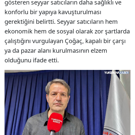
gösteren seyyar satıcıların daha sağlıklı ve
konforlu bir yapıya kavuşturulması
gerektiğini belirtti. Seyyar satıcıların hem
ekonomik hem de sosyal olarak zor şartlarda
çalıştığını vurgulayan Çoğaç, kapalı bir çarşı
ya da pazar alanı kurulmasının elzem
olduğunu ifade etti.