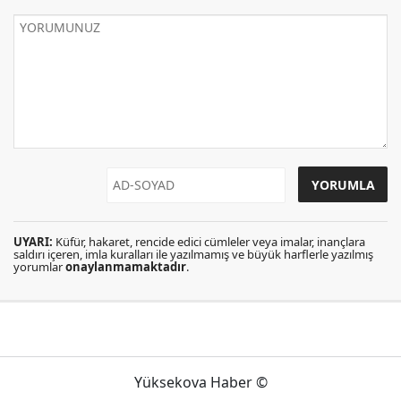
UYARI:
Küfür, hakaret, rencide edici cümleler veya imalar, inançlara
saldırı içeren, imla kuralları ile yazılmamış ve büyük harflerle yazılmış
yorumlar
onaylanmamaktadır
.
Yüksekova Haber ©