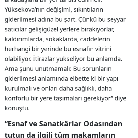
Yüksekova’nın değişimi, sıkıntıların
giderilmesi adına bu şart. Çünkü bu seyyar
satıcılar gelişigüzel yerlere bırakıyorlar,
kaldırımlarda, sokaklarda, caddelerin
herhangi bir yerinde bu esnafın vitrini
olabiliyor. İtirazlar yükseliyor bu anlamda.
Ama şunu unutmamalı: Bu sorunların
giderilmesi anlamında elbette ki bir yapı
kurulmalı ve onları daha sağlıklı, daha
konforlu bir yere taşımaları gerekiyor” diye
konuştu.
“Esnaf ve Sanatkârlar Odasından
tutun da ilgili tüm makamların