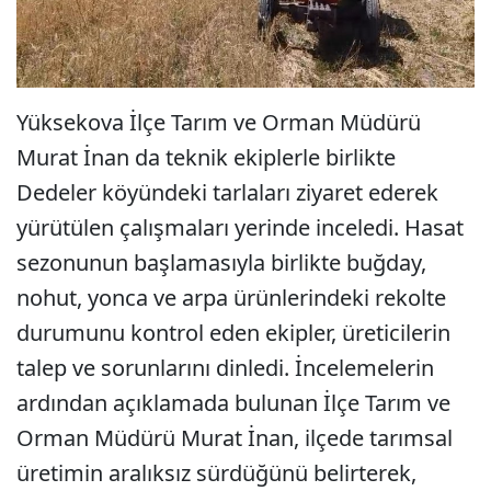
Yüksekova İlçe Tarım ve Orman Müdürü
Murat İnan da teknik ekiplerle birlikte
Dedeler köyündeki tarlaları ziyaret ederek
yürütülen çalışmaları yerinde inceledi. Hasat
sezonunun başlamasıyla birlikte buğday,
nohut, yonca ve arpa ürünlerindeki rekolte
durumunu kontrol eden ekipler, üreticilerin
talep ve sorunlarını dinledi. İncelemelerin
ardından açıklamada bulunan İlçe Tarım ve
Orman Müdürü Murat İnan, ilçede tarımsal
üretimin aralıksız sürdüğünü belirterek,