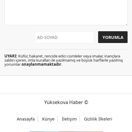
UYARI:
Küfür, hakaret, rencide edici cümleler veya imalar, inançlara
saldırı içeren, imla kuralları ile yazılmamış ve büyük harflerle yazılmış
yorumlar
onaylanmamaktadır
.
Yüksekova Haber ©
Anasayfa
Künye
İletişim
Gizlilik İlkeleri