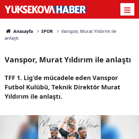
Anasayfa
SPOR
Vanspor, Murat Yıldırım ile
anlaştı
Vanspor, Murat Yıldırım ile anlaştı
TFF 1. Lig'de mücadele eden Vanspor
Futbol Kulübü, Teknik Direktör Murat
Yıldırım ile anlaştı.