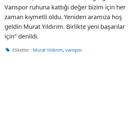
Vanspor ruhuna kattığı değer bizim için her
zaman kıymetli oldu. Yeniden aramıza hoş
geldin Murat Yıldırım. Birlikte yeni başarılar
için" denildi.
,
Etiketler :
Murat Yıldırım
vanspor