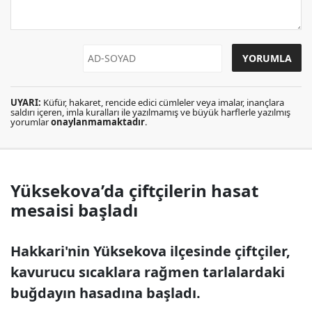
UYARI:
Küfür, hakaret, rencide edici cümleler veya imalar, inançlara
saldırı içeren, imla kuralları ile yazılmamış ve büyük harflerle yazılmış
yorumlar
onaylanmamaktadır
.
Yüksekova’da çiftçilerin hasat
mesaisi başladı
Hakkari'nin Yüksekova ilçesinde çiftçiler,
kavurucu sıcaklara rağmen tarlalardaki
buğdayın hasadına başladı.