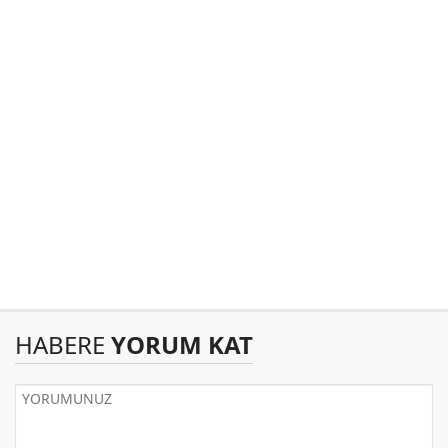
HABERE
YORUM KAT