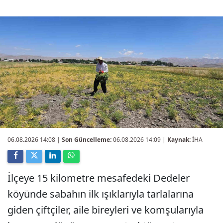
06.08.2026 14:08
|
Son Güncelleme:
06.08.2026 14:09 |
Kaynak:
İHA
İlçeye 15 kilometre mesafedeki Dedeler
köyünde sabahın ilk ışıklarıyla tarlalarına
giden çiftçiler, aile bireyleri ve komşularıyla