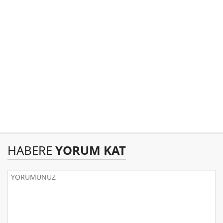
HABERE
YORUM KAT