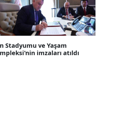
n Stadyumu ve Yaşam
mpleksi'nin imzaları atıldı