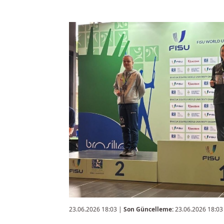
23.06.2026 18:03
|
Son Güncelleme:
23.06.2026 18:03