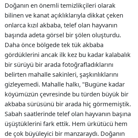
Doğanın en önemli temizlikçileri olarak
bilinen ve kanat açıklıklarıyla dikkat çeken
onlarca kızıl akbaba, telef olan hayvanın
başında adeta görsel bir şölen oluşturdu.
Daha önce bölgede tek tük akbaba
gördüklerini ancak ilk kez bu kadar kalabalık
bir sürüyü bir arada fotoğrafladıklarını
belirten mahalle sakinleri, şaşkınlıklarını
gizleyemedi. Mahalle halkı, "Bugüne kadar
köyümüzün çevresinde bu türden büyük bir
akbaba sürüsünü bir arada hiç görmemiştik.
Sabah saatlerinde telef olan hayvanın başına
üşüştüklerini fark ettik. Hem ürkütücü hem
de çok büyüleyici bir manzaraydı. Doğanın