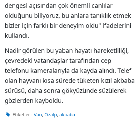
dengesi açısından çok önemli canlılar
olduğunu biliyoruz, bu anlara tanıklık etmek
bizler için farklı bir deneyim oldu" ifadelerini
kullandı.
Nadir görülen bu yaban hayatı hareketliliği,
çevredeki vatandaşlar tarafından cep
telefonu kameralarıyla da kayda alındı. Telef
olan hayvanı kısa sürede tüketen kızıl akbaba
sürüsü, daha sonra gökyüzünde süzülerek
gözlerden kayboldu.
,
,
Etiketler :
Van
Özalp
akbaba