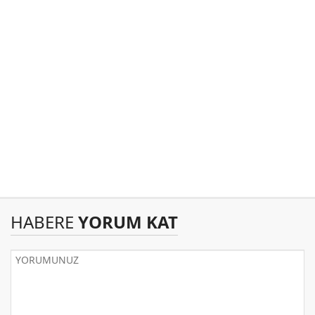
HABERE
YORUM KAT