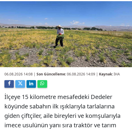
06.08.2026 14:08
|
Son Güncelleme:
06.08.2026 14:09 |
Kaynak:
İHA
İlçeye 15 kilometre mesafedeki Dedeler
köyünde sabahın ilk ışıklarıyla tarlalarına
giden çiftçiler, aile bireyleri ve komşularıyla
imece usulünün yanı sıra traktör ve tarım