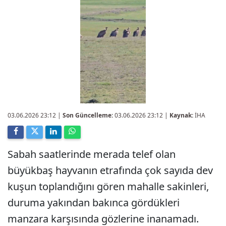
03.06.2026 23:12
|
Son Güncelleme:
03.06.2026 23:12 |
Kaynak:
İHA
Sabah saatlerinde merada telef olan
büyükbaş hayvanın etrafında çok sayıda dev
kuşun toplandığını gören mahalle sakinleri,
duruma yakından bakınca gördükleri
manzara karşısında gözlerine inanamadı.