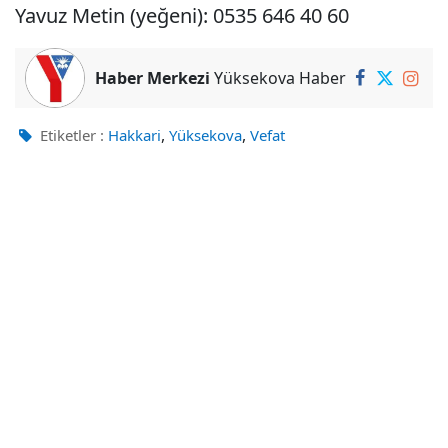
Yavuz Metin (yeğeni): 0535 646 40 60
Haber Merkezi
Yüksekova Haber
,
,
Etiketler :
Hakkari
Yüksekova
Vefat