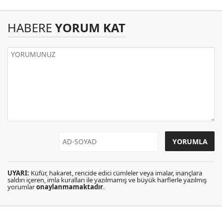
HABERE
YORUM KAT
UYARI:
Küfür, hakaret, rencide edici cümleler veya imalar, inançlara
saldırı içeren, imla kuralları ile yazılmamış ve büyük harflerle yazılmış
yorumlar
onaylanmamaktadır
.