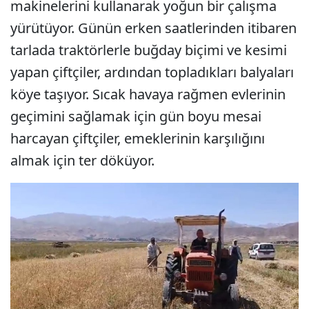
makinelerini kullanarak yoğun bir çalışma
yürütüyor. Günün erken saatlerinden itibaren
tarlada traktörlerle buğday biçimi ve kesimi
yapan çiftçiler, ardından topladıkları balyaları
köye taşıyor. Sıcak havaya rağmen evlerinin
geçimini sağlamak için gün boyu mesai
harcayan çiftçiler, emeklerinin karşılığını
almak için ter döküyor.