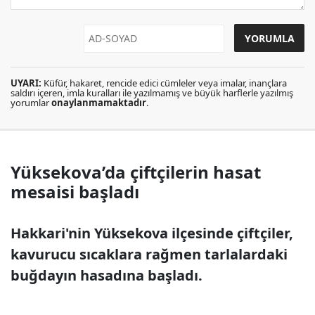
UYARI:
Küfür, hakaret, rencide edici cümleler veya imalar, inançlara
saldırı içeren, imla kuralları ile yazılmamış ve büyük harflerle yazılmış
yorumlar
onaylanmamaktadır
.
Yüksekova’da çiftçilerin hasat
mesaisi başladı
Hakkari'nin Yüksekova ilçesinde çiftçiler,
kavurucu sıcaklara rağmen tarlalardaki
buğdayın hasadına başladı.