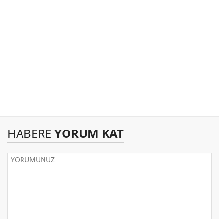
HABERE
YORUM KAT