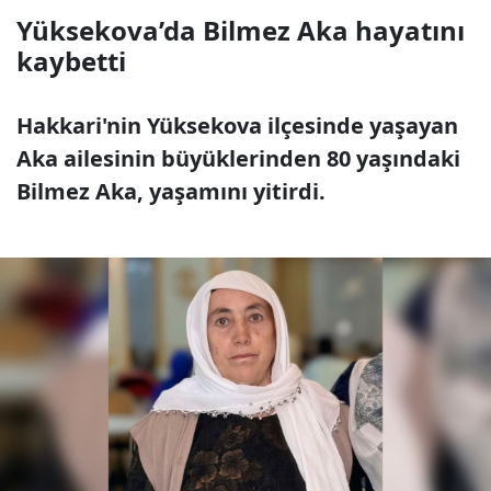
Yüksekova’da Bilmez Aka hayatını
kaybetti
Hakkari'nin Yüksekova ilçesinde yaşayan
Aka ailesinin büyüklerinden 80 yaşındaki
Bilmez Aka, yaşamını yitirdi.