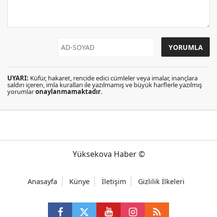
UYARI:
Küfür, hakaret, rencide edici cümleler veya imalar, inançlara
saldırı içeren, imla kuralları ile yazılmamış ve büyük harflerle yazılmış
yorumlar
onaylanmamaktadır
.
Yüksekova Haber ©
Anasayfa
Künye
İletişim
Gizlilik İlkeleri