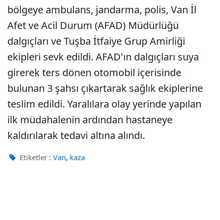
bölgeye ambulans, jandarma, polis, Van İl
Afet ve Acil Durum (AFAD) Müdürlüğü
dalgıçları ve Tuşba İtfaiye Grup Amirliği
ekipleri sevk edildi. AFAD'ın dalgıçları suya
girerek ters dönen otomobil içerisinde
bulunan 3 şahsı çıkartarak sağlık ekiplerine
teslim edildi. Yaralılara olay yerinde yapılan
ilk müdahalenin ardından hastaneye
kaldırılarak tedavi altına alındı.
,
Etiketler :
Van
kaza