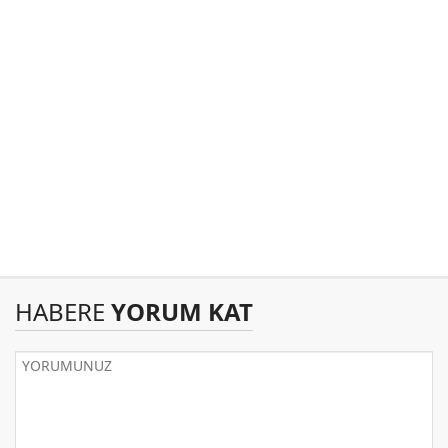
HABERE
YORUM KAT