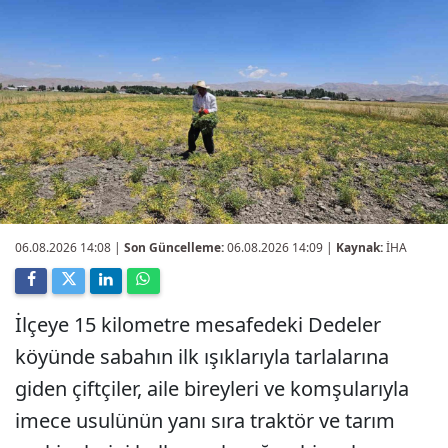
06.08.2026 14:08
|
Son Güncelleme:
06.08.2026 14:09 |
Kaynak:
İHA
İlçeye 15 kilometre mesafedeki Dedeler
köyünde sabahın ilk ışıklarıyla tarlalarına
giden çiftçiler, aile bireyleri ve komşularıyla
imece usulünün yanı sıra traktör ve tarım