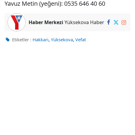
Yavuz Metin (yeğeni): 0535 646 40 60
Haber Merkezi
Yüksekova Haber
,
,
Etiketler :
Hakkari
Yüksekova
Vefat