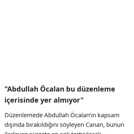
"Abdullah Öcalan bu düzenleme
içerisinde yer almıyor"
Düzenlemede Abdullah Öcalan’ın kapsam
dışında bırakıldığını söyleyen Canan, bunun