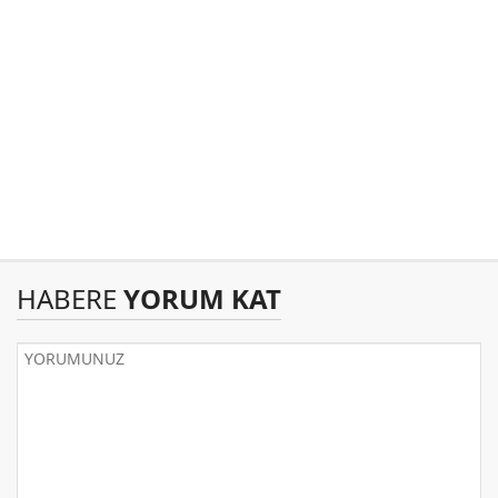
HABERE
YORUM KAT