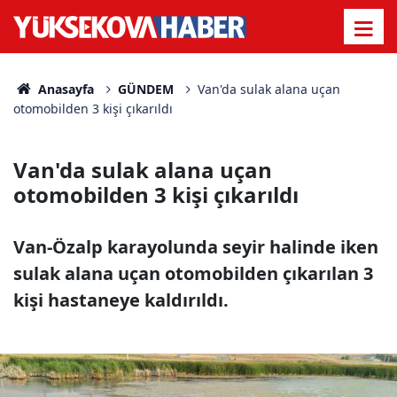
Anasayfa
GÜNDEM
Van'da sulak alana uçan
otomobilden 3 kişi çıkarıldı
Van'da sulak alana uçan
otomobilden 3 kişi çıkarıldı
Van-Özalp karayolunda seyir halinde iken
sulak alana uçan otomobilden çıkarılan 3
kişi hastaneye kaldırıldı.