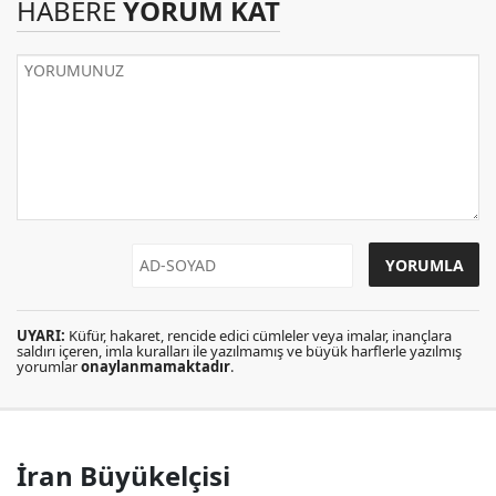
HABERE
YORUM KAT
UYARI:
Küfür, hakaret, rencide edici cümleler veya imalar, inançlara
saldırı içeren, imla kuralları ile yazılmamış ve büyük harflerle yazılmış
yorumlar
onaylanmamaktadır
.
İran Büyükelçisi