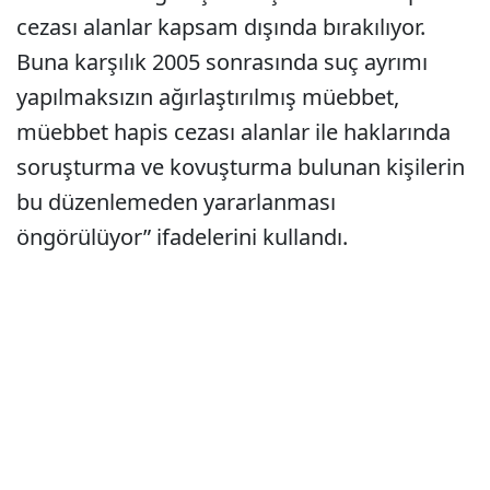
cezası alanlar kapsam dışında bırakılıyor.
Buna karşılık 2005 sonrasında suç ayrımı
yapılmaksızın ağırlaştırılmış müebbet,
müebbet hapis cezası alanlar ile haklarında
soruşturma ve kovuşturma bulunan kişilerin
bu düzenlemeden yararlanması
öngörülüyor” ifadelerini kullandı.