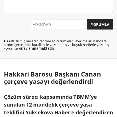
UYARI:
Küfür, hakaret, rencide edici cümleler veya imalar, inançlara
saldırı içeren, imla kuralları ile yazılmamış ve büyük harflerle yazılmış
yorumlar
onaylanmamaktadır
.
Hakkari Barosu Başkanı Canan
çerçeve yasayı değerlendirdi
Çözüm süreci kapsamında TBMM’ye
sunulan 12 maddelik çerçeve yasa
teklifini Yüksekova Haber’e değerlendiren