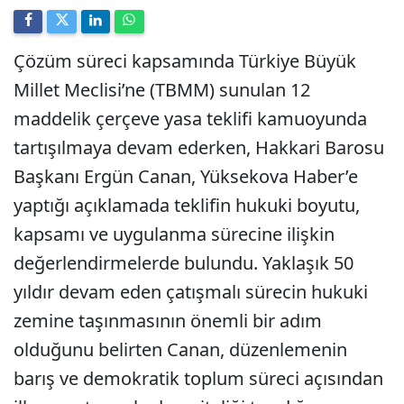
Çözüm süreci kapsamında Türkiye Büyük
Millet Meclisi’ne (TBMM) sunulan 12
maddelik çerçeve yasa teklifi kamuoyunda
tartışılmaya devam ederken, Hakkari Barosu
Başkanı Ergün Canan, Yüksekova Haber’e
yaptığı açıklamada teklifin hukuki boyutu,
kapsamı ve uygulanma sürecine ilişkin
değerlendirmelerde bulundu. Yaklaşık 50
yıldır devam eden çatışmalı sürecin hukuki
zemine taşınmasının önemli bir adım
olduğunu belirten Canan, düzenlemenin
barış ve demokratik toplum süreci açısından