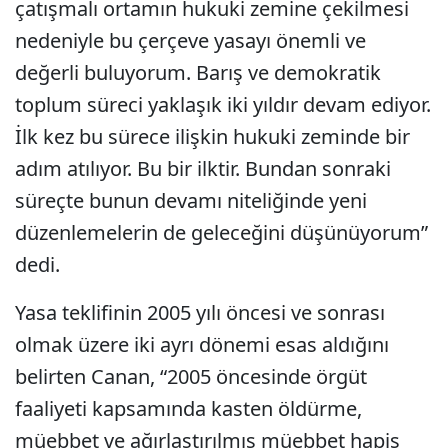
çatışmalı ortamın hukuki zemine çekilmesi
nedeniyle bu çerçeve yasayı önemli ve
değerli buluyorum. Barış ve demokratik
toplum süreci yaklaşık iki yıldır devam ediyor.
İlk kez bu sürece ilişkin hukuki zeminde bir
adım atılıyor. Bu bir ilktir. Bundan sonraki
süreçte bunun devamı niteliğinde yeni
düzenlemelerin de geleceğini düşünüyorum”
dedi.
Yasa teklifinin 2005 yılı öncesi ve sonrası
olmak üzere iki ayrı dönemi esas aldığını
belirten Canan, “2005 öncesinde örgüt
faaliyeti kapsamında kasten öldürme,
müebbet ve ağırlaştırılmış müebbet hapis