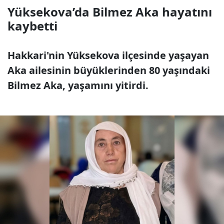
Yüksekova’da Bilmez Aka hayatını
kaybetti
Hakkari'nin Yüksekova ilçesinde yaşayan
Aka ailesinin büyüklerinden 80 yaşındaki
Bilmez Aka, yaşamını yitirdi.