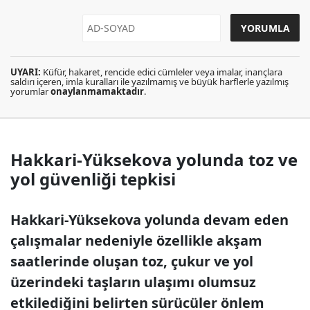
UYARI:
Küfür, hakaret, rencide edici cümleler veya imalar, inançlara
saldırı içeren, imla kuralları ile yazılmamış ve büyük harflerle yazılmış
yorumlar
onaylanmamaktadır
.
Hakkari-Yüksekova yolunda toz ve
yol güvenliği tepkisi
Hakkari-Yüksekova yolunda devam eden
çalışmalar nedeniyle özellikle akşam
saatlerinde oluşan toz, çukur ve yol
üzerindeki taşların ulaşımı olumsuz
etkilediğini belirten sürücüler önlem