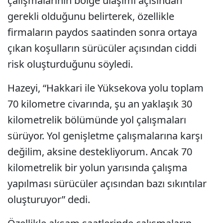
çalışmalarının bölge ulaşımı açısından
gerekli olduğunu belirterek, özellikle
firmaların paydos saatinden sonra ortaya
çıkan koşulların sürücüler açısından ciddi
risk oluşturduğunu söyledi.
Hazeyi, “Hakkari ile Yüksekova yolu toplam
70 kilometre civarında, şu an yaklaşık 30
kilometrelik bölümünde yol çalışmaları
sürüyor. Yol genişletme çalışmalarına karşı
değilim, aksine destekliyorum. Ancak 70
kilometrelik bir yolun yarısında çalışma
yapılması sürücüler açısından bazı sıkıntılar
oluşturuyor” dedi.