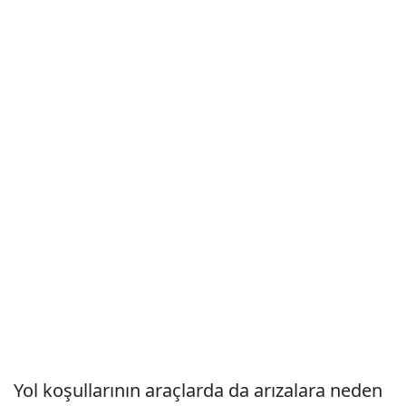
Yol koşullarının araçlarda da arızalara neden