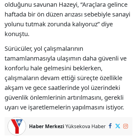
olduğunu savunan Hazeyi, “Araçlara gelince
haftada bir ön düzen arızası sebebiyle sanayi
yolunu tutmak zorunda kalıyoruz” diye
konuştu.
Sürücüler, yol çalışmalarının
tamamlanmasıyla ulaşımın daha güvenli ve
konforlu hale gelmesini beklerken,
çalışmaların devam ettiği süreçte özellikle
akşam ve gece saatlerinde yol üzerindeki
güvenlik önlemlerinin artırılmasını, gerekli
uyarı ve işaretlemelerin yapılmasını istiyor.
Haber Merkezi
Yüksekova Haber