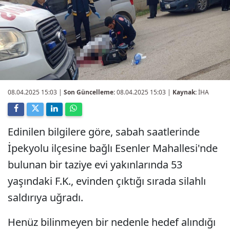
08.04.2025 15:03
|
Son Güncelleme:
08.04.2025 15:03 |
Kaynak:
İHA
Edinilen bilgilere göre, sabah saatlerinde
İpekyolu ilçesine bağlı Esenler Mahallesi'nde
bulunan bir taziye evi yakınlarında 53
yaşındaki F.K., evinden çıktığı sırada silahlı
saldırıya uğradı.
Henüz bilinmeyen bir nedenle hedef alındığı