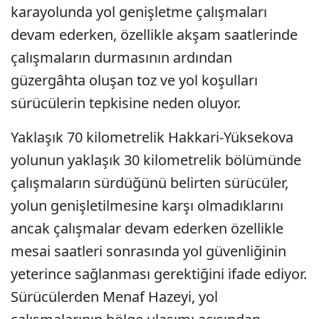
karayolunda yol genişletme çalışmaları
devam ederken, özellikle akşam saatlerinde
çalışmaların durmasının ardından
güzergâhta oluşan toz ve yol koşulları
sürücülerin tepkisine neden oluyor.
Yaklaşık 70 kilometrelik Hakkari-Yüksekova
yolunun yaklaşık 30 kilometrelik bölümünde
çalışmaların sürdüğünü belirten sürücüler,
yolun genişletilmesine karşı olmadıklarını
ancak çalışmalar devam ederken özellikle
mesai saatleri sonrasında yol güvenliğinin
yeterince sağlanması gerektiğini ifade ediyor.
Sürücülerden Menaf Hazeyi, yol