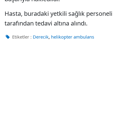
Hasta, buradaki yetkili sağlık personeli
tarafından tedavi altına alındı.
,
Etiketler :
Derecik
helikopter ambulans