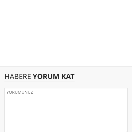
HABERE
YORUM KAT