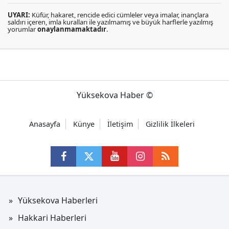
UYARI:
Küfür, hakaret, rencide edici cümleler veya imalar, inançlara
saldırı içeren, imla kuralları ile yazılmamış ve büyük harflerle yazılmış
yorumlar
onaylanmamaktadır
.
Yüksekova Haber ©
Anasayfa
Künye
İletişim
Gizlilik İlkeleri
Yüksekova Haberleri
Hakkari Haberleri