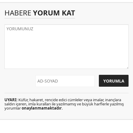
HABERE
YORUM KAT
UYARI:
Küfür, hakaret, rencide edici cümleler veya imalar, inançlara
saldırı içeren, imla kuralları ile yazılmamış ve büyük harflerle yazılmış
yorumlar
onaylanmamaktadır
.