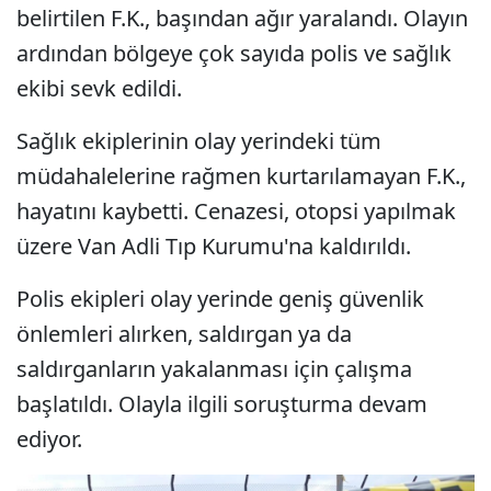
belirtilen F.K., başından ağır yaralandı. Olayın
ardından bölgeye çok sayıda polis ve sağlık
ekibi sevk edildi.
Sağlık ekiplerinin olay yerindeki tüm
müdahalelerine rağmen kurtarılamayan F.K.,
hayatını kaybetti. Cenazesi, otopsi yapılmak
üzere Van Adli Tıp Kurumu'na kaldırıldı.
Polis ekipleri olay yerinde geniş güvenlik
önlemleri alırken, saldırgan ya da
saldırganların yakalanması için çalışma
başlatıldı. Olayla ilgili soruşturma devam
ediyor.