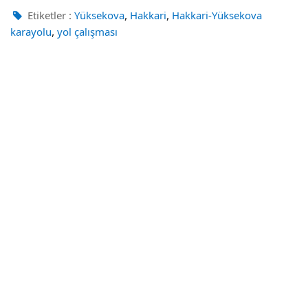
,
,
Etiketler :
Yüksekova
Hakkari
Hakkari-Yüksekova
,
karayolu
yol çalışması