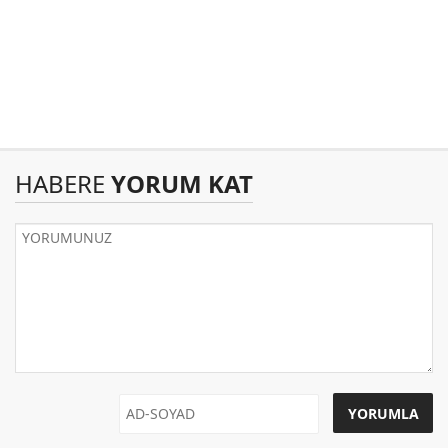
HABERE
YORUM KAT