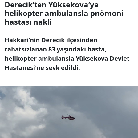
Derecik’ten Yüksekova’ya
helikopter ambulansla pnömoni
hastası nakli
Hakkari'nin Derecik ilçesinden
rahatsızlanan 83 yaşındaki hasta,
helikopter ambulansla Yüksekova Devlet
Hastanesi'ne sevk edildi.