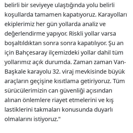
belirli bir seviyeye ulaştığında yolu belirli
koşullarda tamamen kapatıyoruz. Karayolları
ekiplerimiz her gün yollarda analiz ve
değerlendirme yapıyor. Riskli yollar varsa
boşaltıldıktan sonra sonra kapatılıyor. Şu an
için Bahçesaray ilçemizdeki yollar dahil tüm
yollarımız açık durumda. Zaman zaman Van-
Başkale karayolu 32. viraj mevkisinde büyük
araçların geçişine kısıtlama getiriyoruz. Tüm
sürücülerimizin can güvenliği açısından
alınan önlemlere riayet etmelerini ve kış
lastiklerini takmaları konusunda duyarlı
olmalarını istiyoruz."