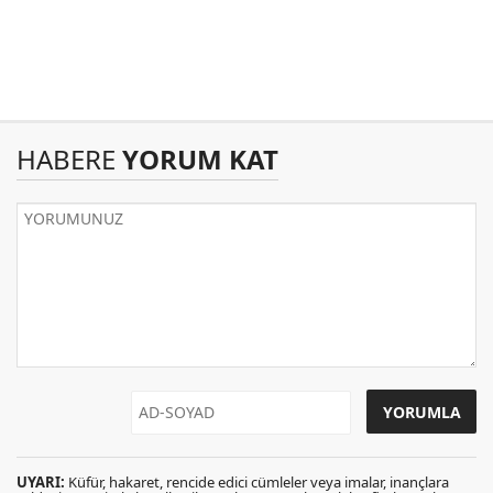
HABERE
YORUM KAT
UYARI:
Küfür, hakaret, rencide edici cümleler veya imalar, inançlara