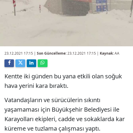
23.12.2021 17:15
|
Son Güncelleme:
23.12.2021 17:15 |
Kaynak:
AA
Kentte iki günden bu yana etkili olan soğuk
hava yerini kara bıraktı.
Vatandaşların ve sürücülerin sıkıntı
yaşamaması için Büyükşehir Belediyesi ile
Karayolları ekipleri, cadde ve sokaklarda kar
küreme ve tuzlama çalışması yaptı.