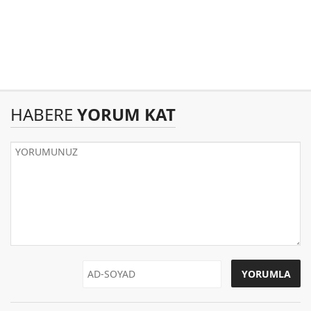
HABERE
YORUM KAT