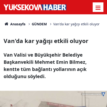
Anasayfa
GÜNDEM
Van'da kar yağışı etkili oluyor
Van'da kar yağışı etkili oluyor
Van Valisi ve Büyükşehir Belediye
Başkanvekili Mehmet Emin Bilmez,
kentte tüm bağlantı yollarının açık
olduğunu söyledi.