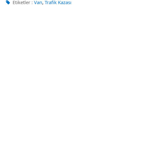
,
Etiketler :
Van
Trafik Kazası