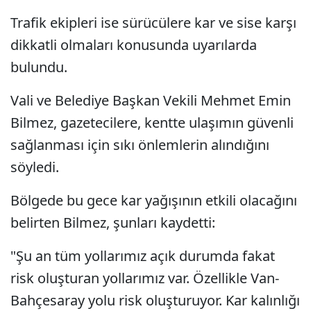
Trafik ekipleri ise sürücülere kar ve sise karşı
dikkatli olmaları konusunda uyarılarda
bulundu.
Vali ve Belediye Başkan Vekili Mehmet Emin
Bilmez, gazetecilere, kentte ulaşımın güvenli
sağlanması için sıkı önlemlerin alındığını
söyledi.
Bölgede bu gece kar yağışının etkili olacağını
belirten Bilmez, şunları kaydetti:
"Şu an tüm yollarımız açık durumda fakat
risk oluşturan yollarımız var. Özellikle Van-
Bahçesaray yolu risk oluşturuyor. Kar kalınlığı