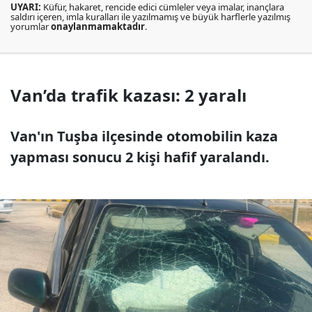
UYARI:
Küfür, hakaret, rencide edici cümleler veya imalar, inançlara
saldırı içeren, imla kuralları ile yazılmamış ve büyük harflerle yazılmış
yorumlar
onaylanmamaktadır
.
Van’da trafik kazası: 2 yaralı
Van'ın Tuşba ilçesinde otomobilin kaza
yapması sonucu 2 kişi hafif yaralandı.