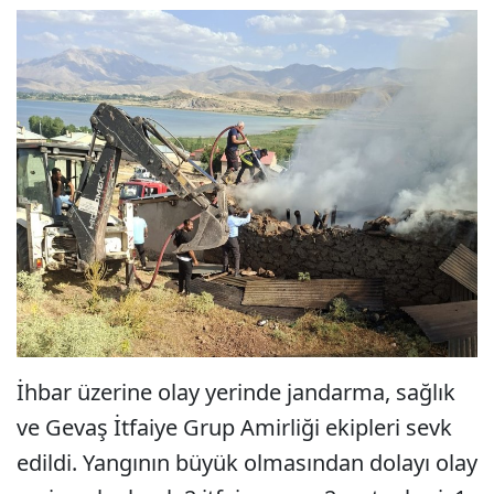
İhbar üzerine olay yerinde jandarma, sağlık
ve Gevaş İtfaiye Grup Amirliği ekipleri sevk
edildi. Yangının büyük olmasından dolayı olay