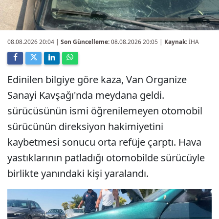
08.08.2026 20:04
|
Son Güncelleme:
08.08.2026 20:05 |
Kaynak:
İHA
Edinilen bilgiye göre kaza, Van Organize
Sanayi Kavşağı'nda meydana geldi.
sürücüsünün ismi öğrenilemeyen otomobil
sürücünün direksiyon hakimiyetini
kaybetmesi sonucu orta refüje çarptı. Hava
yastıklarının patladığı otomobilde sürücüyle
birlikte yanındaki kişi yaralandı.