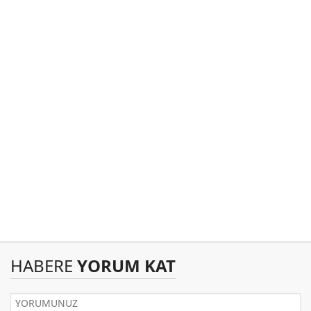
HABERE
YORUM KAT