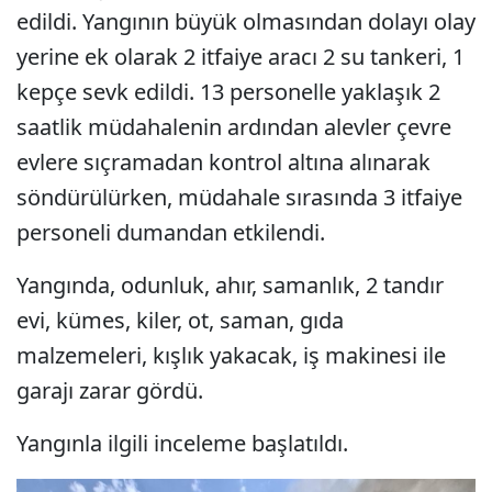
edildi. Yangının büyük olmasından dolayı olay
yerine ek olarak 2 itfaiye aracı 2 su tankeri, 1
kepçe sevk edildi. 13 personelle yaklaşık 2
saatlik müdahalenin ardından alevler çevre
evlere sıçramadan kontrol altına alınarak
söndürülürken, müdahale sırasında 3 itfaiye
personeli dumandan etkilendi.
Yangında, odunluk, ahır, samanlık, 2 tandır
evi, kümes, kiler, ot, saman, gıda
malzemeleri, kışlık yakacak, iş makinesi ile
garajı zarar gördü.
Yangınla ilgili inceleme başlatıldı.