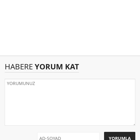
HABERE
YORUM KAT