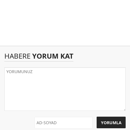
HABERE
YORUM KAT