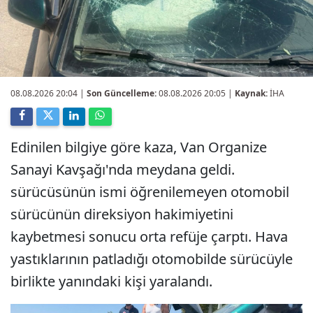
08.08.2026 20:04
|
Son Güncelleme:
08.08.2026 20:05 |
Kaynak:
İHA
Edinilen bilgiye göre kaza, Van Organize
Sanayi Kavşağı'nda meydana geldi.
sürücüsünün ismi öğrenilemeyen otomobil
sürücünün direksiyon hakimiyetini
kaybetmesi sonucu orta refüje çarptı. Hava
yastıklarının patladığı otomobilde sürücüyle
birlikte yanındaki kişi yaralandı.