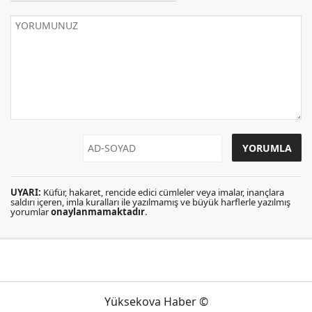
UYARI:
Küfür, hakaret, rencide edici cümleler veya imalar, inançlara
saldırı içeren, imla kuralları ile yazılmamış ve büyük harflerle yazılmış
yorumlar
onaylanmamaktadır
.
Yüksekova Haber ©