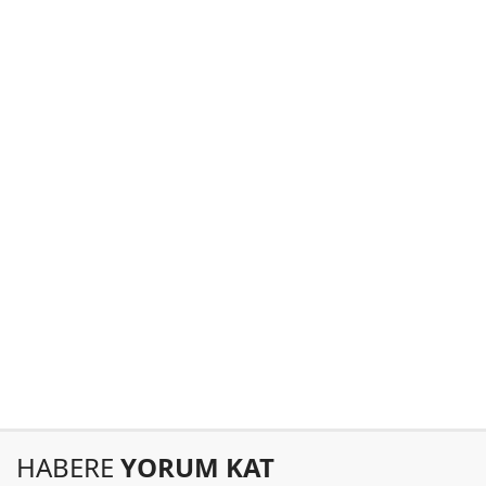
HABERE
YORUM KAT