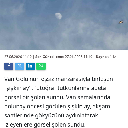
27.06.2026 11:10
|
Son Güncelleme:
27.06.2026 11:10 |
Kaynak:
İHA
Van Gölü'nün eşsiz manzarasıyla birleşen
"şişkin ay", fotoğraf tutkunlarına adeta
görsel bir şölen sundu. Van semalarında
dolunay öncesi görülen şişkin ay, akşam
saatlerinde gökyüzünü aydınlatarak
izleyenlere görsel şölen sundu.