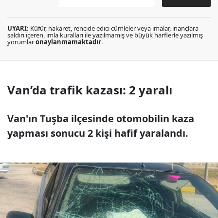
UYARI:
Küfür, hakaret, rencide edici cümleler veya imalar, inançlara
saldırı içeren, imla kuralları ile yazılmamış ve büyük harflerle yazılmış
yorumlar
onaylanmamaktadır
.
Van’da trafik kazası: 2 yaralı
Van'ın Tuşba ilçesinde otomobilin kaza
yapması sonucu 2 kişi hafif yaralandı.