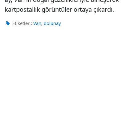
kartpostallık görüntüler ortaya çıkardı.
,
Etiketler :
Van
dolunay