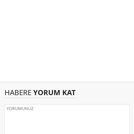
HABERE
YORUM KAT