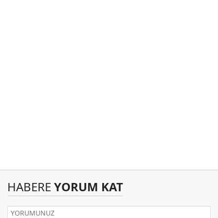
HABERE
YORUM KAT