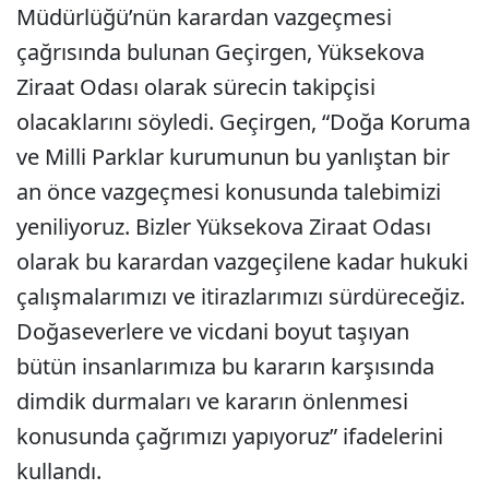
Müdürlüğü’nün karardan vazgeçmesi
çağrısında bulunan Geçirgen, Yüksekova
Ziraat Odası olarak sürecin takipçisi
olacaklarını söyledi. Geçirgen, “Doğa Koruma
ve Milli Parklar kurumunun bu yanlıştan bir
an önce vazgeçmesi konusunda talebimizi
yeniliyoruz. Bizler Yüksekova Ziraat Odası
olarak bu karardan vazgeçilene kadar hukuki
çalışmalarımızı ve itirazlarımızı sürdüreceğiz.
Doğaseverlere ve vicdani boyut taşıyan
bütün insanlarımıza bu kararın karşısında
dimdik durmaları ve kararın önlenmesi
konusunda çağrımızı yapıyoruz” ifadelerini
kullandı.