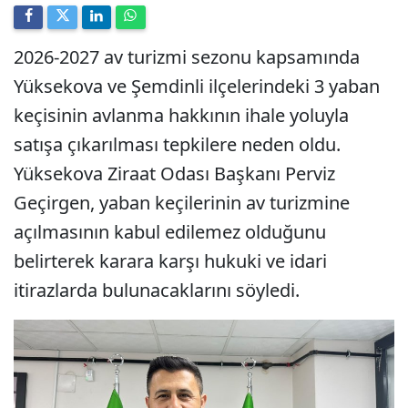
2026-2027 av turizmi sezonu kapsamında
Yüksekova ve Şemdinli ilçelerindeki 3 yaban
keçisinin avlanma hakkının ihale yoluyla
satışa çıkarılması tepkilere neden oldu.
Yüksekova Ziraat Odası Başkanı Perviz
Geçirgen, yaban keçilerinin av turizmine
açılmasının kabul edilemez olduğunu
belirterek karara karşı hukuki ve idari
itirazlarda bulunacaklarını söyledi.