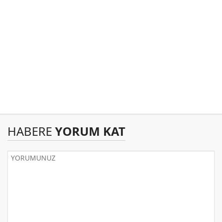
HABERE
YORUM KAT