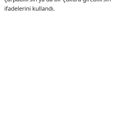
ifadelerini kullandı.