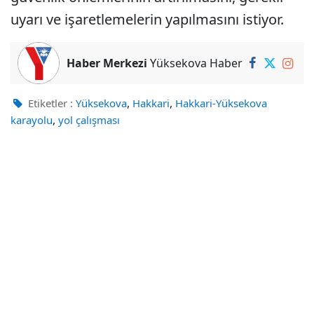
uyarı ve işaretlemelerin yapılmasını istiyor.
Haber Merkezi
Yüksekova Haber
,
,
Etiketler :
Yüksekova
Hakkari
Hakkari-Yüksekova
,
karayolu
yol çalışması