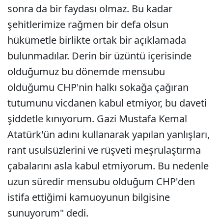
sonra da bir faydası olmaz. Bu kadar
şehitlerimize rağmen bir defa olsun
hükümetle birlikte ortak bir açıklamada
bulunmadılar. Derin bir üzüntü içerisinde
olduğumuz bu dönemde mensubu
olduğumu CHP'nin halkı sokağa çağıran
tutumunu vicdanen kabul etmiyor, bu daveti
şiddetle kınıyorum. Gazi Mustafa Kemal
Atatürk'ün adını kullanarak yapılan yanlışları,
rant usulsüzlerini ve rüşveti meşrulaştırma
çabalarını asla kabul etmiyorum. Bu nedenle
uzun süredir mensubu olduğum CHP'den
istifa ettiğimi kamuoyunun bilgisine
sunuyorum" dedi.