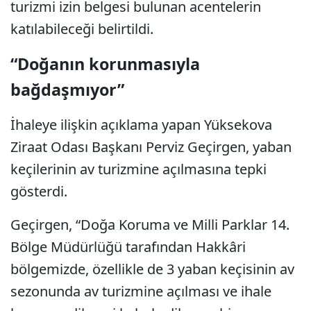
turizmi izin belgesi bulunan acentelerin
katılabileceği belirtildi.
“Doğanın korunmasıyla
bağdaşmıyor”
İhaleye ilişkin açıklama yapan Yüksekova
Ziraat Odası Başkanı Perviz Geçirgen, yaban
keçilerinin av turizmine açılmasına tepki
gösterdi.
Geçirgen, “Doğa Koruma ve Milli Parklar 14.
Bölge Müdürlüğü tarafından Hakkâri
bölgemizde, özellikle de 3 yaban keçisinin av
sezonunda av turizmine açılması ve ihale