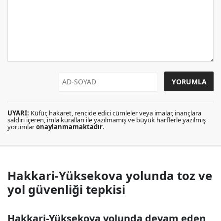
UYARI:
Küfür, hakaret, rencide edici cümleler veya imalar, inançlara
saldırı içeren, imla kuralları ile yazılmamış ve büyük harflerle yazılmış
yorumlar
onaylanmamaktadır
.
Hakkari-Yüksekova yolunda toz ve
yol güvenliği tepkisi
Hakkari-Yüksekova yolunda devam eden