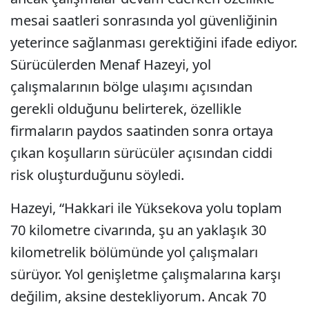
mesai saatleri sonrasında yol güvenliğinin
yeterince sağlanması gerektiğini ifade ediyor.
Sürücülerden Menaf Hazeyi, yol
çalışmalarının bölge ulaşımı açısından
gerekli olduğunu belirterek, özellikle
firmaların paydos saatinden sonra ortaya
çıkan koşulların sürücüler açısından ciddi
risk oluşturduğunu söyledi.
Hazeyi, “Hakkari ile Yüksekova yolu toplam
70 kilometre civarında, şu an yaklaşık 30
kilometrelik bölümünde yol çalışmaları
sürüyor. Yol genişletme çalışmalarına karşı
değilim, aksine destekliyorum. Ancak 70