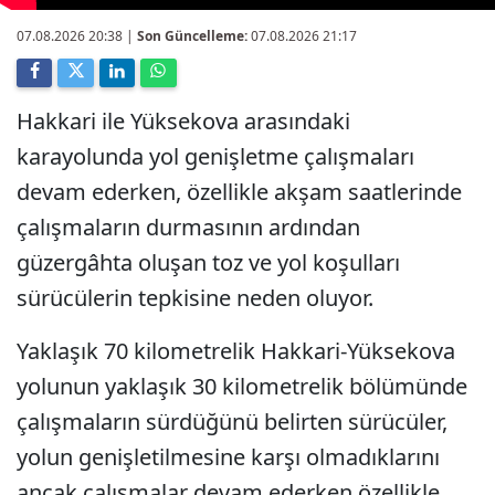
07.08.2026 20:38
|
Son Güncelleme:
07.08.2026 21:17
Hakkari ile Yüksekova arasındaki
karayolunda yol genişletme çalışmaları
devam ederken, özellikle akşam saatlerinde
çalışmaların durmasının ardından
güzergâhta oluşan toz ve yol koşulları
sürücülerin tepkisine neden oluyor.
Yaklaşık 70 kilometrelik Hakkari-Yüksekova
yolunun yaklaşık 30 kilometrelik bölümünde
çalışmaların sürdüğünü belirten sürücüler,
yolun genişletilmesine karşı olmadıklarını
ancak çalışmalar devam ederken özellikle