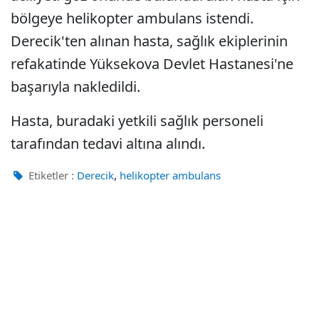
bölgeye helikopter ambulans istendi.
Derecik'ten alınan hasta, sağlık ekiplerinin
refakatinde Yüksekova Devlet Hastanesi'ne
başarıyla nakledildi.
Hasta, buradaki yetkili sağlık personeli
tarafından tedavi altına alındı.
,
Etiketler :
Derecik
helikopter ambulans