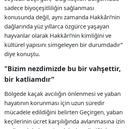
sadece biyoçeşitliliğin sağlanması
konusunda değil, aynı zamanda Hakkâri’nin
dağlarında yüz yıllarca özgürce yaşayan
hayvanlar olarak Hakkâri’nin kimliğini ve
kültürel yapısını simgeleyen bir durumdadır”
diye konuştu.
"Bizim nezdimizde bu bir vahşettir,
bir katliamdır”
Bölgede kaçak avcılığın önlenmesi ve yaban
hayatının korunması için uzun süredir
mücadele edildiğini belirten Geçirgen, yaban
keçilerinin ücret karşılığında avlanmasına izin