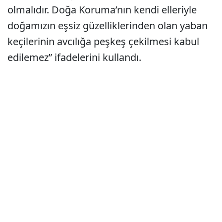
olmalıdır. Doğa Koruma’nın kendi elleriyle
doğamızın eşsiz güzelliklerinden olan yaban
keçilerinin avcılığa peşkeş çekilmesi kabul
edilemez” ifadelerini kullandı.