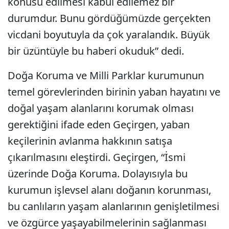
konusu edilmesi kabul edilemez bir
durumdur. Bunu gördüğümüzde gerçekten
vicdani boyutuyla da çok yaralandık. Büyük
bir üzüntüyle bu haberi okuduk” dedi.
Doğa Koruma ve Milli Parklar kurumunun
temel görevlerinden birinin yaban hayatını ve
doğal yaşam alanlarını korumak olması
gerektiğini ifade eden Geçirgen, yaban
keçilerinin avlanma hakkının satışa
çıkarılmasını eleştirdi. Geçirgen, “İsmi
üzerinde Doğa Koruma. Dolayısıyla bu
kurumun işlevsel alanı doğanın korunması,
bu canlıların yaşam alanlarının genişletilmesi
ve özgürce yaşayabilmelerinin sağlanması