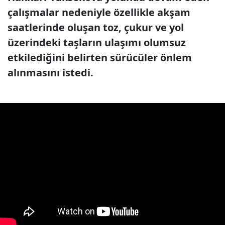
çalışmalar nedeniyle özellikle akşam
saatlerinde oluşan toz, çukur ve yol
üzerindeki taşların ulaşımı olumsuz
etkilediğini belirten sürücüler önlem
alınmasını istedi.