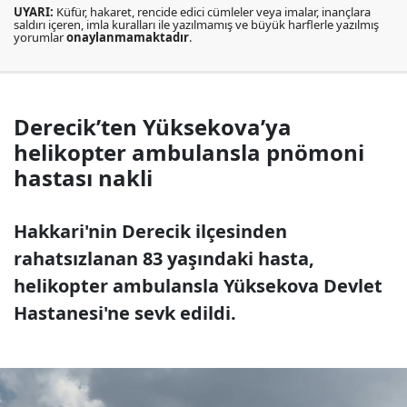
UYARI:
Küfür, hakaret, rencide edici cümleler veya imalar, inançlara
saldırı içeren, imla kuralları ile yazılmamış ve büyük harflerle yazılmış
yorumlar
onaylanmamaktadır
.
Derecik’ten Yüksekova’ya
helikopter ambulansla pnömoni
hastası nakli
Hakkari'nin Derecik ilçesinden
rahatsızlanan 83 yaşındaki hasta,
helikopter ambulansla Yüksekova Devlet
Hastanesi'ne sevk edildi.