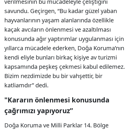
verilmesinin bu mücadeleyle çeliştiğini
savundu. Geçirgen, “Bu kadar güzel yaban
hayvanlarının yaşam alanlarında özellikle
kaçak avcıların önlenmesi ve azaltılması
konusunda ağır yaptırımlar uygulanması için
yıllarca mücadele ederken, Doğa Koruma’nın
kendi eliyle bunları birkaç kişiye av turizmi
kapsamında peşkeş çekmesi kabul edilemez.
Bizim nezdimizde bu bir vahşettir, bir
katliamdır” dedi.
"Kararın önlenmesi konusunda
çağrımızı yapıyoruz”
Doğa Koruma ve Milli Parklar 14. Bölge