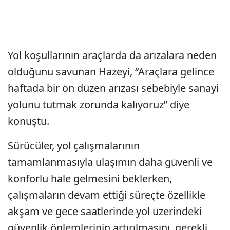
Yol koşullarının araçlarda da arızalara neden
olduğunu savunan Hazeyi, “Araçlara gelince
haftada bir ön düzen arızası sebebiyle sanayi
yolunu tutmak zorunda kalıyoruz” diye
konuştu.
Sürücüler, yol çalışmalarının
tamamlanmasıyla ulaşımın daha güvenli ve
konforlu hale gelmesini beklerken,
çalışmaların devam ettiği süreçte özellikle
akşam ve gece saatlerinde yol üzerindeki
güvenlik önlemlerinin artırılmasını, gerekli