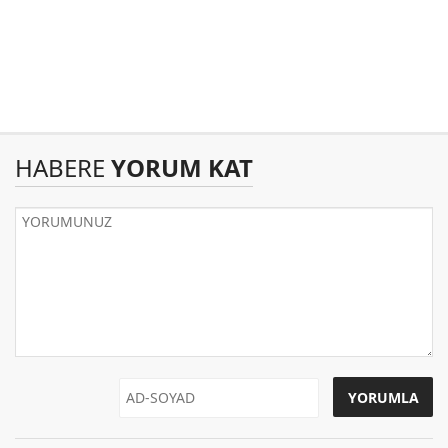
HABERE
YORUM KAT