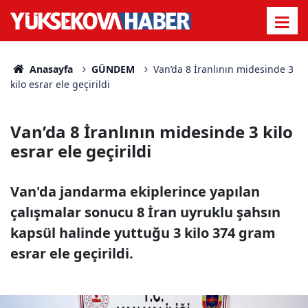
Anasayfa
GÜNDEM
Van’da 8 İranlının midesinde 3
kilo esrar ele geçirildi
Van’da 8 İranlının midesinde 3 kilo
esrar ele geçirildi
Van'da jandarma ekiplerince yapılan
çalışmalar sonucu 8 İran uyruklu şahsın
kapsül halinde yuttuğu 3 kilo 374 gram
esrar ele geçirildi.