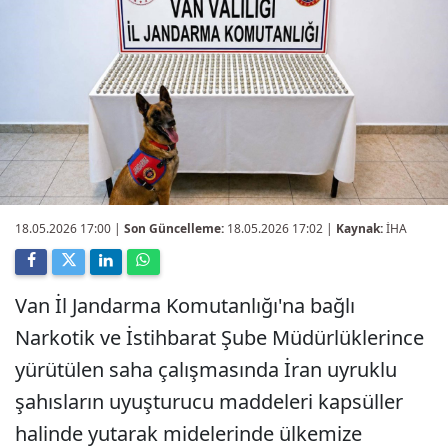
18.05.2026 17:00
|
Son Güncelleme:
18.05.2026 17:02 |
Kaynak:
İHA
Van İl Jandarma Komutanlığı'na bağlı
Narkotik ve İstihbarat Şube Müdürlüklerince
yürütülen saha çalışmasında İran uyruklu
şahısların uyuşturucu maddeleri kapsüller
halinde yutarak midelerinde ülkemize