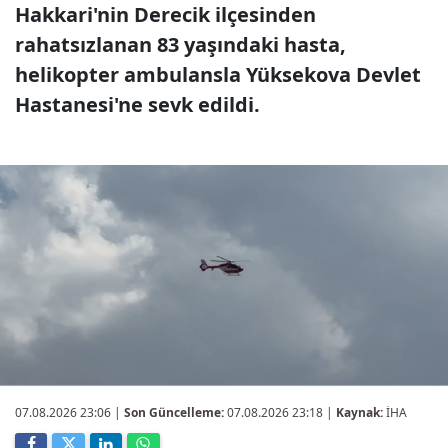
Hakkari'nin Derecik ilçesinden
rahatsızlanan 83 yaşındaki hasta,
helikopter ambulansla Yüksekova Devlet
Hastanesi'ne sevk edildi.
07.08.2026 23:06
|
Son Güncelleme:
07.08.2026 23:18 |
Kaynak:
İHA