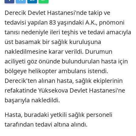
Derecik Devlet Hastanesi'nde takip ve
tedavisi yapılan 83 yaşındaki A.K., pnömoni
tanısı nedeniyle ileri teşhis ve tedavi amacıyla
üst basamak bir sağlık kuruluşuna
nakledilmesine karar verildi. Durumun
aciliyeti göz önünde bulundurulan hasta için
bölgeye helikopter ambulans istendi.
Derecik'ten alınan hasta, sağlık ekiplerinin
refakatinde Yüksekova Devlet Hastanesi'ne
başarıyla nakledildi.
Hasta, buradaki yetkili sağlık personeli
tarafından tedavi altına alındı.