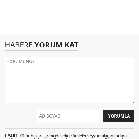
HABERE
YORUM KAT
UYARI:
Küfür, hakaret, rencide edici cümleler veya imalar, inançlara