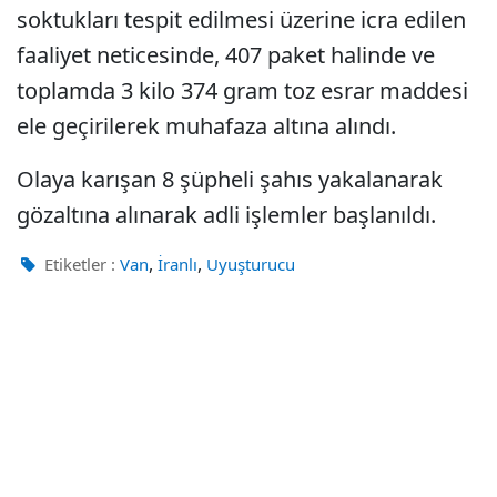
soktukları tespit edilmesi üzerine icra edilen
faaliyet neticesinde, 407 paket halinde ve
toplamda 3 kilo 374 gram toz esrar maddesi
ele geçirilerek muhafaza altına alındı.
Olaya karışan 8 şüpheli şahıs yakalanarak
gözaltına alınarak adli işlemler başlanıldı.
,
,
Etiketler :
Van
İranlı
Uyuşturucu