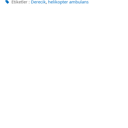
,
Etiketler :
Derecik
helikopter ambulans