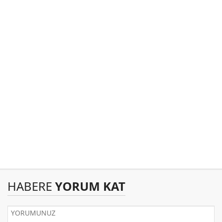
HABERE
YORUM KAT