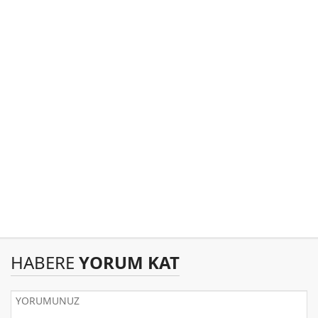
HABERE
YORUM KAT