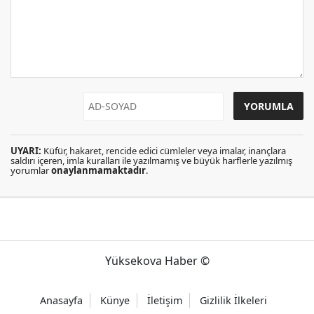
UYARI:
Küfür, hakaret, rencide edici cümleler veya imalar, inançlara
saldırı içeren, imla kuralları ile yazılmamış ve büyük harflerle yazılmış
yorumlar
onaylanmamaktadır
.
Yüksekova Haber ©
Anasayfa
Künye
İletişim
Gizlilik İlkeleri