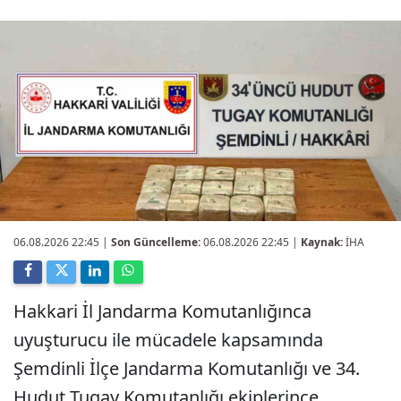
06.08.2026 22:45
|
Son Güncelleme:
06.08.2026 22:45 |
Kaynak:
İHA
Hakkari İl Jandarma Komutanlığınca
uyuşturucu ile mücadele kapsamında
Şemdinli İlçe Jandarma Komutanlığı ve 34.
Hudut Tugay Komutanlığı ekiplerince