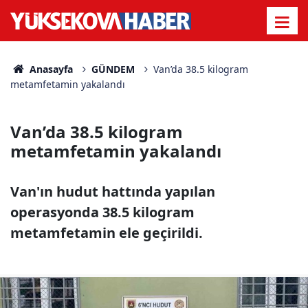
Anasayfa
GÜNDEM
Van’da 38.5 kilogram
metamfetamin yakalandı
Van’da 38.5 kilogram
metamfetamin yakalandı
Van'ın hudut hattında yapılan
operasyonda 38.5 kilogram
metamfetamin ele geçirildi.