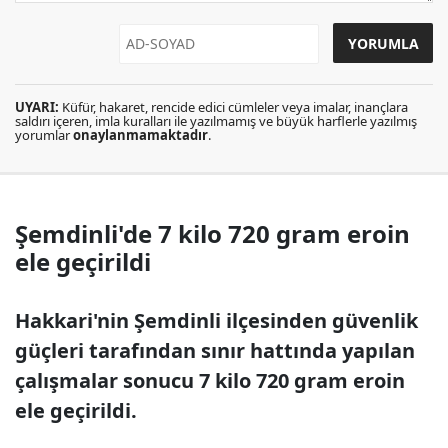
UYARI:
Küfür, hakaret, rencide edici cümleler veya imalar, inançlara
saldırı içeren, imla kuralları ile yazılmamış ve büyük harflerle yazılmış
yorumlar
onaylanmamaktadır
.
Şemdinli'de 7 kilo 720 gram eroin
ele geçirildi
Hakkari'nin Şemdinli ilçesinden güvenlik
güçleri tarafından sınır hattında yapılan
çalışmalar sonucu 7 kilo 720 gram eroin
ele geçirildi.