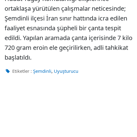
ortaklaşa yürütülen çalışmalar neticesinde;
Şemdinli ilçesi İran sınır hattında icra edilen
faaliyet esnasında şüpheli bir çanta tespit
edildi. Yapılan aramada çanta içerisinde 7 kilo
720 gram eroin ele geçirilirken, adli tahkikat
başlatıldı.
,
Etiketler :
Şemdinli
Uyuşturucu