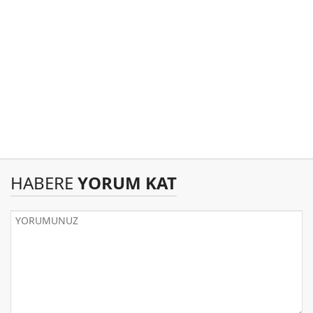
HABERE
YORUM KAT