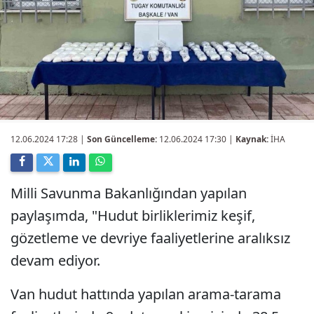
12.06.2024 17:28
|
Son Güncelleme:
12.06.2024 17:30 |
Kaynak:
İHA
Milli Savunma Bakanlığından yapılan
paylaşımda, "Hudut birliklerimiz keşif,
gözetleme ve devriye faaliyetlerine aralıksız
devam ediyor.
Van hudut hattında yapılan arama-tarama