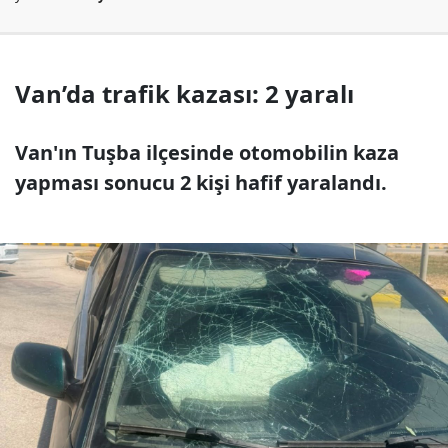
Van’da trafik kazası: 2 yaralı
Van'ın Tuşba ilçesinde otomobilin kaza
yapması sonucu 2 kişi hafif yaralandı.