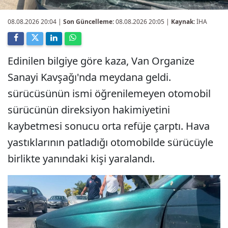
08.08.2026 20:04
|
Son Güncelleme:
08.08.2026 20:05 |
Kaynak:
İHA
Edinilen bilgiye göre kaza, Van Organize
Sanayi Kavşağı'nda meydana geldi.
sürücüsünün ismi öğrenilemeyen otomobil
sürücünün direksiyon hakimiyetini
kaybetmesi sonucu orta refüje çarptı. Hava
yastıklarının patladığı otomobilde sürücüyle
birlikte yanındaki kişi yaralandı.