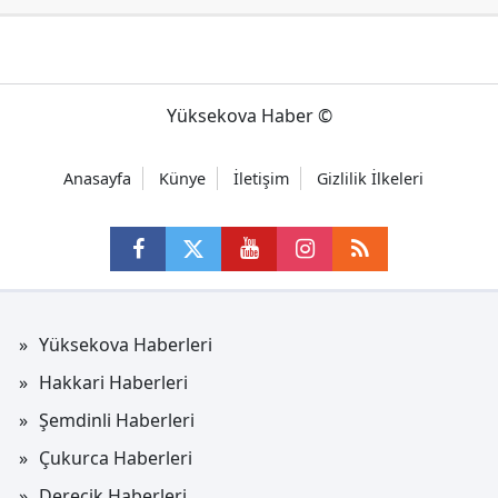
Yüksekova Haber ©
Anasayfa
Künye
İletişim
Gizlilik İlkeleri
Yüksekova Haberleri
Hakkari Haberleri
Şemdinli Haberleri
Çukurca Haberleri
Derecik Haberleri