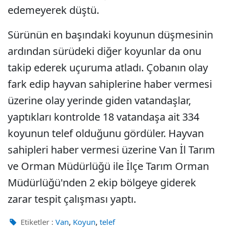
edemeyerek düştü.
Sürünün en başındaki koyunun düşmesinin
ardından sürüdeki diğer koyunlar da onu
takip ederek uçuruma atladı. Çobanın olay
fark edip hayvan sahiplerine haber vermesi
üzerine olay yerinde giden vatandaşlar,
yaptıkları kontrolde 18 vatandaşa ait 334
koyunun telef olduğunu gördüler. Hayvan
sahipleri haber vermesi üzerine Van İl Tarım
ve Orman Müdürlüğü ile İlçe Tarım Orman
Müdürlüğü'nden 2 ekip bölgeye giderek
zarar tespit çalışması yaptı.
,
,
Etiketler :
Van
Koyun
telef