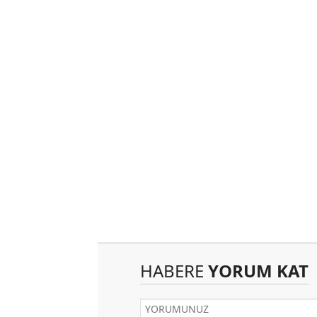
HABERE
YORUM KAT