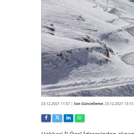
23.12.2021 11:57
|
Son Güncelleme:
23.12.2021 13:15