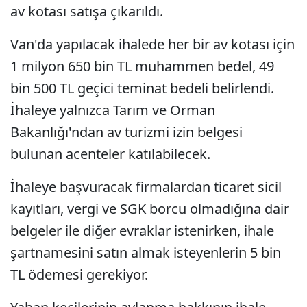
av kotası satışa çıkarıldı.
Van'da yapılacak ihalede her bir av kotası için
1 milyon 650 bin TL muhammen bedel, 49
bin 500 TL geçici teminat bedeli belirlendi.
İhaleye yalnızca Tarım ve Orman
Bakanlığı'ndan av turizmi izin belgesi
bulunan acenteler katılabilecek.
İhaleye başvuracak firmalardan ticaret sicil
kayıtları, vergi ve SGK borcu olmadığına dair
belgeler ile diğer evraklar istenirken, ihale
şartnamesini satın almak isteyenlerin 5 bin
TL ödemesi gerekiyor.