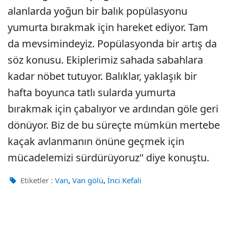
alanlarda yoğun bir balık popülasyonu
yumurta bırakmak için hareket ediyor. Tam
da mevsimindeyiz. Popülasyonda bir artış da
söz konusu. Ekiplerimiz sahada sabahlara
kadar nöbet tutuyor. Balıklar, yaklaşık bir
hafta boyunca tatlı sularda yumurta
bırakmak için çabalıyor ve ardından göle geri
dönüyor. Biz de bu süreçte mümkün mertebe
kaçak avlanmanın önüne geçmek için
mücadelemizi sürdürüyoruz" diye konuştu.
,
,
Etiketler :
Van
Van gölü
İnci Kefali