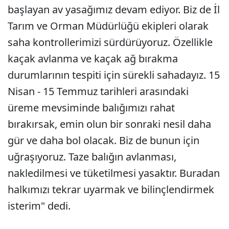
başlayan av yasağımız devam ediyor. Biz de İl
Tarım ve Orman Müdürlüğü ekipleri olarak
saha kontrollerimizi sürdürüyoruz. Özellikle
kaçak avlanma ve kaçak ağ bırakma
durumlarının tespiti için sürekli sahadayız. 15
Nisan - 15 Temmuz tarihleri arasındaki
üreme mevsiminde balığımızı rahat
bırakırsak, emin olun bir sonraki nesil daha
gür ve daha bol olacak. Biz de bunun için
uğraşıyoruz. Taze balığın avlanması,
nakledilmesi ve tüketilmesi yasaktır. Buradan
halkımızı tekrar uyarmak ve bilinçlendirmek
isterim" dedi.