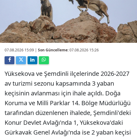
07.08.2026 15:09
|
Son Güncelleme:
07.08.2026 15:26
Yüksekova ve Şemdinli ilçelerinde 2026-2027
av turizmi sezonu kapsamında 3 yaban
keçisinin avlanması için ihale açıldı. Doğa
Koruma ve Milli Parklar 14. Bölge Müdürlüğü
tarafından düzenlenen ihalede, Şemdinli'deki
Konur Devlet Avlağı'nda 1, Yüksekova'daki
Gürkavak Genel Avlağı'nda ise 2 yaban keçisi