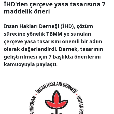
İHD'den çerçeve yasa tasarısına 7
maddelik öneri
İnsan Hakları Derneği (İHD), çözüm
sürecine yönelik TBMM'ye sunulan
çerçeve yasa tasarısını önemli bir adım
olarak değerlendirdi. Dernek, tasarının
geliştirilmesi için 7 başlıkta önerilerini
kamuoyuyla paylaştı.