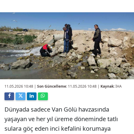
11.05.2026 10:48
|
Son Güncelleme:
11.05.2026 10:48 |
Kaynak:
İHA
Dünyada sadece Van Gölü havzasında
yaşayan ve her yıl üreme döneminde tatlı
sulara göç eden inci kefalini korumaya