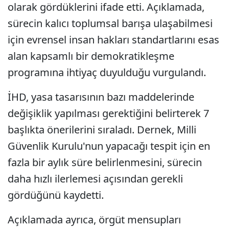
olarak gördüklerini ifade etti. Açıklamada,
sürecin kalıcı toplumsal barışa ulaşabilmesi
için evrensel insan hakları standartlarını esas
alan kapsamlı bir demokratikleşme
programına ihtiyaç duyulduğu vurgulandı.
İHD, yasa tasarısının bazı maddelerinde
değişiklik yapılması gerektiğini belirterek 7
başlıkta önerilerini sıraladı. Dernek, Milli
Güvenlik Kurulu'nun yapacağı tespit için en
fazla bir aylık süre belirlenmesini, sürecin
daha hızlı ilerlemesi açısından gerekli
gördüğünü kaydetti.
Açıklamada ayrıca, örgüt mensupları