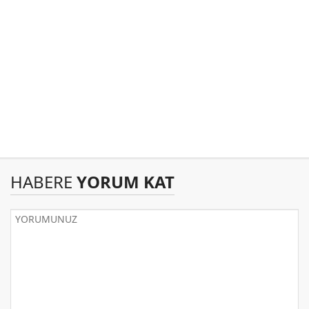
HABERE
YORUM KAT