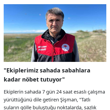
"Ekiplerimiz sahada sabahlara
kadar nöbet tutuyor"
Ekiplerin sahada 7 gün 24 saat esaslı çalışma
yürüttüğünü dile getiren Şişman, "Tatlı
suların gölle buluştuğu noktalarda, sazlık