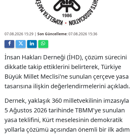
07.08.2026 15:29
|
Son Güncelleme:
07.08.2026 15:36
İnsan Hakları Derneği (İHD), çözüm sürecini
dikkatle takip ettiklerini belirterek, Türkiye
Büyük Millet Meclisi'ne sunulan çerçeve yasa
tasarısına ilişkin değerlendirmelerini açıkladı.
Dernek, yaklaşık 360 milletvekilinin imzasıyla
5 Ağustos 2026 tarihinde TBMM'ye sunulan
yasa teklifini, Kürt meselesinin demokratik
yollarla çözümü açısından önemli bir ilk adım