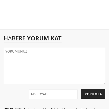
HABERE
YORUM KAT