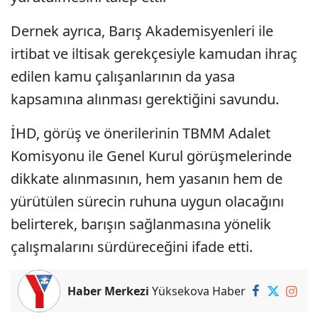
Dernek ayrıca, Barış Akademisyenleri ile
irtibat ve iltisak gerekçesiyle kamudan ihraç
edilen kamu çalışanlarının da yasa
kapsamına alınması gerektiğini savundu.
İHD, görüş ve önerilerinin TBMM Adalet
Komisyonu ile Genel Kurul görüşmelerinde
dikkate alınmasının, hem yasanın hem de
yürütülen sürecin ruhuna uygun olacağını
belirterek, barışın sağlanmasına yönelik
çalışmalarını sürdüreceğini ifade etti.
Haber Merkezi
Yüksekova Haber