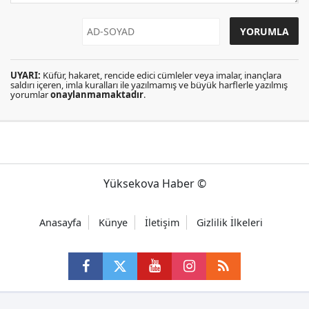
UYARI:
Küfür, hakaret, rencide edici cümleler veya imalar, inançlara
saldırı içeren, imla kuralları ile yazılmamış ve büyük harflerle yazılmış
yorumlar
onaylanmamaktadır
.
Yüksekova Haber ©
Anasayfa
Künye
İletişim
Gizlilik İlkeleri