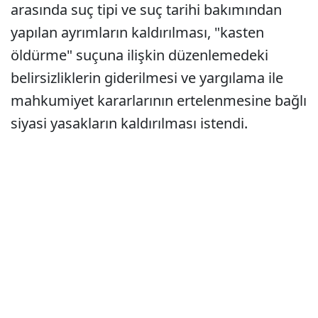
arasında suç tipi ve suç tarihi bakımından
yapılan ayrımların kaldırılması, "kasten
öldürme" suçuna ilişkin düzenlemedeki
belirsizliklerin giderilmesi ve yargılama ile
mahkumiyet kararlarının ertelenmesine bağlı
siyasi yasakların kaldırılması istendi.