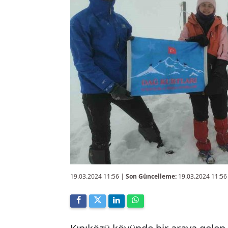
19.03.2024 11:56
|
Son Güncelleme:
19.03.2024 11:56