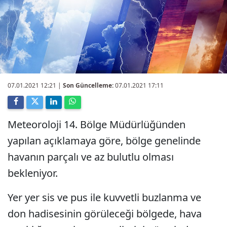
07.01.2021 12:21
|
Son Güncelleme:
07.01.2021 17:11
Meteoroloji 14. Bölge Müdürlüğünden
yapılan açıklamaya göre, bölge genelinde
havanın parçalı ve az bulutlu olması
bekleniyor.
Yer yer sis ve pus ile kuvvetli buzlanma ve
don hadisesinin görüleceği bölgede, hava