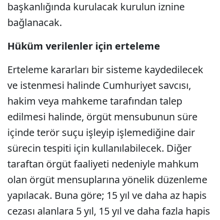
başkanlığında kurulacak kurulun iznine
bağlanacak.
Hüküm verilenler için erteleme
Erteleme kararları bir sisteme kaydedilecek
ve istenmesi halinde Cumhuriyet savcısı,
hakim veya mahkeme tarafından talep
edilmesi halinde, örgüt mensubunun süre
içinde terör suçu işleyip işlemediğine dair
sürecin tespiti için kullanılabilecek. Diğer
taraftan örgüt faaliyeti nedeniyle mahkum
olan örgüt mensuplarına yönelik düzenleme
yapılacak. Buna göre; 15 yıl ve daha az hapis
cezası alanlara 5 yıl, 15 yıl ve daha fazla hapis