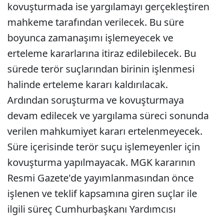
kovuşturmada ise yargılamayı gerçekleştiren
mahkeme tarafından verilecek. Bu süre
boyunca zamanaşımı işlemeyecek ve
erteleme kararlarına itiraz edilebilecek. Bu
sürede terör suçlarından birinin işlenmesi
halinde erteleme kararı kaldırılacak.
Ardından soruşturma ve kovuşturmaya
devam edilecek ve yargılama süreci sonunda
verilen mahkumiyet kararı ertelenmeyecek.
Süre içerisinde terör suçu işlemeyenler için
kovuşturma yapılmayacak. MGK kararının
Resmi Gazete'de yayımlanmasından önce
işlenen ve teklif kapsamına giren suçlar ile
ilgili süreç Cumhurbaşkanı Yardımcısı