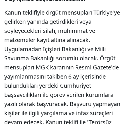
Kanun teklifiyle örgüt mensupları Türkiye'ye
gelirken yanında getirdikleri veya
söyleyecekleri silah, mühimmat ve
malzemeler kayıt altına alınacak.
Uygulamadan İçişleri Bakanlığı ve Milli
Savunma Bakanlığı sorumlu olacak. Örgüt
mensupları MGK kararının Resmi Gazete'de
yayımlanmasını takiben 6 ay içerisinde
bulundukları yerdeki Cumhuriyet
başsavcılıkları ile görev verilen kurumlara
yazılı olarak başvuracak. Başvuru yapmayan
kişiler ile ilgili yargılama ve infaz süreçleri
devam edecek. Kanun teklifi ile 'Terörsüz