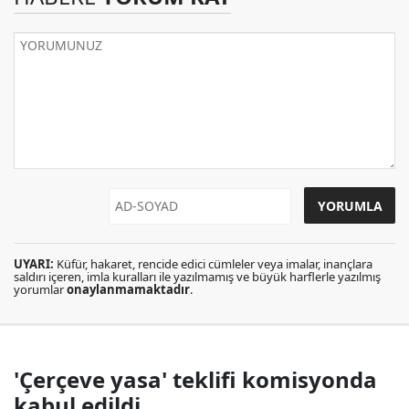
UYARI:
Küfür, hakaret, rencide edici cümleler veya imalar, inançlara
saldırı içeren, imla kuralları ile yazılmamış ve büyük harflerle yazılmış
yorumlar
onaylanmamaktadır
.
'Çerçeve yasa' teklifi komisyonda
kabul edildi