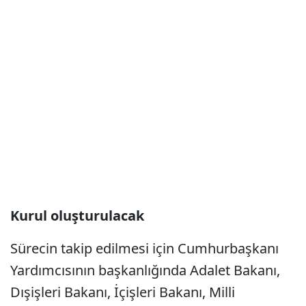
Kurul oluşturulacak
Sürecin takip edilmesi için Cumhurbaşkanı
Yardımcısının başkanlığında Adalet Bakanı,
Dışişleri Bakanı, İçişleri Bakanı, Milli