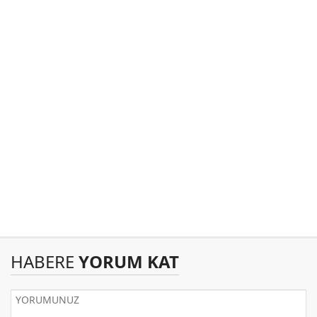
HABERE
YORUM KAT