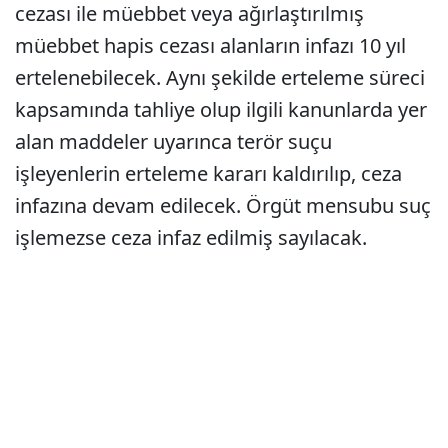
cezası ile müebbet veya ağırlaştırılmış
müebbet hapis cezası alanların infazı 10 yıl
ertelenebilecek. Aynı şekilde erteleme süreci
kapsamında tahliye olup ilgili kanunlarda yer
alan maddeler uyarınca terör suçu
işleyenlerin erteleme kararı kaldırılıp, ceza
infazına devam edilecek. Örgüt mensubu suç
işlemezse ceza infaz edilmiş sayılacak.