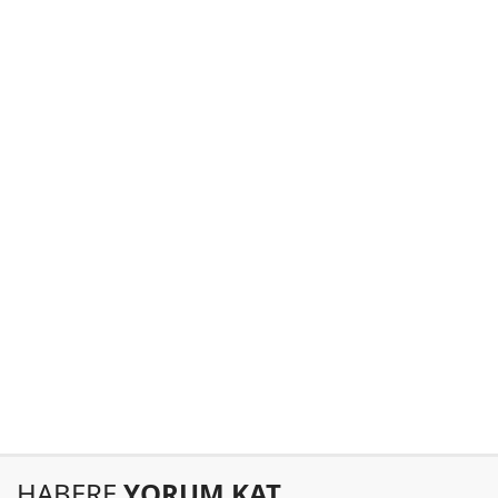
HABERE
YORUM KAT