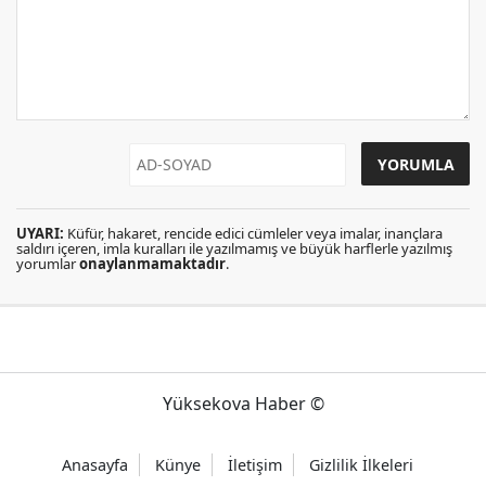
UYARI:
Küfür, hakaret, rencide edici cümleler veya imalar, inançlara
saldırı içeren, imla kuralları ile yazılmamış ve büyük harflerle yazılmış
yorumlar
onaylanmamaktadır
.
Yüksekova Haber ©
Anasayfa
Künye
İletişim
Gizlilik İlkeleri