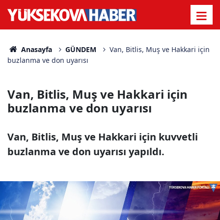
Anasayfa
GÜNDEM
Van, Bitlis, Muş ve Hakkari için
buzlanma ve don uyarısı
Van, Bitlis, Muş ve Hakkari için
buzlanma ve don uyarısı
Van, Bitlis, Muş ve Hakkari için kuvvetli
buzlanma ve don uyarısı yapıldı.