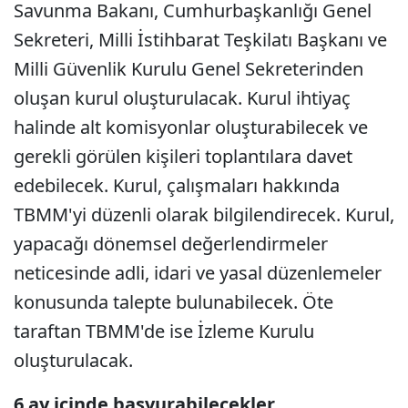
Savunma Bakanı, Cumhurbaşkanlığı Genel
Sekreteri, Milli İstihbarat Teşkilatı Başkanı ve
Milli Güvenlik Kurulu Genel Sekreterinden
oluşan kurul oluşturulacak. Kurul ihtiyaç
halinde alt komisyonlar oluşturabilecek ve
gerekli görülen kişileri toplantılara davet
edebilecek. Kurul, çalışmaları hakkında
TBMM'yi düzenli olarak bilgilendirecek. Kurul,
yapacağı dönemsel değerlendirmeler
neticesinde adli, idari ve yasal düzenlemeler
konusunda talepte bulunabilecek. Öte
taraftan TBMM'de ise İzleme Kurulu
oluşturulacak.
6 ay içinde başvurabilecekler