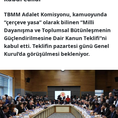
TBMM Adalet Komisyonu, kamuoyunda
“çerçeve yasa” olarak bilinen “Milli
Dayanışma ve Toplumsal Bütünleşmenin
Güçlendirilmesine Dair Kanun Teklifi”ni
kabul etti. Teklifin pazartesi günü Genel
Kurul’da görüşülmesi bekleniyor.