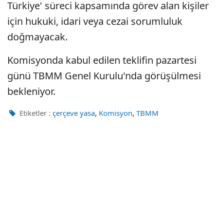
Türkiye' süreci kapsamında görev alan kişiler
için hukuki, idari veya cezai sorumluluk
doğmayacak.
Komisyonda kabul edilen teklifin pazartesi
günü TBMM Genel Kurulu'nda görüşülmesi
bekleniyor.
,
,
Etiketler :
çerçeve yasa
Komisyon
TBMM