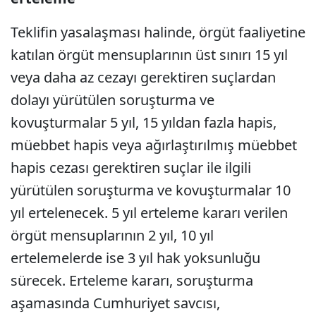
Teklifin yasalaşması halinde, örgüt faaliyetine
katılan örgüt mensuplarının üst sınırı 15 yıl
veya daha az cezayı gerektiren suçlardan
dolayı yürütülen soruşturma ve
kovuşturmalar 5 yıl, 15 yıldan fazla hapis,
müebbet hapis veya ağırlaştırılmış müebbet
hapis cezası gerektiren suçlar ile ilgili
yürütülen soruşturma ve kovuşturmalar 10
yıl ertelenecek. 5 yıl erteleme kararı verilen
örgüt mensuplarının 2 yıl, 10 yıl
ertelemelerde ise 3 yıl hak yoksunluğu
sürecek. Erteleme kararı, soruşturma
aşamasında Cumhuriyet savcısı,