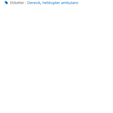
,
Etiketler :
Derecik
helikopter ambulans