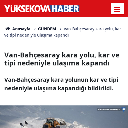
Anasayfa
GÜNDEM
Van-Bahçesaray kara yolu, kar
ve tipi nedeniyle ulaşıma kapandı
Van-Bahçesaray kara yolu, kar ve
tipi nedeniyle ulaşıma kapandı
Van-Bahçesaray kara yolunun kar ve tipi
nedeniyle ulaşıma kapandığı bildirildi.