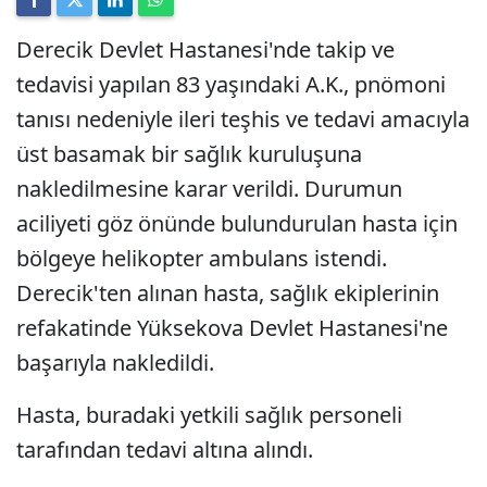
Derecik Devlet Hastanesi'nde takip ve
tedavisi yapılan 83 yaşındaki A.K., pnömoni
tanısı nedeniyle ileri teşhis ve tedavi amacıyla
üst basamak bir sağlık kuruluşuna
nakledilmesine karar verildi. Durumun
aciliyeti göz önünde bulundurulan hasta için
bölgeye helikopter ambulans istendi.
Derecik'ten alınan hasta, sağlık ekiplerinin
refakatinde Yüksekova Devlet Hastanesi'ne
başarıyla nakledildi.
Hasta, buradaki yetkili sağlık personeli
tarafından tedavi altına alındı.