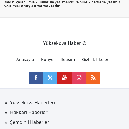
saldırı içeren, imla kuralları ile yazılmamış ve büyük harflerle yazılmış
yorumlar
onaylanmamaktadır
.
Yüksekova Haber ©
Anasayfa
Künye
İletişim
Gizlilik İlkeleri
Yüksekova Haberleri
Hakkari Haberleri
Şemdinli Haberleri