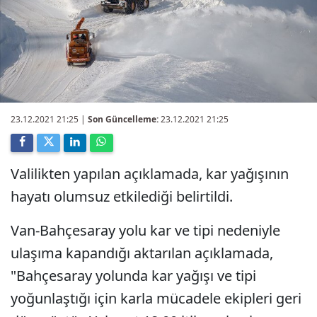
23.12.2021 21:25
|
Son Güncelleme:
23.12.2021 21:25
Valilikten yapılan açıklamada, kar yağışının
hayatı olumsuz etkilediği belirtildi.
Van-Bahçesaray yolu kar ve tipi nedeniyle
ulaşıma kapandığı aktarılan açıklamada,
"Bahçesaray yolunda kar yağışı ve tipi
yoğunlaştığı için karla mücadele ekipleri geri