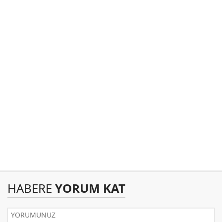
HABERE
YORUM KAT