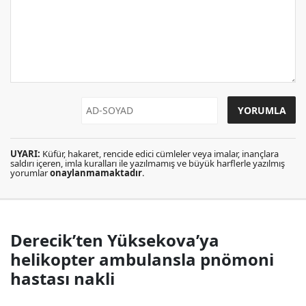
UYARI:
Küfür, hakaret, rencide edici cümleler veya imalar, inançlara
saldırı içeren, imla kuralları ile yazılmamış ve büyük harflerle yazılmış
yorumlar
onaylanmamaktadır
.
Derecik’ten Yüksekova’ya
helikopter ambulansla pnömoni
hastası nakli