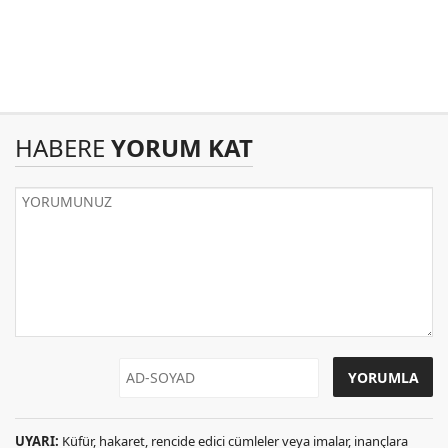
HABERE
YORUM KAT
UYARI:
Küfür, hakaret, rencide edici cümleler veya imalar, inançlara