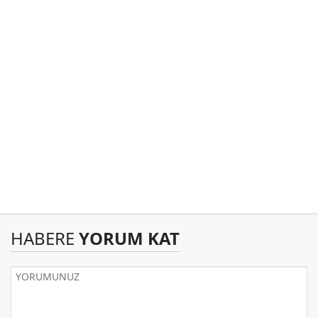
HABERE
YORUM KAT