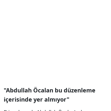
"Abdullah Öcalan bu düzenleme
içerisinde yer almıyor"