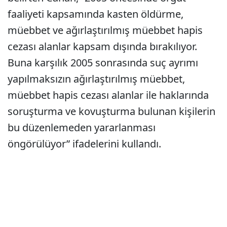
faaliyeti kapsamında kasten öldürme,
müebbet ve ağırlaştırılmış müebbet hapis
cezası alanlar kapsam dışında bırakılıyor.
Buna karşılık 2005 sonrasında suç ayrımı
yapılmaksızın ağırlaştırılmış müebbet,
müebbet hapis cezası alanlar ile haklarında
soruşturma ve kovuşturma bulunan kişilerin
bu düzenlemeden yararlanması
öngörülüyor” ifadelerini kullandı.