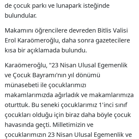
de çocuk parkı ve lunapark isteğinde
bulundular.
Makamını öğrencilere devreden Bitlis Valisi
Erol Karaömeroğlu, daha sonra gazetecilere
kısa bir açıklamada bulundu.
Karaömeroğlu, "23 Nisan Ulusal Egemenlik
ve Çocuk Bayramı'nın yıl dönümü
münasebeti ile çocuklarımızı
makamlarımızda ağırladık ve makamlarımıza
oturttuk. Bu seneki çocuklarımız 1'inci sınıf
çocukları olduğu için biraz daha böyle çocuk
havasında geçti. Milletimizin ve
çocuklarımızın 23 Nisan Ulusal Egemenlik ve