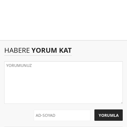
HABERE
YORUM KAT