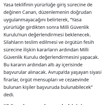
Yasa teklifinin yürürlüğe giriş sürecine de
değinen Canan, düzenlemenin doğrudan
uygulanmayacağını belirterek, “Yasa
yürürlüğe girdikten sonra Milli Güvenlik
Kurulu’nun değerlendirmesi beklenecek.
Silahların teslim edilmesi ve örgütün fesih
sürecine ilişkin kararların ardından Milli
Güvenlik Kurulu değerlendirmesini yapacak.
Bu kararın ardından altı ay içerisinde
başvurular alınacak. Avrupa’da yaşayan siyasi
firarlar, örgüt mensupları ve cezaevinde
bulunan kişiler başvuruda bulunabilecek”
dedi.