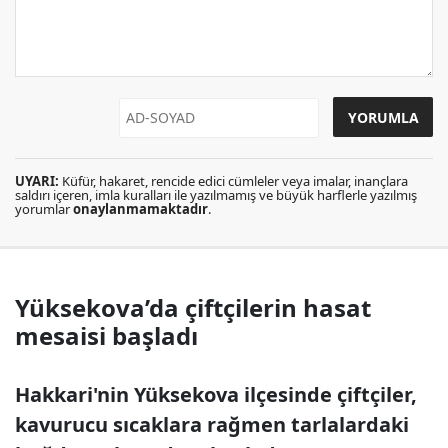
UYARI:
Küfür, hakaret, rencide edici cümleler veya imalar, inançlara
saldırı içeren, imla kuralları ile yazılmamış ve büyük harflerle yazılmış
yorumlar
onaylanmamaktadır
.
Yüksekova’da çiftçilerin hasat
mesaisi başladı
Hakkari'nin Yüksekova ilçesinde çiftçiler,
kavurucu sıcaklara rağmen tarlalardaki