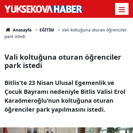
Anasayfa
EĞİTİM
Vali koltuğuna oturan öğrenciler
park istedi
Vali koltuğuna oturan öğrenciler
park istedi
Bitlis'te 23 Nisan Ulusal Egemenlik ve
Çocuk Bayramı nedeniyle Bitlis Valisi Erol
Karaömeroğlu'nun koltuğuna oturan
öğrenciler park yapılmasını istedi.