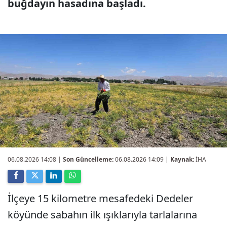
buğdayın hasadına başladı.
06.08.2026 14:08
|
Son Güncelleme:
06.08.2026 14:09 |
Kaynak:
İHA
İlçeye 15 kilometre mesafedeki Dedeler
köyünde sabahın ilk ışıklarıyla tarlalarına