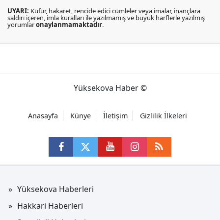
UYARI:
Küfür, hakaret, rencide edici cümleler veya imalar, inançlara
saldırı içeren, imla kuralları ile yazılmamış ve büyük harflerle yazılmış
yorumlar
onaylanmamaktadır
.
Yüksekova Haber ©
Anasayfa
Künye
İletişim
Gizlilik İlkeleri
Yüksekova Haberleri
Hakkari Haberleri