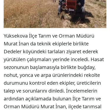
Yüksekova İlçe Tarım ve Orman Müdürü
Murat İnan da teknik ekiplerle birlikte
Dedeler köyündeki tarlaları ziyaret ederek
yürütülen çalışmaları yerinde inceledi. Hasat
sezonunun başlamasıyla birlikte buğday,
nohut, yonca ve arpa ürünlerindeki rekolte
durumunu kontrol eden ekipler, üreticilerin
talep ve sorunlarını dinledi. İncelemelerin
ardından açıklamada bulunan İlçe Tarım ve
Orman Müdürü Murat İnan, ilçede tarımsal