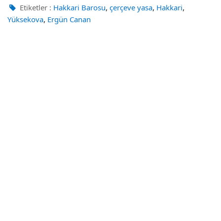
,
,
,
Etiketler :
Hakkari Barosu
çerçeve yasa
Hakkari
,
Yüksekova
Ergün Canan