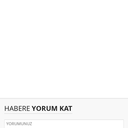
HABERE
YORUM KAT