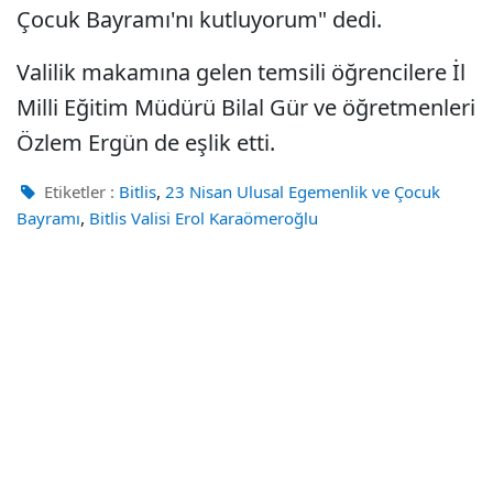
Çocuk Bayramı'nı kutluyorum" dedi.
Valilik makamına gelen temsili öğrencilere İl
Milli Eğitim Müdürü Bilal Gür ve öğretmenleri
Özlem Ergün de eşlik etti.
,
Etiketler :
Bitlis
23 Nisan Ulusal Egemenlik ve Çocuk
,
Bayramı
Bitlis Valisi Erol Karaömeroğlu