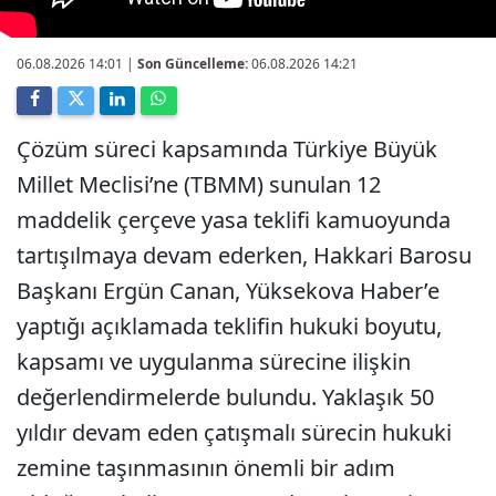
06.08.2026 14:01
|
Son Güncelleme:
06.08.2026 14:21
Çözüm süreci kapsamında Türkiye Büyük
Millet Meclisi’ne (TBMM) sunulan 12
maddelik çerçeve yasa teklifi kamuoyunda
tartışılmaya devam ederken, Hakkari Barosu
Başkanı Ergün Canan, Yüksekova Haber’e
yaptığı açıklamada teklifin hukuki boyutu,
kapsamı ve uygulanma sürecine ilişkin
değerlendirmelerde bulundu. Yaklaşık 50
yıldır devam eden çatışmalı sürecin hukuki
zemine taşınmasının önemli bir adım