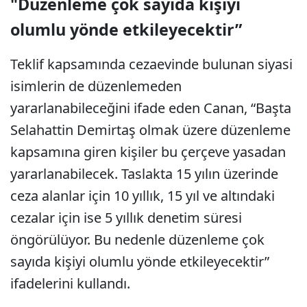
"Düzenleme çok sayıda kişiyi
olumlu yönde etkileyecektir”
Teklif kapsamında cezaevinde bulunan siyasi
isimlerin de düzenlemeden
yararlanabileceğini ifade eden Canan, “Başta
Selahattin Demirtaş olmak üzere düzenleme
kapsamına giren kişiler bu çerçeve yasadan
yararlanabilecek. Taslakta 15 yılın üzerinde
ceza alanlar için 10 yıllık, 15 yıl ve altındaki
cezalar için ise 5 yıllık denetim süresi
öngörülüyor. Bu nedenle düzenleme çok
sayıda kişiyi olumlu yönde etkileyecektir”
ifadelerini kullandı.