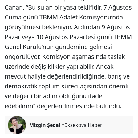
Canan, “Bu şu an bir yasa teklifidir. 7 Ağustos
Cuma günü TBMM Adalet Komisyonu’nda
görüşülmesi bekleniyor. Ardından 9 Ağustos
Pazar veya 10 Ağustos Pazartesi günü TBMM
Genel Kurulu’nun gündemine gelmesi
öngörülüyor. Komisyon aşamasında taslak
üzerinde değişiklikler yapılabilir. Ancak
mevcut haliyle değerlendirildiğinde, barış ve
demokratik toplum süreci açısından önemli
ve değerli bir adım olduğunu ifade
edebilirim” değerlendirmesinde bulundu.
Mizgin Şedal
Yüksekova Haber