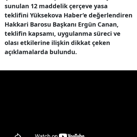
sunulan 12 maddelik çerçeve yasa
teklifini Yüksekova Haber’e değerlendiren
Hakkari Barosu Başkanı Ergün Canan,
teklifin kapsamı, uygulanma süreci ve
olası etkilerine ilişkin dikkat çeken
açıklamalarda bulundu.