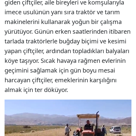
giden çiftçiler, aile bireyleri ve komşularıyla
imece usulünün yanı sıra traktör ve tarım
makinelerini kullanarak yoğun bir çalışma
yürütüyor. Günün erken saatlerinden itibaren
tarlada traktörlerle buğday biçimi ve kesimi
yapan çiftçiler, ardından topladıkları balyaları
köye taşıyor. Sıcak havaya rağmen evlerinin
geçimini sağlamak için gün boyu mesai
harcayan çiftçiler, emeklerinin karşılığını
almak için ter döküyor.