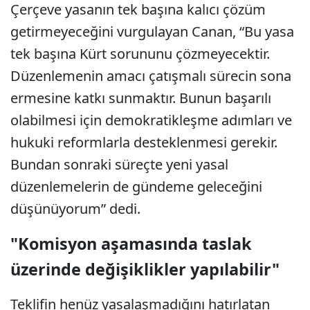
Çerçeve yasanın tek başına kalıcı çözüm
getirmeyeceğini vurgulayan Canan, “Bu yasa
tek başına Kürt sorununu çözmeyecektir.
Düzenlemenin amacı çatışmalı sürecin sona
ermesine katkı sunmaktır. Bunun başarılı
olabilmesi için demokratikleşme adımları ve
hukuki reformlarla desteklenmesi gerekir.
Bundan sonraki süreçte yeni yasal
düzenlemelerin de gündeme geleceğini
düşünüyorum” dedi.
"Komisyon aşamasında taslak
üzerinde değişiklikler yapılabilir"
Teklifin henüz yasalaşmadığını hatırlatan