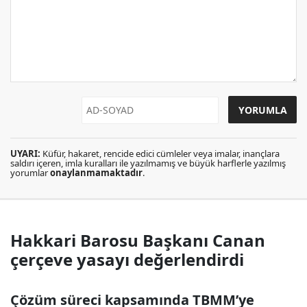
UYARI:
Küfür, hakaret, rencide edici cümleler veya imalar, inançlara
saldırı içeren, imla kuralları ile yazılmamış ve büyük harflerle yazılmış
yorumlar
onaylanmamaktadır
.
Hakkari Barosu Başkanı Canan
çerçeve yasayı değerlendirdi
Çözüm süreci kapsamında TBMM’ye