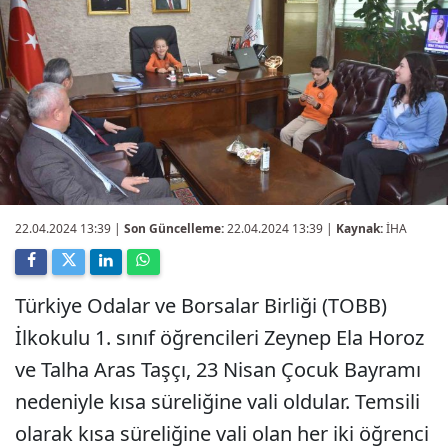
22.04.2024 13:39
|
Son Güncelleme:
22.04.2024 13:39 |
Kaynak:
İHA
Türkiye Odalar ve Borsalar Birliği (TOBB)
İlkokulu 1. sınıf öğrencileri Zeynep Ela Horoz
ve Talha Aras Taşçı, 23 Nisan Çocuk Bayramı
nedeniyle kısa süreliğine vali oldular. Temsili
olarak kısa süreliğine vali olan her iki öğrenci