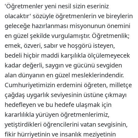
'Öğretmenler yeni nesil sizin eseriniz
olacaktır' sözüyle öğretmenlerin ve bireylerin
geleceğe hazırlanması misyonunun önemini
en güzel şekilde vurgulamıştır. Öğretmenlik;
emek, özveri, sabır ve hoşgörü isteyen,
bedeli hiçbir maddi karşılıkla ölçülemeyecek
kadar değerli, saygın ve gücünü sevgiden
alan dünyanın en güzel mesleklerindendir.
Cumhuriyetimizin erdemini öğreten, milletçe
çağdaş uygarlık seviyesinin üstüne çıkmayı
hedefleyen ve bu hedefe ulaşmak için
kararlılıkla yürüyen öğretmenlerimiz,
yetiştirdikleri öğrencilerini vatan sevgisinin,
fikir hürriyetinin ve insanlık meziyetinin