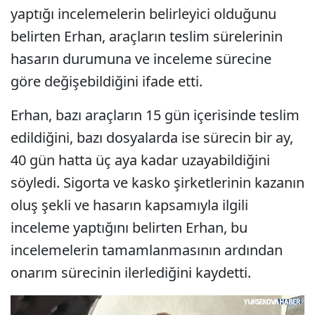
yaptığı incelemelerin belirleyici olduğunu
belirten Erhan, araçların teslim sürelerinin
hasarın durumuna ve inceleme sürecine
göre değişebildiğini ifade etti.
Erhan, bazı araçların 15 gün içerisinde teslim
edildiğini, bazı dosyalarda ise sürecin bir ay,
40 gün hatta üç aya kadar uzayabildiğini
söyledi. Sigorta ve kasko şirketlerinin kazanın
oluş şekli ve hasarın kapsamıyla ilgili
inceleme yaptığını belirten Erhan, bu
incelemelerin tamamlanmasının ardından
onarım sürecinin ilerlediğini kaydetti.