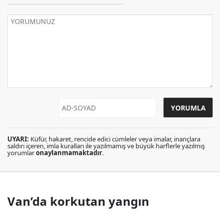
UYARI:
Küfür, hakaret, rencide edici cümleler veya imalar, inançlara
saldırı içeren, imla kuralları ile yazılmamış ve büyük harflerle yazılmış
yorumlar
onaylanmamaktadır
.
Van’da korkutan yangın