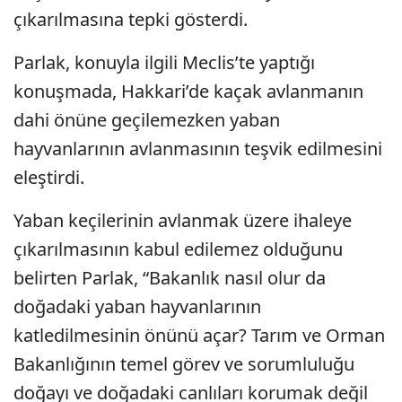
çıkarılmasına tepki gösterdi.
Parlak, konuyla ilgili Meclis’te yaptığı
konuşmada, Hakkari’de kaçak avlanmanın
dahi önüne geçilemezken yaban
hayvanlarının avlanmasının teşvik edilmesini
eleştirdi.
Yaban keçilerinin avlanmak üzere ihaleye
çıkarılmasının kabul edilemez olduğunu
belirten Parlak, “Bakanlık nasıl olur da
doğadaki yaban hayvanlarının
katledilmesinin önünü açar? Tarım ve Orman
Bakanlığının temel görev ve sorumluluğu
doğayı ve doğadaki canlıları korumak değil