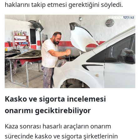
haklarını takip etmesi gerektiğini söyledi.
Kasko ve sigorta incelemesi
onarımı geciktirebiliyor
Kaza sonrası hasarlı araçların onarım
sürecinde kasko ve sigorta şirketlerinin