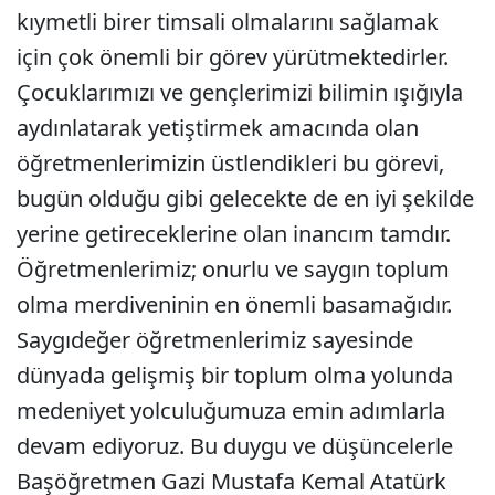
kıymetli birer timsali olmalarını sağlamak
için çok önemli bir görev yürütmektedirler.
Çocuklarımızı ve gençlerimizi bilimin ışığıyla
aydınlatarak yetiştirmek amacında olan
öğretmenlerimizin üstlendikleri bu görevi,
bugün olduğu gibi gelecekte de en iyi şekilde
yerine getireceklerine olan inancım tamdır.
Öğretmenlerimiz; onurlu ve saygın toplum
olma merdiveninin en önemli basamağıdır.
Saygıdeğer öğretmenlerimiz sayesinde
dünyada gelişmiş bir toplum olma yolunda
medeniyet yolculuğumuza emin adımlarla
devam ediyoruz. Bu duygu ve düşüncelerle
Başöğretmen Gazi Mustafa Kemal Atatürk