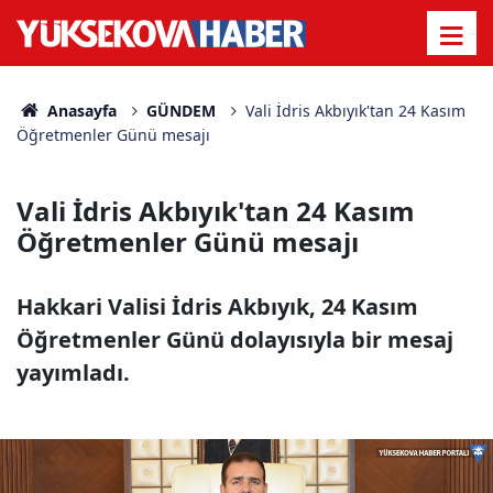
Anasayfa
GÜNDEM
Vali İdris Akbıyık'tan 24 Kasım
Öğretmenler Günü mesajı
Vali İdris Akbıyık'tan 24 Kasım
Öğretmenler Günü mesajı
Hakkari Valisi İdris Akbıyık, 24 Kasım
Öğretmenler Günü dolayısıyla bir mesaj
yayımladı.