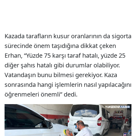
Kazada tarafların kusur oranlarının da sigorta
sürecinde önem taşıdığına dikkat çeken
Erhan, “Yüzde 75 karşı taraf hatalı, yüzde 25
diğer şahıs hatalı gibi durumlar olabiliyor.
Vatandaşın bunu bilmesi gerekiyor. Kaza
sonrasında hangi işlemlerin nasıl yapılacağını
öğrenmeleri önemli” dedi.