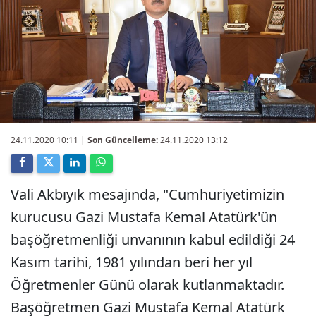
24.11.2020 10:11
|
Son Güncelleme:
24.11.2020 13:12
Vali Akbıyık mesajında, "Cumhuriyetimizin
kurucusu Gazi Mustafa Kemal Atatürk'ün
başöğretmenliği unvanının kabul edildiği 24
Kasım tarihi, 1981 yılından beri her yıl
Öğretmenler Günü olarak kutlanmaktadır.
Başöğretmen Gazi Mustafa Kemal Atatürk