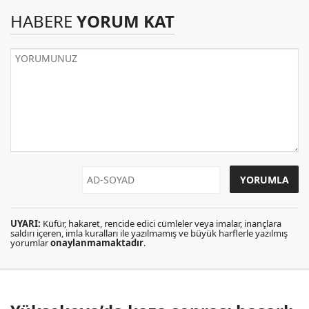
HABERE
YORUM KAT
UYARI:
Küfür, hakaret, rencide edici cümleler veya imalar, inançlara
saldırı içeren, imla kuralları ile yazılmamış ve büyük harflerle yazılmış
yorumlar
onaylanmamaktadır
.