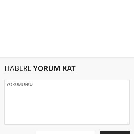
HABERE
YORUM KAT