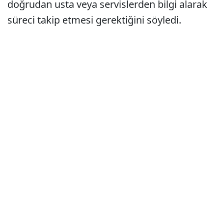
doğrudan usta veya servislerden bilgi alarak
süreci takip etmesi gerektiğini söyledi.