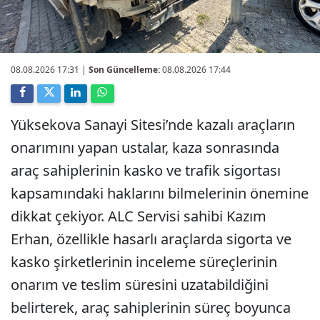
08.08.2026 17:31
|
Son Güncelleme:
08.08.2026 17:44
Yüksekova Sanayi Sitesi’nde kazalı araçların
onarımını yapan ustalar, kaza sonrasında
araç sahiplerinin kasko ve trafik sigortası
kapsamındaki haklarını bilmelerinin önemine
dikkat çekiyor. ALC Servisi sahibi Kazım
Erhan, özellikle hasarlı araçlarda sigorta ve
kasko şirketlerinin inceleme süreçlerinin
onarım ve teslim süresini uzatabildiğini
belirterek, araç sahiplerinin süreç boyunca