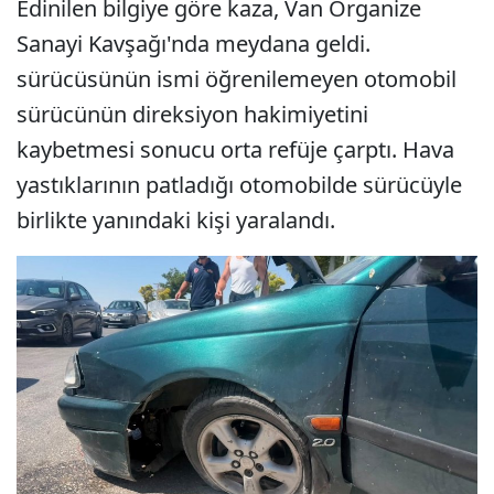
Edinilen bilgiye göre kaza, Van Organize
Sanayi Kavşağı'nda meydana geldi.
sürücüsünün ismi öğrenilemeyen otomobil
sürücünün direksiyon hakimiyetini
kaybetmesi sonucu orta refüje çarptı. Hava
yastıklarının patladığı otomobilde sürücüyle
birlikte yanındaki kişi yaralandı.