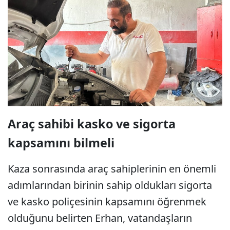
Araç sahibi kasko ve sigorta
kapsamını bilmeli
Kaza sonrasında araç sahiplerinin en önemli
adımlarından birinin sahip oldukları sigorta
ve kasko poliçesinin kapsamını öğrenmek
olduğunu belirten Erhan, vatandaşların