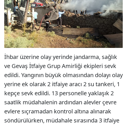
İhbar üzerine olay yerinde jandarma, sağlık
ve Gevaş İtfaiye Grup Amirliği ekipleri sevk
edildi. Yangının büyük olmasından dolayı olay
yerine ek olarak 2 itfaiye aracı 2 su tankeri, 1
kepçe sevk edildi. 13 personelle yaklaşık 2
saatlik müdahalenin ardından alevler çevre
evlere sıçramadan kontrol altına alınarak
söndürülürken, müdahale sırasında 3 itfaiye