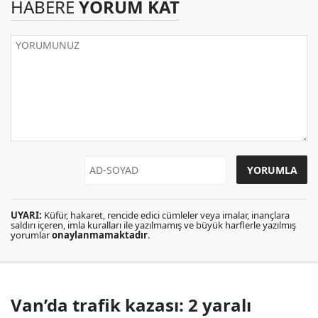
HABERE
YORUM KAT
UYARI:
Küfür, hakaret, rencide edici cümleler veya imalar, inançlara
saldırı içeren, imla kuralları ile yazılmamış ve büyük harflerle yazılmış
yorumlar
onaylanmamaktadır
.
Van’da trafik kazası: 2 yaralı