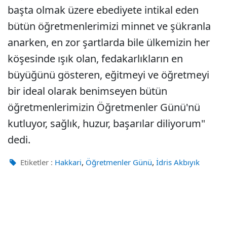
başta olmak üzere ebediyete intikal eden
bütün öğretmenlerimizi minnet ve şükranla
anarken, en zor şartlarda bile ülkemizin her
köşesinde ışık olan, fedakarlıkların en
büyüğünü gösteren, eğitmeyi ve öğretmeyi
bir ideal olarak benimseyen bütün
öğretmenlerimizin Öğretmenler Günü'nü
kutluyor, sağlık, huzur, başarılar diliyorum"
dedi.
,
,
Etiketler :
Hakkari
Öğretmenler Günü
İdris Akbıyık