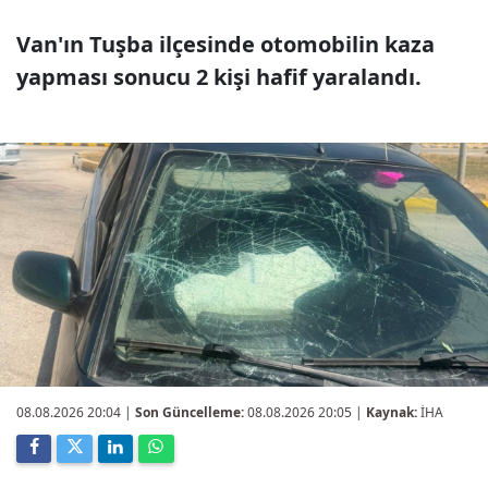
Van'ın Tuşba ilçesinde otomobilin kaza
yapması sonucu 2 kişi hafif yaralandı.
08.08.2026 20:04
|
Son Güncelleme:
08.08.2026 20:05 |
Kaynak:
İHA