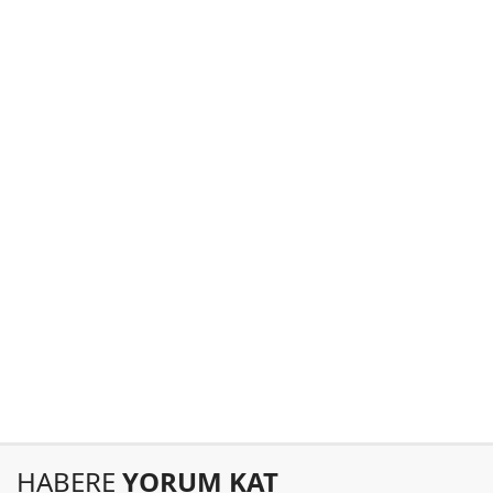
HABERE
YORUM KAT