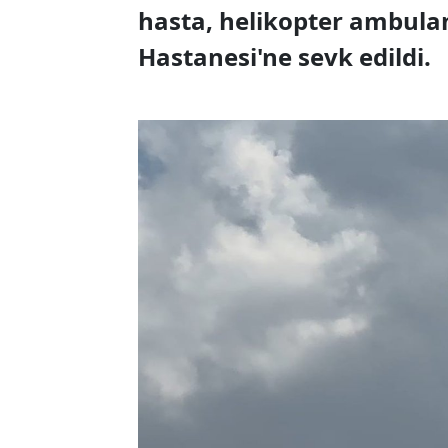
hasta, helikopter ambula
Hastanesi'ne sevk edildi.