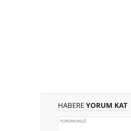
HABERE
YORUM KAT