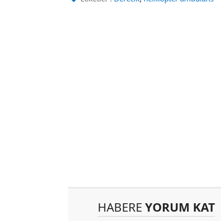
HABERE
YORUM KAT