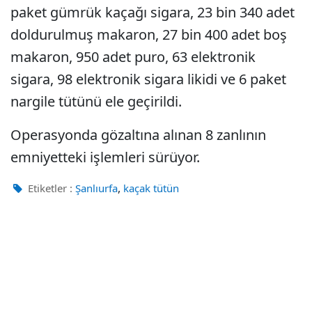
paket gümrük kaçağı sigara, 23 bin 340 adet
doldurulmuş makaron, 27 bin 400 adet boş
makaron, 950 adet puro, 63 elektronik
sigara, 98 elektronik sigara likidi ve 6 paket
nargile tütünü ele geçirildi.
Operasyonda gözaltına alınan 8 zanlının
emniyetteki işlemleri sürüyor.
,
Etiketler :
Şanlıurfa
kaçak tütün