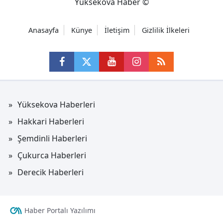
Yüksekova Haber ©
Anasayfa
Künye
İletişim
Gizlilik İlkeleri
Yüksekova Haberleri
Hakkari Haberleri
Şemdinli Haberleri
Çukurca Haberleri
Derecik Haberleri
Haber Portalı Yazılımı