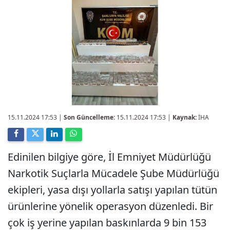
15.11.2024 17:53
|
Son Güncelleme:
15.11.2024 17:53 |
Kaynak:
İHA
Edinilen bilgiye göre, İl Emniyet Müdürlüğü
Narkotik Suçlarla Mücadele Şube Müdürlüğü
ekipleri, yasa dışı yollarla satışı yapılan tütün
ürünlerine yönelik operasyon düzenledi. Bir
çok iş yerine yapılan baskınlarda 9 bin 153