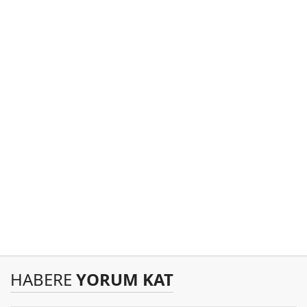
HABERE
YORUM KAT