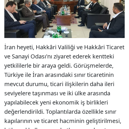
İran heyeti, Hakkâri Valiliği ve Hakkâri Ticaret
ve Sanayi Odası'nı ziyaret ederek kentteki
yetkililerle bir araya geldi. Görüşmelerde,
Türkiye ile İran arasındaki sınır ticaretinin
mevcut durumu, ticari ilişkilerin daha ileri
seviyelere taşınması ve iki ülke arasında
yapılabilecek yeni ekonomik iş birlikleri
değerlendirildi. Toplantılarda özellikle sınır
kapılarının ve ticaret hacminin geliştirilmesi,