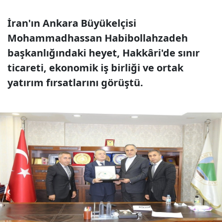
İran'ın Ankara Büyükelçisi
Mohammadhassan Habibollahzadeh
başkanlığındaki heyet, Hakkâri'de sınır
ticareti, ekonomik iş birliği ve ortak
yatırım fırsatlarını görüştü.