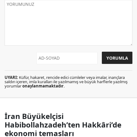
UYARI:
Küfür, hakaret, rencide edici cümleler veya imalar, inançlara
saldırı içeren, imla kuralları ile yazılmamış ve büyük harflerle yazılmış
yorumlar
onaylanmamaktadır
.
İran Büyükelçisi
Habibollahzadeh’ten Hakkâri’de
ekonomi temasları