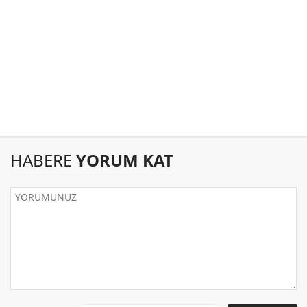
HABERE
YORUM KAT