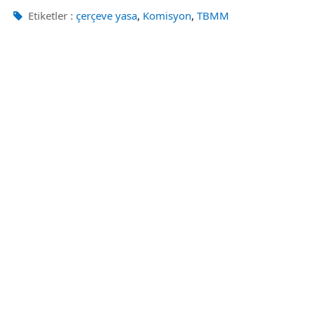
,
,
Etiketler :
çerçeve yasa
Komisyon
TBMM