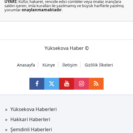
UYARI:
Küfür, hakaret, rencide edici cümleler veya imalar, inançlara
saldırı içeren, imla kuralları ile yazılmamış ve büyük harflerle yazılmış
yorumlar
onaylanmamaktadır
.
Yüksekova Haber ©
Anasayfa
Künye
İletişim
Gizlilik İlkeleri
Yüksekova Haberleri
Hakkari Haberleri
Şemdinli Haberleri