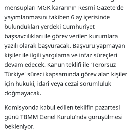
mensupları MGK kararının Resmi Gazete'de
yayımlanmasını takiben 6 ay içerisinde
bulundukları yerdeki Cumhuriyet
başsavcılıkları ile görev verilen kurumlara
yazılı olarak başvuracak. Başvuru yapmayan
kişiler ile ilgili yargılama ve infaz süreçleri
devam edecek. Kanun teklifi ile 'Terörsüz
Türkiye' süreci kapsamında görev alan kişiler
için hukuki, idari veya cezai sorumluluk
doğmayacak.
Komisyonda kabul edilen teklifin pazartesi
günü TBMM Genel Kurulu'nda görüşülmesi
bekleniyor.