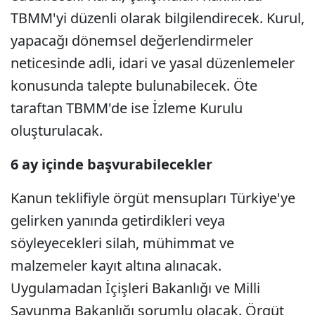
TBMM'yi düzenli olarak bilgilendirecek. Kurul,
yapacağı dönemsel değerlendirmeler
neticesinde adli, idari ve yasal düzenlemeler
konusunda talepte bulunabilecek. Öte
taraftan TBMM'de ise İzleme Kurulu
oluşturulacak.
6 ay içinde başvurabilecekler
Kanun teklifiyle örgüt mensupları Türkiye'ye
gelirken yanında getirdikleri veya
söyleyecekleri silah, mühimmat ve
malzemeler kayıt altına alınacak.
Uygulamadan İçişleri Bakanlığı ve Milli
Savunma Bakanlığı sorumlu olacak. Örgüt