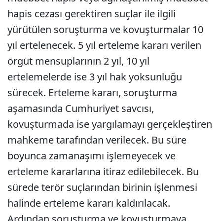
hapis cezası gerektiren suçlar ile ilgili
yürütülen soruşturma ve kovuşturmalar 10
yıl ertelenecek. 5 yıl erteleme kararı verilen
örgüt mensuplarının 2 yıl, 10 yıl
ertelemelerde ise 3 yıl hak yoksunluğu
sürecek. Erteleme kararı, soruşturma
aşamasında Cumhuriyet savcısı,
kovuşturmada ise yargılamayı gerçekleştiren
mahkeme tarafından verilecek. Bu süre
boyunca zamanaşımı işlemeyecek ve
erteleme kararlarına itiraz edilebilecek. Bu
sürede terör suçlarından birinin işlenmesi
halinde erteleme kararı kaldırılacak.
Ardından soruşturma ve kovuşturmaya