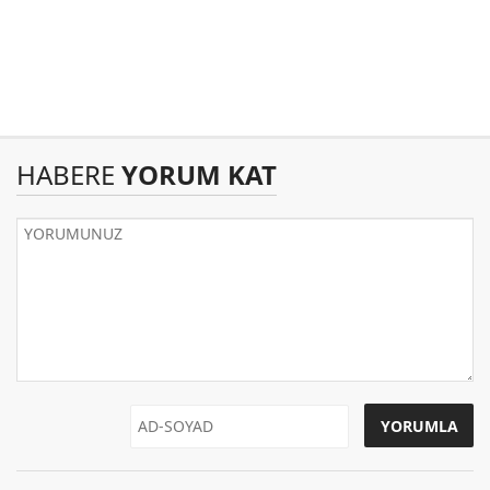
HABERE
YORUM KAT