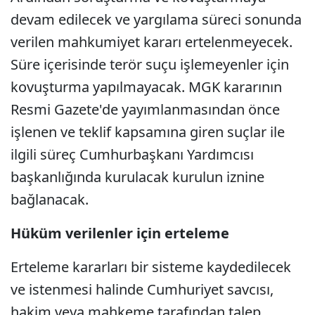
devam edilecek ve yargılama süreci sonunda
verilen mahkumiyet kararı ertelenmeyecek.
Süre içerisinde terör suçu işlemeyenler için
kovuşturma yapılmayacak. MGK kararının
Resmi Gazete'de yayımlanmasından önce
işlenen ve teklif kapsamına giren suçlar ile
ilgili süreç Cumhurbaşkanı Yardımcısı
başkanlığında kurulacak kurulun iznine
bağlanacak.
Hüküm verilenler için erteleme
Erteleme kararları bir sisteme kaydedilecek
ve istenmesi halinde Cumhuriyet savcısı,
hakim veya mahkeme tarafından talep