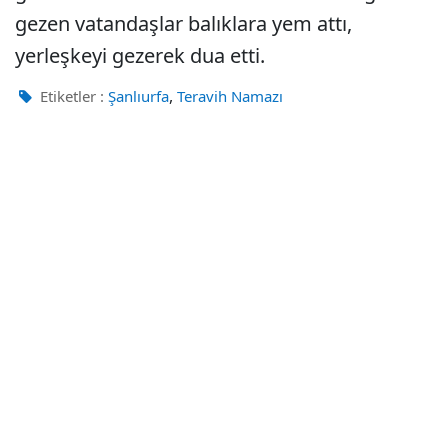
gezen vatandaşlar balıklara yem attı,
yerleşkeyi gezerek dua etti.
,
Etiketler :
Şanlıurfa
Teravih Namazı