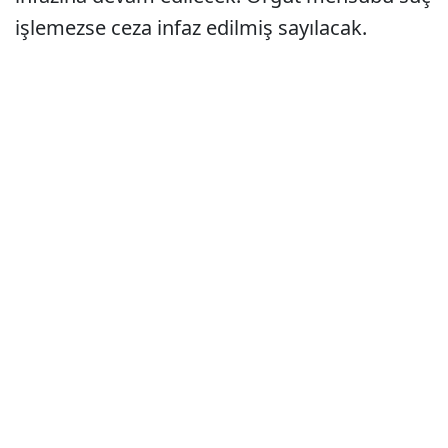
işlemezse ceza infaz edilmiş sayılacak.