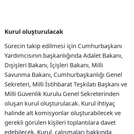
Kurul oluşturulacak
Sürecin takip edilmesi için Cumhurbaşkanı
Yardımcısının başkanlığında Adalet Bakanı,
Dışişleri Bakanı, İçişleri Bakanı, Milli
Savunma Bakanı, Cumhurbaşkanlığı Genel
Sekreteri, Milli İstihbarat Teşkilatı Başkanı ve
Milli Güvenlik Kurulu Genel Sekreterinden
oluşan kurul oluşturulacak. Kurul ihtiyaç
halinde alt komisyonlar oluşturabilecek ve
gerekli görülen kişileri toplantılara davet
edebilecek. Kurul, çalışmaları hakkında