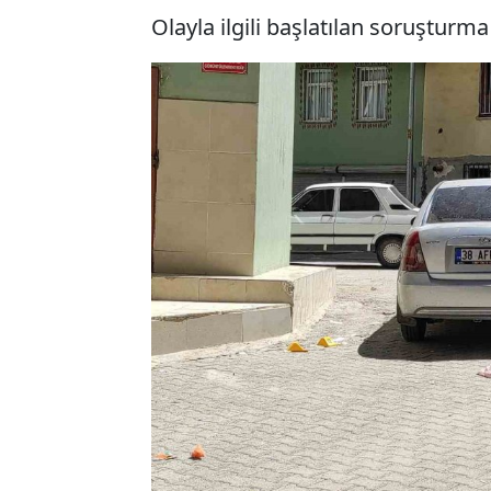
Olayla ilgili başlatılan soruşturm