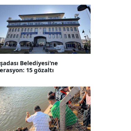
şadası Belediyesi'ne
erasyon: 15 gözaltı