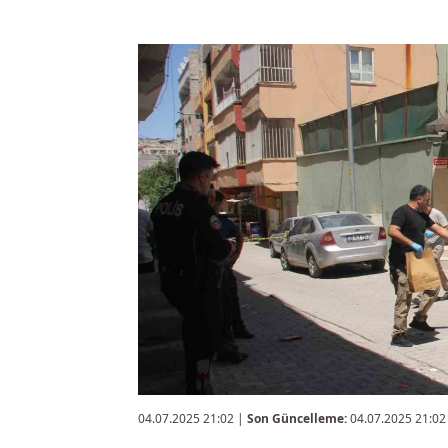
04.07.2025 21:02
|
Son Güncelleme:
04.07.2025 21:02