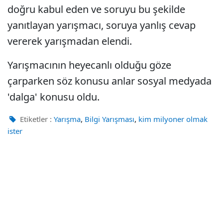
doğru kabul eden ve soruyu bu şekilde
yanıtlayan yarışmacı, soruya yanlış cevap
vererek yarışmadan elendi.
Yarışmacının heyecanlı olduğu göze
çarparken söz konusu anlar sosyal medyada
'dalga' konusu oldu.
,
,
Etiketler :
Yarışma
Bilgi Yarışması
kim milyoner olmak
ister