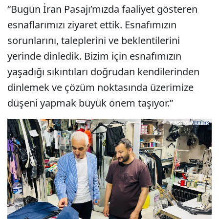
“Bugün İran Pasajı’mızda faaliyet gösteren
esnaflarımızı ziyaret ettik. Esnafımızın
sorunlarını, taleplerini ve beklentilerini
yerinde dinledik. Bizim için esnafımızın
yaşadığı sıkıntıları doğrudan kendilerinden
dinlemek ve çözüm noktasında üzerimize
düşeni yapmak büyük önem taşıyor.”