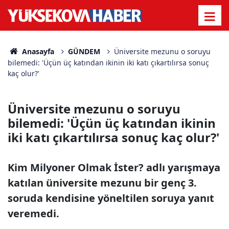
Anasayfa
GÜNDEM
Üniversite mezunu o soruyu
bilemedi: 'Üçün üç katından ikinin iki katı çıkartılırsa sonuç
kaç olur?'
Üniversite mezunu o soruyu
bilemedi: 'Üçün üç katından ikinin
iki katı çıkartılırsa sonuç kaç olur?'
Kim Milyoner Olmak İster? adlı yarışmaya
katılan üniversite mezunu bir genç 3.
soruda kendisine yöneltilen soruya yanıt
veremedi.