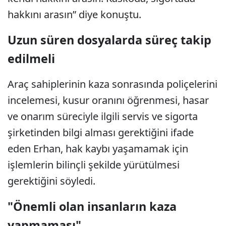
hakkını arasın” diye konuştu.
Uzun süren dosyalarda süreç takip
edilmeli
Araç sahiplerinin kaza sonrasında poliçelerini
incelemesi, kusur oranını öğrenmesi, hasar
ve onarım süreciyle ilgili servis ve sigorta
şirketinden bilgi alması gerektiğini ifade
eden Erhan, hak kaybı yaşamamak için
işlemlerin bilinçli şekilde yürütülmesi
gerektiğini söyledi.
"Önemli olan insanların kaza
yapmaması"