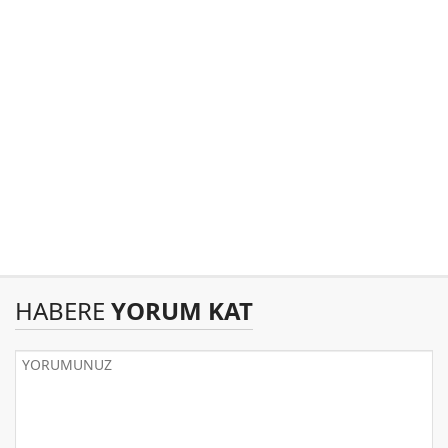
HABERE
YORUM KAT