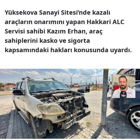
Yüksekova Sanayi Sitesi’nde kazalı
araçların onarımını yapan Hakkari ALC
Servisi sahibi Kazım Erhan, araç
sahiplerini kasko ve sigorta
kapsamındaki hakları konusunda uyardı.