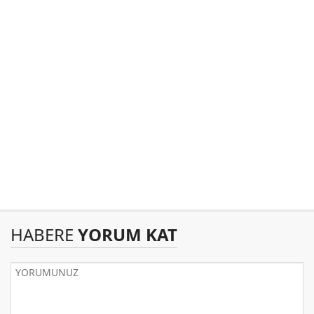
HABERE
YORUM KAT