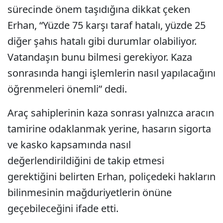
sürecinde önem taşıdığına dikkat çeken
Erhan, “Yüzde 75 karşı taraf hatalı, yüzde 25
diğer şahıs hatalı gibi durumlar olabiliyor.
Vatandaşın bunu bilmesi gerekiyor. Kaza
sonrasında hangi işlemlerin nasıl yapılacağını
öğrenmeleri önemli” dedi.
Araç sahiplerinin kaza sonrası yalnızca aracın
tamirine odaklanmak yerine, hasarın sigorta
ve kasko kapsamında nasıl
değerlendirildiğini de takip etmesi
gerektiğini belirten Erhan, poliçedeki hakların
bilinmesinin mağduriyetlerin önüne
geçebileceğini ifade etti.