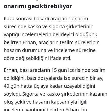
onarımı geciktirebiliyor
Kaza sonrası hasarlı araçların onarım
sürecinde kasko ve sigorta şirketlerinin
yaptığı incelemelerin belirleyici olduğunu
belirten Erhan, araçların teslim sürelerinin
hasarın durumuna ve inceleme sürecine
göre değişebildiğini ifade etti.
Erhan, bazı araçların 15 gün içerisinde teslim
edildiğini, bazı dosyalarda ise sürecin bir ay,
40 gün hatta üç aya kadar uzayabildiğini
söyledi. Sigorta ve kasko şirketlerinin kazanın
oluş şekli ve hasarın kapsamıyla ilgili
inceleme yaptığını belirten Erhan, bu