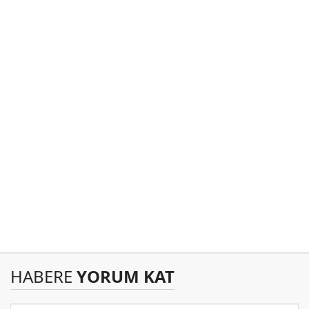
HABERE
YORUM KAT