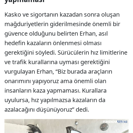
Kasko ve sigortanın kazadan sonra oluşan
mağduriyetlerin giderilmesinde önemli bir
güvence olduğunu belirten Erhan, asıl
hedefin kazaların önlenmesi olması
gerektiğini söyledi. Sürücülerin hız limitlerine
ve trafik kurallarına uyması gerektiğini
vurgulayan Erhan, “Biz burada araçların
onarımını yapıyoruz ama önemli olan
insanların kaza yapmaması. Kurallara
uyulursa, hız yapılmazsa kazaların da
azalacağını düşünüyoruz” dedi.