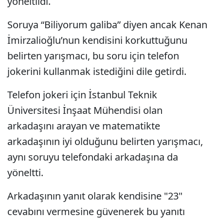
yöneltildi.
Soruya “Biliyorum galiba” diyen ancak Kenan
İmirzalioğlu’nun kendisini korkuttuğunu
belirten yarışmacı, bu soru için telefon
jokerini kullanmak istediğini dile getirdi.
Telefon jokeri için İstanbul Teknik
Üniversitesi İnşaat Mühendisi olan
arkadaşını arayan ve matematikte
arkadaşının iyi olduğunu belirten yarışmacı,
aynı soruyu telefondaki arkadaşına da
yöneltti.
Arkadaşının yanıt olarak kendisine "23"
cevabını vermesine güvenerek bu yanıtı