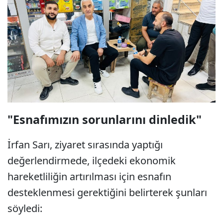
"Esnafımızın sorunlarını dinledik"
İrfan Sarı, ziyaret sırasında yaptığı
değerlendirmede, ilçedeki ekonomik
hareketliliğin artırılması için esnafın
desteklenmesi gerektiğini belirterek şunları
söyledi: