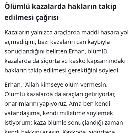
Ölümlü kazalarda hakların takip
edilmesi çağrısı
Kazaların yalnızca araçlarda maddi hasara yol
açmadığını, bazı kazaların can kaybıyla
sonuçlandığını belirten Erhan, ölümlü
kazalarda da sigorta ve kasko kapsamındaki
hakların takip edilmesi gerektiğini söyledi.
Erhan, “Allah kimseye ölüm vermesin.
Ölümlü kazalarda da araçları getiriyorlar,
onarımlarını yapıyoruz. Ama ben kendi
vatandaşıma, kendi milletime söylemek
istiyorum; kaza ölümle sonuçlandığı zaman
kendi hakkını arasın. Kaskoda, sigortada