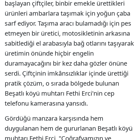
başlayan çiftçiler, binbir emekle ürettikleri
ürünleri ambarlara taşımak için yoğun çaba
sarf ediyor. Taşıma aracı bulamadığı için pes
etmeyen bir üretici, motosikletinin arkasına
sabitlediği el arabasıyla bağ otlarını taşıyarak
üretimin önünde hiçbir engelin
duramayacağını bir kez daha gözler önüne
serdi. Çiftçinin imkânsızlıklar içinde ürettiği
pratik çözüm, o sırada bölgede bulunan
Beşatlı köyü muhtarı Fethi Erci'nin cep
telefonu kamerasına yansıdı.
Gördüğü manzara karşısında hem
duygulanan hem de gururlanan Beşatlı köyü
muhtarı Fethi Erci, "Coğrafyamızın ve