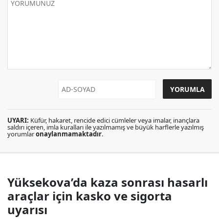
UYARI:
Küfür, hakaret, rencide edici cümleler veya imalar, inançlara
saldırı içeren, imla kuralları ile yazılmamış ve büyük harflerle yazılmış
yorumlar
onaylanmamaktadır
.
Yüksekova’da kaza sonrası hasarlı
araçlar için kasko ve sigorta
uyarısı