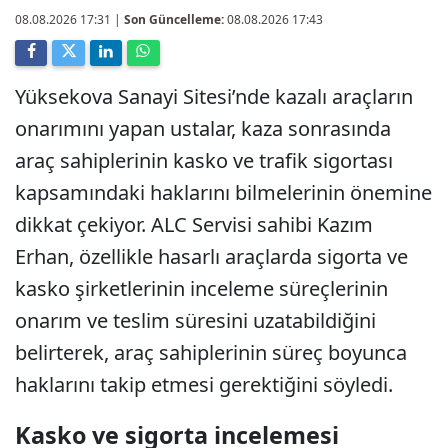
08.08.2026 17:31
|
Son Güncelleme:
08.08.2026 17:43
Yüksekova Sanayi Sitesi’nde kazalı araçların
onarımını yapan ustalar, kaza sonrasında
araç sahiplerinin kasko ve trafik sigortası
kapsamındaki haklarını bilmelerinin önemine
dikkat çekiyor. ALC Servisi sahibi Kazım
Erhan, özellikle hasarlı araçlarda sigorta ve
kasko şirketlerinin inceleme süreçlerinin
onarım ve teslim süresini uzatabildiğini
belirterek, araç sahiplerinin süreç boyunca
haklarını takip etmesi gerektiğini söyledi.
Kasko ve sigorta incelemesi