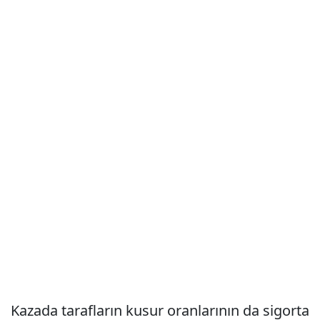
Kazada tarafların kusur oranlarının da sigorta