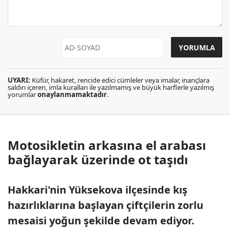
UYARI:
Küfür, hakaret, rencide edici cümleler veya imalar, inançlara
saldırı içeren, imla kuralları ile yazılmamış ve büyük harflerle yazılmış
yorumlar
onaylanmamaktadır
.
Motosikletin arkasına el arabası
bağlayarak üzerinde ot taşıdı
Hakkari'nin Yüksekova ilçesinde kış
hazırlıklarına başlayan çiftçilerin zorlu
mesaisi yoğun şekilde devam ediyor.