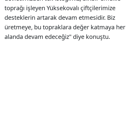
toprağı işleyen Yüksekovalı çiftçilerimize
desteklerin artarak devam etmesidir. Biz
üretmeye, bu topraklara değer katmaya her
alanda devam edeceğiz" diye konuştu.