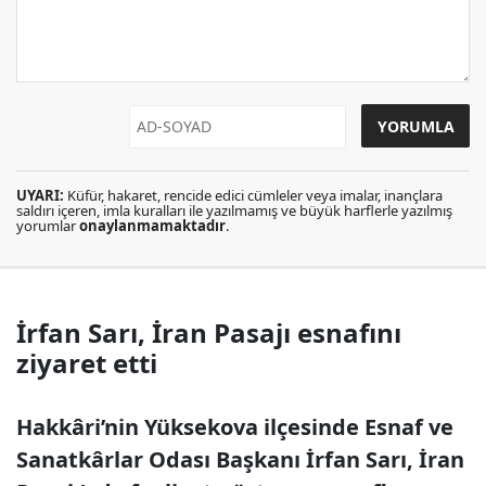
UYARI:
Küfür, hakaret, rencide edici cümleler veya imalar, inançlara
saldırı içeren, imla kuralları ile yazılmamış ve büyük harflerle yazılmış
yorumlar
onaylanmamaktadır
.
İrfan Sarı, İran Pasajı esnafını
ziyaret etti
Hakkâri’nin Yüksekova ilçesinde Esnaf ve
Sanatkârlar Odası Başkanı İrfan Sarı, İran