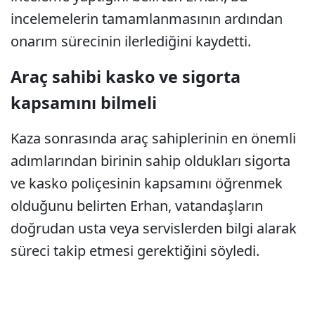
incelemelerin tamamlanmasının ardından
onarım sürecinin ilerlediğini kaydetti.
Araç sahibi kasko ve sigorta
kapsamını bilmeli
Kaza sonrasında araç sahiplerinin en önemli
adımlarından birinin sahip oldukları sigorta
ve kasko poliçesinin kapsamını öğrenmek
olduğunu belirten Erhan, vatandaşların
doğrudan usta veya servislerden bilgi alarak
süreci takip etmesi gerektiğini söyledi.