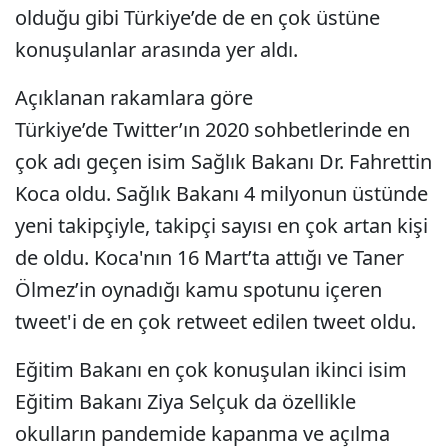
olduğu gibi Türkiye’de de en çok üstüne
konuşulanlar arasında yer aldı.
Açıklanan rakamlara göre
Türkiye’de Twitter’ın 2020 sohbetlerinde en
çok adı geçen isim Sağlık Bakanı Dr. Fahrettin
Koca oldu. Sağlık Bakanı 4 milyonun üstünde
yeni takipçiyle, takipçi sayısı en çok artan kişi
de oldu. Koca'nın 16 Mart’ta attığı ve Taner
Ölmez’in oynadığı kamu spotunu içeren
tweet'i de en çok retweet edilen tweet oldu.
Eğitim Bakanı en çok konuşulan ikinci isim
Eğitim Bakanı Ziya Selçuk da özellikle
okulların pandemide kapanma ve açılma