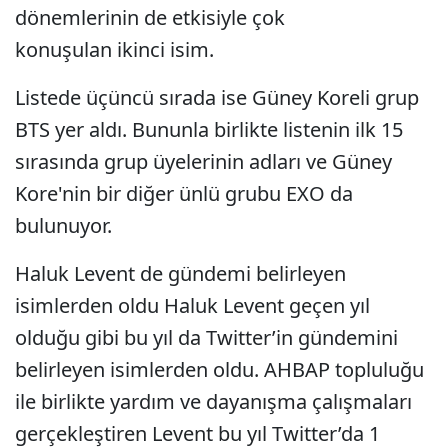
dönemlerinin de etkisiyle çok
konuşulan ikinci isim.
Listede üçüncü sırada ise Güney Koreli grup
BTS yer aldı. Bununla birlikte listenin ilk 15
sırasında grup üyelerinin adları ve Güney
Kore'nin bir diğer ünlü grubu EXO da
bulunuyor.
Haluk Levent de gündemi belirleyen
isimlerden oldu Haluk Levent geçen yıl
olduğu gibi bu yıl da Twitter’in gündemini
belirleyen isimlerden oldu. AHBAP topluluğu
ile birlikte yardım ve dayanışma çalışmaları
gerçekleştiren Levent bu yıl Twitter’da 1