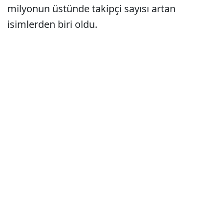
milyonun üstünde takipçi sayısı artan
isimlerden biri oldu.