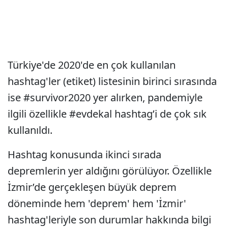
Türkiye'de 2020'de en çok kullanılan
hashtag'ler (etiket) listesinin birinci sırasında
ise #survivor2020 yer alırken, pandemiyle
ilgili özellikle #evdekal hashtag’i de çok sık
kullanıldı.
Hashtag konusunda ikinci sırada
depremlerin yer aldığını görülüyor. Özellikle
İzmir’de gerçekleşen büyük deprem
döneminde hem 'deprem' hem 'İzmir'
hashtag'leriyle son durumlar hakkında bilgi