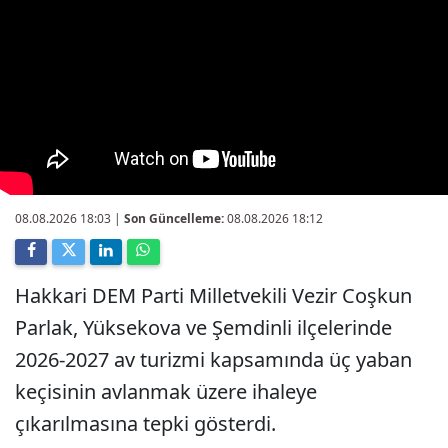
08.08.2026 18:03
|
Son Güncelleme:
08.08.2026 18:12
Hakkari DEM Parti Milletvekili Vezir Coşkun
Parlak, Yüksekova ve Şemdinli ilçelerinde
2026-2027 av turizmi kapsamında üç yaban
keçisinin avlanmak üzere ihaleye
çıkarılmasına tepki gösterdi.