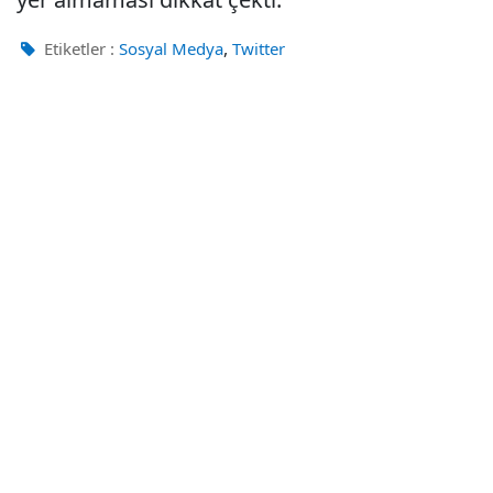
,
Etiketler :
Sosyal Medya
Twitter