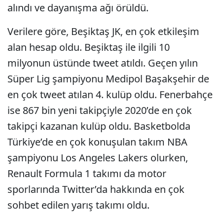
alındı ve dayanışma ağı örüldü.
Verilere göre, Beşiktaş JK, en çok etkileşim
alan hesap oldu. Beşiktaş ile ilgili 10
milyonun üstünde tweet atıldı. Geçen yılın
Süper Lig şampiyonu Medipol Başakşehir de
en çok tweet atılan 4. kulüp oldu. Fenerbahçe
ise 867 bin yeni takipçiyle 2020’de en çok
takipçi kazanan kulüp oldu. Basketbolda
Türkiye’de en çok konuşulan takım NBA
şampiyonu Los Angeles Lakers olurken,
Renault Formula 1 takımı da motor
sporlarında Twitter’da hakkında en çok
sohbet edilen yarış takımı oldu.