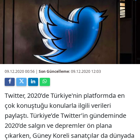
09.12.2020 00:56
|
Son Güncelleme:
09.12.2020 12:03
Twitter, 2020’de Türkiye'nin platformda en
çok konuştuğu konularla ilgili verileri
paylaştı. Türkiye’de Twitter’in gündeminde
2020’de salgın ve depremler ön plana
çıkarken, Güney Koreli sanatçılar da dünyada