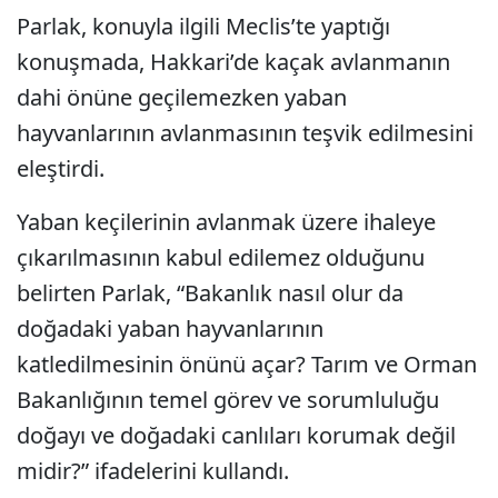
Parlak, konuyla ilgili Meclis’te yaptığı
konuşmada, Hakkari’de kaçak avlanmanın
dahi önüne geçilemezken yaban
hayvanlarının avlanmasının teşvik edilmesini
eleştirdi.
Yaban keçilerinin avlanmak üzere ihaleye
çıkarılmasının kabul edilemez olduğunu
belirten Parlak, “Bakanlık nasıl olur da
doğadaki yaban hayvanlarının
katledilmesinin önünü açar? Tarım ve Orman
Bakanlığının temel görev ve sorumluluğu
doğayı ve doğadaki canlıları korumak değil
midir?” ifadelerini kullandı.