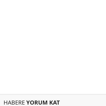
HABERE
YORUM KAT