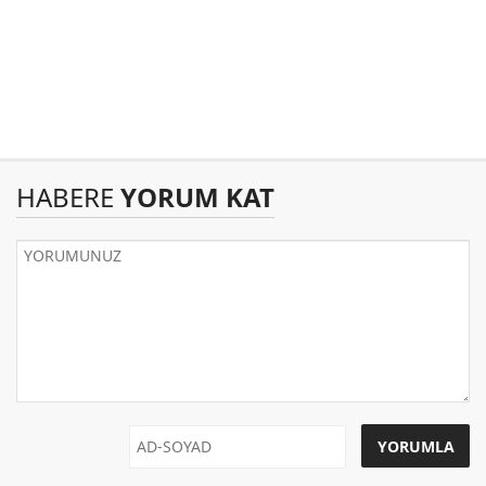
HABERE
YORUM KAT