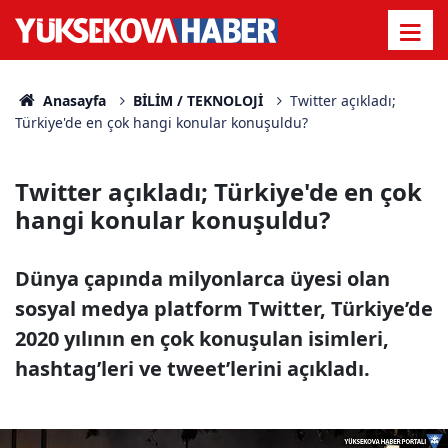
Anasayfa
BİLİM / TEKNOLOJİ
Twitter açıkladı;
Türkiye'de en çok hangi konular konuşuldu?
Twitter açıkladı; Türkiye'de en çok
hangi konular konuşuldu?
Dünya çapında milyonlarca üyesi olan
sosyal medya platform Twitter, Türkiye’de
2020 yılının en çok konuşulan isimleri,
hashtag’leri ve tweet’lerini açıkladı.