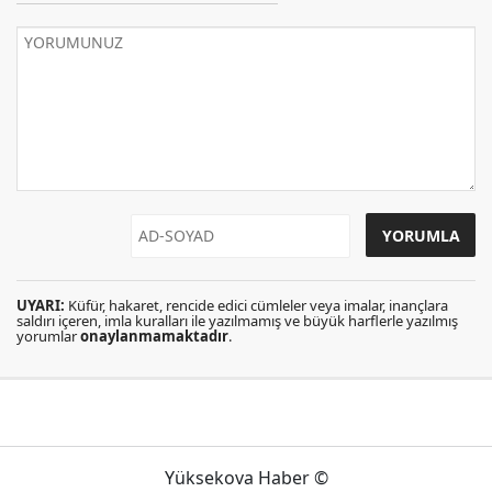
UYARI:
Küfür, hakaret, rencide edici cümleler veya imalar, inançlara
saldırı içeren, imla kuralları ile yazılmamış ve büyük harflerle yazılmış
yorumlar
onaylanmamaktadır
.
Yüksekova Haber ©