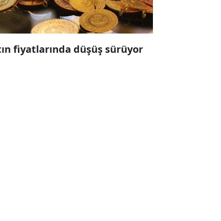
tın fiyatlarında düşüş sürüyor