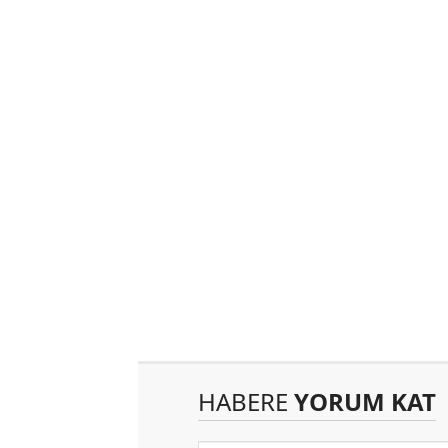
HABERE
YORUM KAT