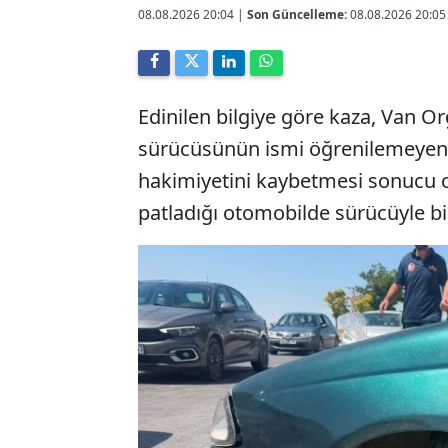
08.08.2026 20:04
|
Son Güncelleme:
08.08.2026 20:05
Edinilen bilgiye göre kaza, Van O
sürücüsünün ismi öğrenilemeyen
hakimiyetini kaybetmesi sonucu or
patladığı otomobilde sürücüyle bir