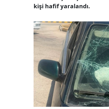
kişi hafif yaralandı.