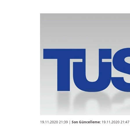
19.11.2020 21:39
|
Son Güncelleme:
19.11.2020 21:47