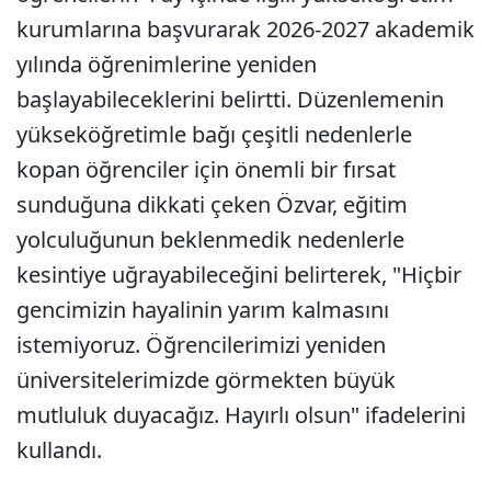
kurumlarına başvurarak 2026-2027 akademik
yılında öğrenimlerine yeniden
başlayabileceklerini belirtti. Düzenlemenin
yükseköğretimle bağı çeşitli nedenlerle
kopan öğrenciler için önemli bir fırsat
sunduğuna dikkati çeken Özvar, eğitim
yolculuğunun beklenmedik nedenlerle
kesintiye uğrayabileceğini belirterek, "Hiçbir
gencimizin hayalinin yarım kalmasını
istemiyoruz. Öğrencilerimizi yeniden
üniversitelerimizde görmekten büyük
mutluluk duyacağız. Hayırlı olsun" ifadelerini
kullandı.