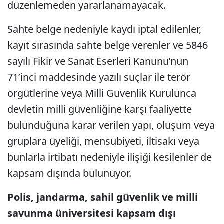
düzenlemeden yararlanamayacak.
Sahte belge nedeniyle kaydı iptal edilenler,
kayıt sırasında sahte belge verenler ve 5846
sayılı Fikir ve Sanat Eserleri Kanunu’nun
71’inci maddesinde yazılı suçlar ile terör
örgütlerine veya Milli Güvenlik Kurulunca
devletin milli güvenliğine karşı faaliyette
bulunduğuna karar verilen yapı, oluşum veya
gruplara üyeliği, mensubiyeti, iltisakı veya
bunlarla irtibatı nedeniyle ilişiği kesilenler de
kapsam dışında bulunuyor.
Polis, jandarma, sahil güvenlik ve milli
savunma üniversitesi kapsam dışı