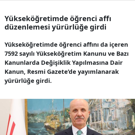
Yükseköğretimde öğrenci affı
düzenlemesi yürürlüğe girdi
Yükseköğretimde öğrenci affını da içeren
7592 sayılı Yükseköğretim Kanunu ve Bazı
Kanunlarda Değişiklik Yapılmasına Dair
Kanun, Resmi Gazete’de yayımlanarak
yürürlüğe girdi.