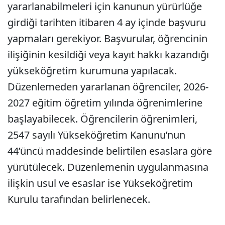
yararlanabilmeleri için kanunun yürürlüğe
girdiği tarihten itibaren 4 ay içinde başvuru
yapmaları gerekiyor. Başvurular, öğrencinin
ilişiğinin kesildiği veya kayıt hakkı kazandığı
yükseköğretim kurumuna yapılacak.
Düzenlemeden yararlanan öğrenciler, 2026-
2027 eğitim öğretim yılında öğrenimlerine
başlayabilecek. Öğrencilerin öğrenimleri,
2547 sayılı Yükseköğretim Kanunu’nun
44’üncü maddesinde belirtilen esaslara göre
yürütülecek. Düzenlemenin uygulanmasına
ilişkin usul ve esaslar ise Yükseköğretim
Kurulu tarafından belirlenecek.