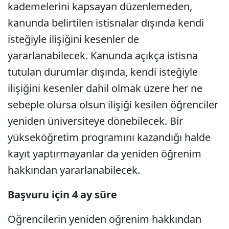
kademelerini kapsayan düzenlemeden,
kanunda belirtilen istisnalar dışında kendi
isteğiyle ilişiğini kesenler de
yararlanabilecek. Kanunda açıkça istisna
tutulan durumlar dışında, kendi isteğiyle
ilişiğini kesenler dahil olmak üzere her ne
sebeple olursa olsun ilişiği kesilen öğrenciler
yeniden üniversiteye dönebilecek. Bir
yükseköğretim programını kazandığı halde
kayıt yaptırmayanlar da yeniden öğrenim
hakkından yararlanabilecek.
Başvuru için 4 ay süre
Öğrencilerin yeniden öğrenim hakkından