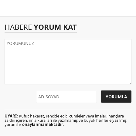
HABERE
YORUM KAT
UYARI:
Küfür, hakaret, rencide edici cümleler veya imalar, inançlara
saldırı içeren, imla kuralları ile yazılmamış ve büyük harflerle yazılmış
yorumlar
onaylanmamaktadır
.