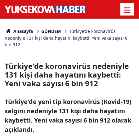
Anasayfa
GÜNDEM
Türkiye'de koronavirüs
nedeniyle 131 kişi daha hayatını kaybetti: Yeni vaka sayısı 6
bin 912
Türkiye'de koronavirüs nedeniyle
131 kişi daha hayatını kaybetti:
Yeni vaka sayısı 6 bin 912
Türkiye'de yeni tip koronavirüs (Kovid-19)
salgını nedeniyle 131 kişi daha hayatını
kaybetti. Yeni vaka sayısı 6 bin 912 olarak
açıklandı.