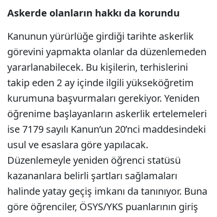
Askerde olanların hakkı da korundu
Kanunun yürürlüğe girdiği tarihte askerlik
görevini yapmakta olanlar da düzenlemeden
yararlanabilecek. Bu kişilerin, terhislerini
takip eden 2 ay içinde ilgili yükseköğretim
kurumuna başvurmaları gerekiyor. Yeniden
öğrenime başlayanların askerlik ertelemeleri
ise 7179 sayılı Kanun’un 20’nci maddesindeki
usul ve esaslara göre yapılacak.
Düzenlemeyle yeniden öğrenci statüsü
kazananlara belirli şartları sağlamaları
halinde yatay geçiş imkanı da tanınıyor. Buna
göre öğrenciler, ÖSYS/YKS puanlarının giriş