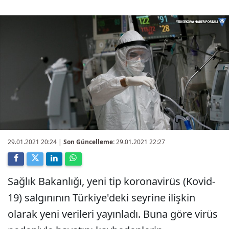
29.01.2021 20:24
|
Son Güncelleme:
29.01.2021 22:27
Sağlık Bakanlığı, yeni tip koronavirüs (Kovid-
19) salgınının Türkiye'deki seyrine ilişkin
olarak yeni verileri yayınladı. Buna göre virüs