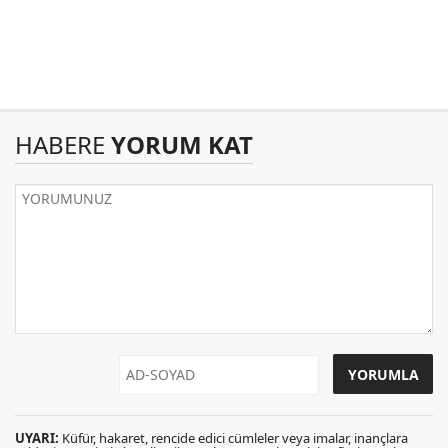
HABERE
YORUM KAT
UYARI:
Küfür, hakaret, rencide edici cümleler veya imalar, inançlara