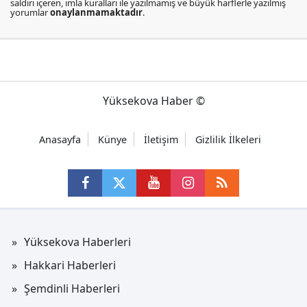
saldırı içeren, imla kuralları ile yazılmamış ve büyük harflerle yazılmış
yorumlar
onaylanmamaktadır
.
Yüksekova Haber ©
Anasayfa
Künye
İletişim
Gizlilik İlkeleri
Yüksekova Haberleri
Hakkari Haberleri
Şemdinli Haberleri