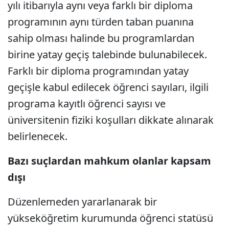
yılı itibarıyla aynı veya farklı bir diploma
programının aynı türden taban puanına
sahip olması halinde bu programlardan
birine yatay geçiş talebinde bulunabilecek.
Farklı bir diploma programından yatay
geçişle kabul edilecek öğrenci sayıları, ilgili
programa kayıtlı öğrenci sayısı ve
üniversitenin fiziki koşulları dikkate alınarak
belirlenecek.
Bazı suçlardan mahkum olanlar kapsam
dışı
Düzenlemeden yararlanarak bir
yükseköğretim kurumunda öğrenci statüsü