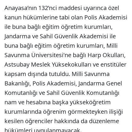
Anayasa’nın 132’nci maddesi uyarınca özel
kanun hükümlerine tabi olan Polis Akademisi
ile buna bağlı eğitim öğretim kurumları,
Jandarma ve Sahil Güvenlik Akademisi ile
buna bağlı eğitim öğretim kurumları, Milli
Savunma Üniversitesi'ne bağlı Harp Okulları,
Astsubay Meslek Yüksekokulları ve enstitüler
kapsam dışında tutuldu. Milli Savunma
Bakanlığı, Polis Akademisi, Jandarma Genel
Komutanlığı ve Sahil Güvenlik Komutanlığı
nam ve hesabına başka yükseköğretim
kurumlarında öğrenim görmekteyken ilişiği
kesilen öğrenciler hakkında da düzenleme
hükümleri uygulanmayacak.