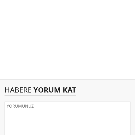
HABERE
YORUM KAT