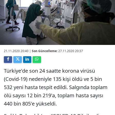
21.11.2020 20:40
|
Son Güncelleme:
27.11.2020 20:37
Türkiye'de son 24 saatte korona virüsü
(Covid-19) nedeniyle 135 kişi öldü ve 5 bin
532 yeni hasta tespit edildi. Salgında toplam
ölü sayısı 12 bin 219'a, toplam hasta sayısı
440 bin 805'e yükseldi.