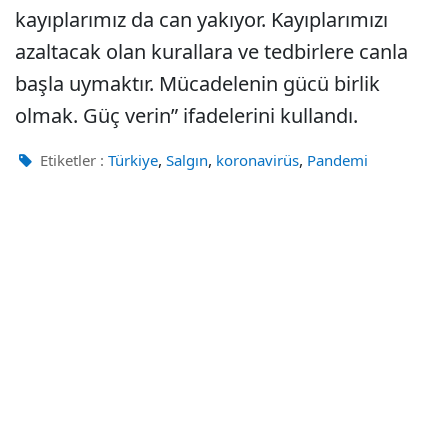
kayıplarımız da can yakıyor. Kayıplarımızı
azaltacak olan kurallara ve tedbirlere canla
başla uymaktır. Mücadelenin gücü birlik
olmak. Güç verin” ifadelerini kullandı.
,
,
,
Etiketler :
Türkiye
Salgın
koronavirüs
Pandemi