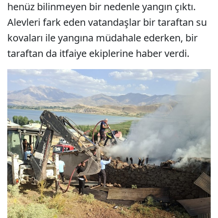
henüz bilinmeyen bir nedenle yangın çıktı.
Alevleri fark eden vatandaşlar bir taraftan su
kovaları ile yangına müdahale ederken, bir
taraftan da itfaiye ekiplerine haber verdi.