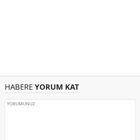
HABERE
YORUM KAT