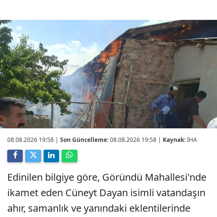
08.08.2026 19:58
|
Son Güncelleme:
08.08.2026 19:58 |
Kaynak:
İHA
Edinilen bilgiye göre, Göründü Mahallesi'nde
ikamet eden Cüneyt Dayan isimli vatandaşın
ahır, samanlık ve yanındaki eklentilerinde