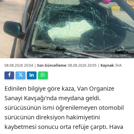
08.08.2026 20:04
|
Son Güncelleme:
08.08.2026 20:05 |
Kaynak:
İHA
Edinilen bilgiye göre kaza, Van Organize
Sanayi Kavşağı'nda meydana geldi.
sürücüsünün ismi öğrenilemeyen otomobil
sürücünün direksiyon hakimiyetini
kaybetmesi sonucu orta refüje çarptı. Hava