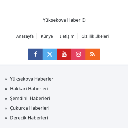
Yüksekova Haber ©
Anasayfa
Künye
İletişim
Gizlilik İlkeleri
Yüksekova Haberleri
Hakkari Haberleri
Şemdinli Haberleri
Çukurca Haberleri
Derecik Haberleri