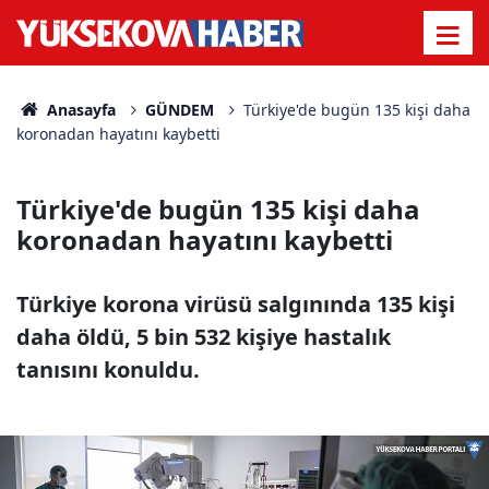
Anasayfa
GÜNDEM
Türkiye'de bugün 135 kişi daha
koronadan hayatını kaybetti
Türkiye'de bugün 135 kişi daha
koronadan hayatını kaybetti
Türkiye korona virüsü salgınında 135 kişi
daha öldü, 5 bin 532 kişiye hastalık
tanısını konuldu.