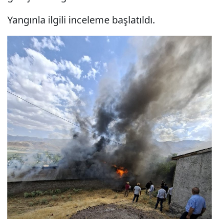
Yangınla ilgili inceleme başlatıldı.