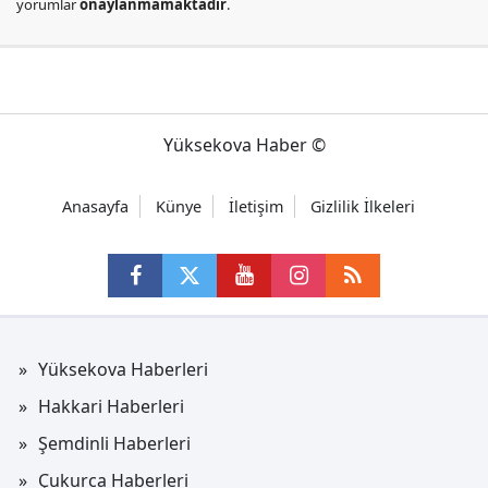
yorumlar
onaylanmamaktadır
.
Yüksekova Haber ©
Anasayfa
Künye
İletişim
Gizlilik İlkeleri
Yüksekova Haberleri
Hakkari Haberleri
Şemdinli Haberleri
Çukurca Haberleri