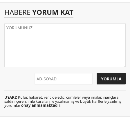
HABERE
YORUM KAT
UYARI:
Küfür, hakaret, rencide edici cümleler veya imalar, inançlara
saldırı içeren, imla kuralları ile yazılmamış ve büyük harflerle yazılmış
yorumlar
onaylanmamaktadır
.