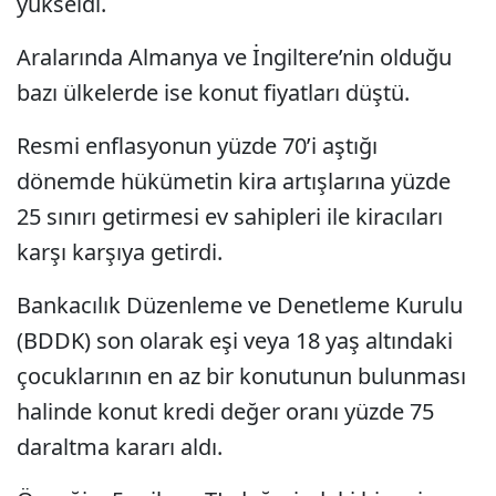
yükseldi.
Aralarında Almanya ve İngiltere’nin olduğu
bazı ülkelerde ise konut fiyatları düştü.
Resmi enflasyonun yüzde 70’i aştığı
dönemde hükümetin kira artışlarına yüzde
25 sınırı getirmesi ev sahipleri ile kiracıları
karşı karşıya getirdi.
Bankacılık Düzenleme ve Denetleme Kurulu
(BDDK) son olarak eşi veya 18 yaş altındaki
çocuklarının en az bir konutunun bulunması
halinde konut kredi değer oranı yüzde 75
daraltma kararı aldı.