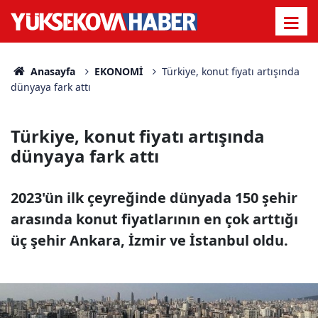
Anasayfa
EKONOMİ
Türkiye, konut fiyatı artışında
dünyaya fark attı
Türkiye, konut fiyatı artışında
dünyaya fark attı
2023'ün ilk çeyreğinde dünyada 150 şehir
arasında konut fiyatlarının en çok arttığı
üç şehir Ankara, İzmir ve İstanbul oldu.