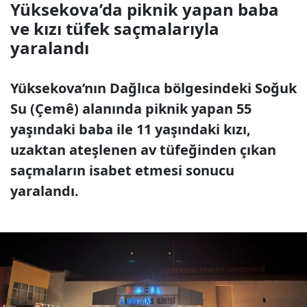
Yüksekova’da piknik yapan baba
ve kızı tüfek saçmalarıyla
yaralandı
Yüksekova’nın Dağlıca bölgesindeki Soğuk
Su (Çemê) alanında piknik yapan 55
yaşındaki baba ile 11 yaşındaki kızı,
uzaktan ateşlenen av tüfeğinden çıkan
saçmaların isabet etmesi sonucu
yaralandı.