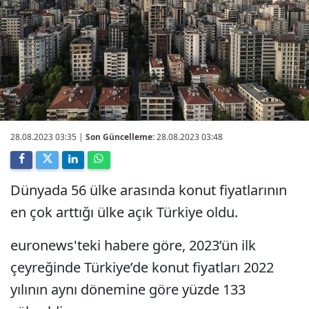
28.08.2023 03:35
|
Son Güncelleme:
28.08.2023 03:48
Dünyada 56 ülke arasında konut fiyatlarının
en çok arttığı ülke açık Türkiye oldu.
euronews'teki habere göre, 2023’ün ilk
çeyreğinde Türkiye’de konut fiyatları 2022
yılının aynı dönemine göre yüzde 133