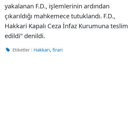
yakalanan F.D., işlemlerinin ardından
çıkarıldığı mahkemece tutuklandı. F.D.,
Hakkari Kapalı Ceza İnfaz Kurumuna teslim
edildi" denildi.
,
Etiketler :
Hakkari
firari