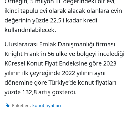
Örneğin, 5 milyon TL değerindeki bir evi,
ikinci tapulu evi olarak alacak olanlara evin
değerinin yüzde 22,5'i kadar kredi
kullandırılabilecek.
Uluslararası Emlak Danışmanlığı firması
Knight Frank'in 56 ülke ve bölgeyi incelediği
Küresel Konut Fiyat Endeksine göre 2023
yılının ilk çeyreğinde 2022 yılının aynı
dönemine göre Türkiye’de konut fiyatları
yüzde 132,8 artış gösterdi.
Etiketler :
konut fiyatları