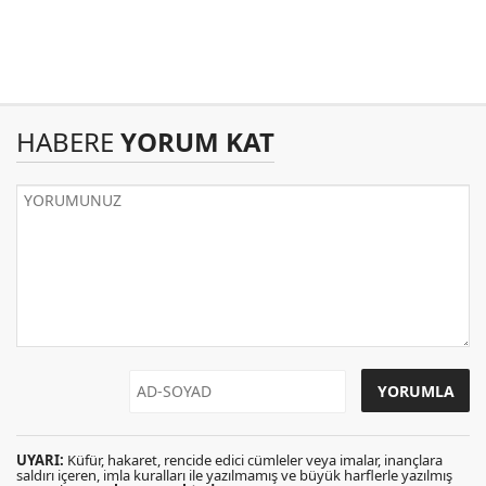
HABERE
YORUM KAT
UYARI:
Küfür, hakaret, rencide edici cümleler veya imalar, inançlara
saldırı içeren, imla kuralları ile yazılmamış ve büyük harflerle yazılmış