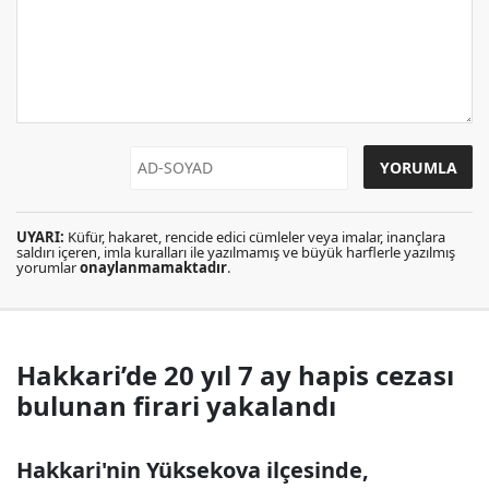
UYARI:
Küfür, hakaret, rencide edici cümleler veya imalar, inançlara
saldırı içeren, imla kuralları ile yazılmamış ve büyük harflerle yazılmış
yorumlar
onaylanmamaktadır
.
Hakkari’de 20 yıl 7 ay hapis cezası
bulunan firari yakalandı
Hakkari'nin Yüksekova ilçesinde,