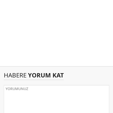
HABERE
YORUM KAT