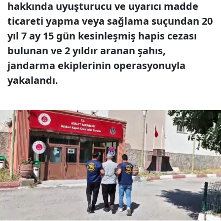
hakkında uyuşturucu ve uyarıcı madde
ticareti yapma veya sağlama suçundan 20
yıl 7 ay 15 gün kesinleşmiş hapis cezası
bulunan ve 2 yıldır aranan şahıs,
jandarma ekiplerinin operasyonuyla
yakalandı.