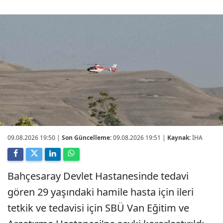
09.08.2026 19:50
|
Son Güncelleme:
09.08.2026 19:51 |
Kaynak:
İHA
Bahçesaray Devlet Hastanesinde tedavi
gören 29 yaşındaki hamile hasta için ileri
tetkik ve tedavisi için SBÜ Van Eğitim ve