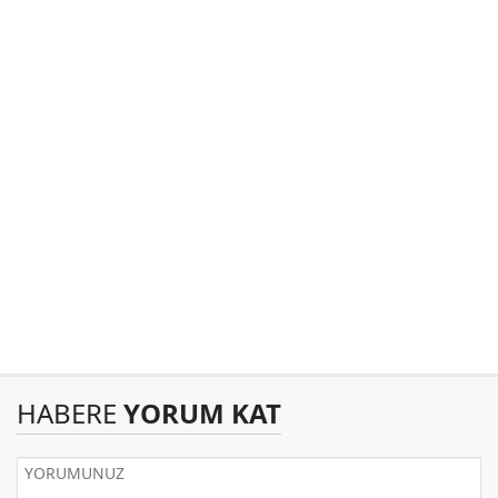
HABERE
YORUM KAT