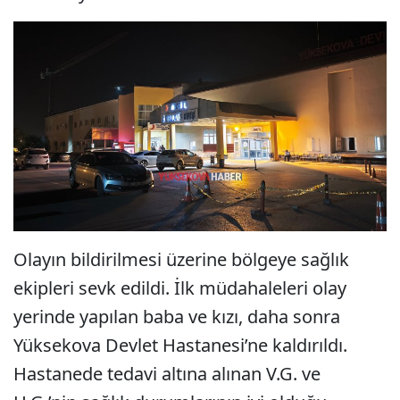
Olayın bildirilmesi üzerine bölgeye sağlık
ekipleri sevk edildi. İlk müdahaleleri olay
yerinde yapılan baba ve kızı, daha sonra
Yüksekova Devlet Hastanesi’ne kaldırıldı.
Hastanede tedavi altına alınan V.G. ve