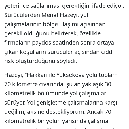
yeterince sağlanması gerektiğini ifade ediyor.
Sürücülerden Menaf Hazeyi, yol
çalışmalarının bölge ulaşımı açısından
gerekli olduğunu belirterek, özellikle
firmaların paydos saatinden sonra ortaya
çıkan koşulların sürücüler açısından ciddi
risk oluşturduğunu söyledi.
Hazeyi, “Hakkari ile Yüksekova yolu toplam
70 kilometre civarında, şu an yaklaşık 30
kilometrelik bölümünde yol çalışmaları
sürüyor. Yol genişletme çalışmalarına karşı
değilim, aksine destekliyorum. Ancak 70
kilometrelik bir yolun yarısında çalışma