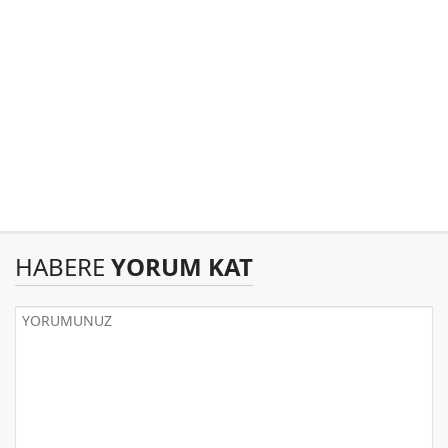
HABERE
YORUM KAT