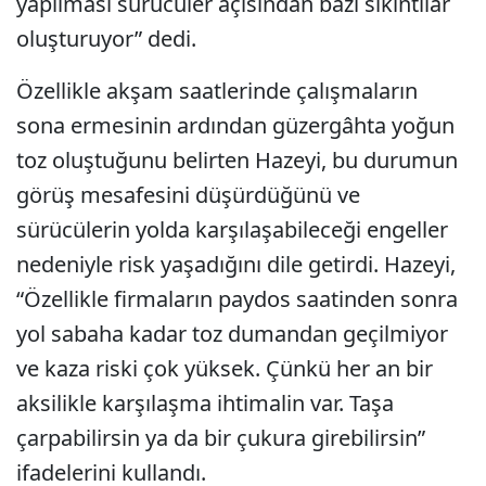
yapılması sürücüler açısından bazı sıkıntılar
oluşturuyor” dedi.
Özellikle akşam saatlerinde çalışmaların
sona ermesinin ardından güzergâhta yoğun
toz oluştuğunu belirten Hazeyi, bu durumun
görüş mesafesini düşürdüğünü ve
sürücülerin yolda karşılaşabileceği engeller
nedeniyle risk yaşadığını dile getirdi. Hazeyi,
“Özellikle firmaların paydos saatinden sonra
yol sabaha kadar toz dumandan geçilmiyor
ve kaza riski çok yüksek. Çünkü her an bir
aksilikle karşılaşma ihtimalin var. Taşa
çarpabilirsin ya da bir çukura girebilirsin”
ifadelerini kullandı.