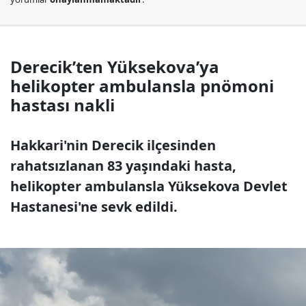
Derecik’ten Yüksekova’ya
helikopter ambulansla pnömoni
hastası nakli
Hakkari'nin Derecik ilçesinden
rahatsızlanan 83 yaşındaki hasta,
helikopter ambulansla Yüksekova Devlet
Hastanesi'ne sevk edildi.