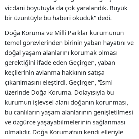
vicdani boyutuyla da çok yaralandık. Büyük
bir üzüntüyle bu haberi okuduk” dedi.
Doğa Koruma ve Milli Parklar kurumunun
temel görevlerinden birinin yaban hayatını ve
doğal yaşam alanlarını korumak olması
gerektiğini ifade eden Geçirgen, yaban
keçilerinin avlanma hakkının satışa
çıkarılmasını eleştirdi. Geçirgen, “İsmi
üzerinde Doğa Koruma. Dolayısıyla bu
kurumun işlevsel alanı doğanın korunması,
bu canlıların yaşam alanlarının genişletilmesi
ve özgürce yaşayabilmelerinin sağlanması
olmalıdır. Doğa Koruma’nın kendi elleriyle