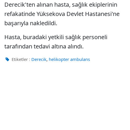
Derecik'ten alınan hasta, sağlık ekiplerinin
refakatinde Yüksekova Devlet Hastanesi'ne
başarıyla nakledildi.
Hasta, buradaki yetkili sağlık personeli
tarafından tedavi altına alındı.
,
Etiketler :
Derecik
helikopter ambulans