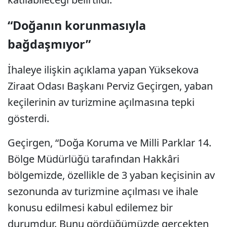
“Doğanın korunmasıyla
bağdaşmıyor”
İhaleye ilişkin açıklama yapan Yüksekova
Ziraat Odası Başkanı Perviz Geçirgen, yaban
keçilerinin av turizmine açılmasına tepki
gösterdi.
Geçirgen, “Doğa Koruma ve Milli Parklar 14.
Bölge Müdürlüğü tarafından Hakkâri
bölgemizde, özellikle de 3 yaban keçisinin av
sezonunda av turizmine açılması ve ihale
konusu edilmesi kabul edilemez bir
durumdur. Bunu gördüğümüzde gerçekten