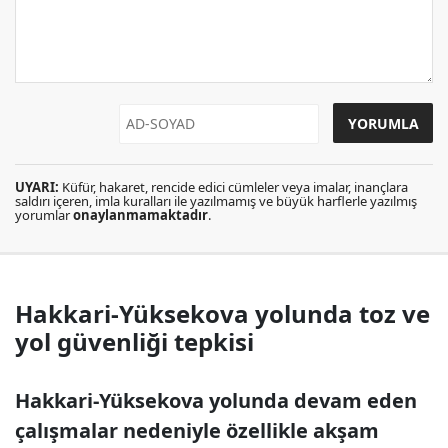
UYARI:
Küfür, hakaret, rencide edici cümleler veya imalar, inançlara
saldırı içeren, imla kuralları ile yazılmamış ve büyük harflerle yazılmış
yorumlar
onaylanmamaktadır
.
Hakkari-Yüksekova yolunda toz ve
yol güvenliği tepkisi
Hakkari-Yüksekova yolunda devam eden
çalışmalar nedeniyle özellikle akşam