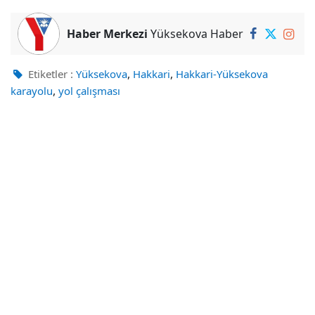
Haber Merkezi
Yüksekova Haber
,
,
Etiketler :
Yüksekova
Hakkari
Hakkari-Yüksekova
,
karayolu
yol çalışması