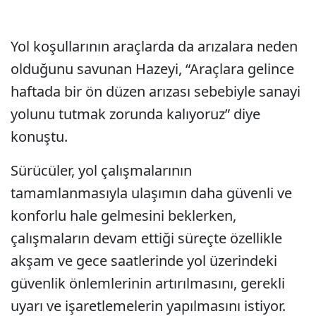
Yol koşullarının araçlarda da arızalara neden
olduğunu savunan Hazeyi, “Araçlara gelince
haftada bir ön düzen arızası sebebiyle sanayi
yolunu tutmak zorunda kalıyoruz” diye
konuştu.
Sürücüler, yol çalışmalarının
tamamlanmasıyla ulaşımın daha güvenli ve
konforlu hale gelmesini beklerken,
çalışmaların devam ettiği süreçte özellikle
akşam ve gece saatlerinde yol üzerindeki
güvenlik önlemlerinin artırılmasını, gerekli
uyarı ve işaretlemelerin yapılmasını istiyor.