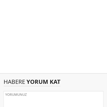
HABERE
YORUM KAT