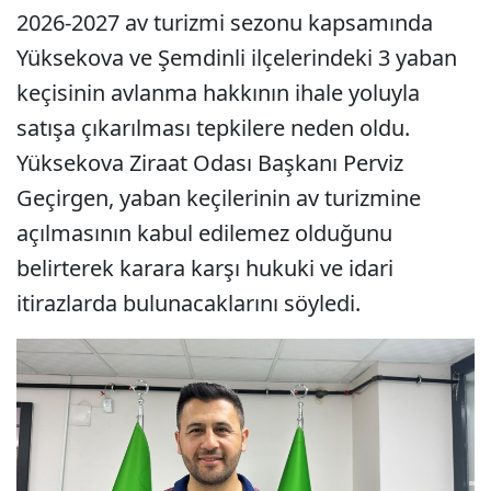
2026-2027 av turizmi sezonu kapsamında
Yüksekova ve Şemdinli ilçelerindeki 3 yaban
keçisinin avlanma hakkının ihale yoluyla
satışa çıkarılması tepkilere neden oldu.
Yüksekova Ziraat Odası Başkanı Perviz
Geçirgen, yaban keçilerinin av turizmine
açılmasının kabul edilemez olduğunu
belirterek karara karşı hukuki ve idari
itirazlarda bulunacaklarını söyledi.