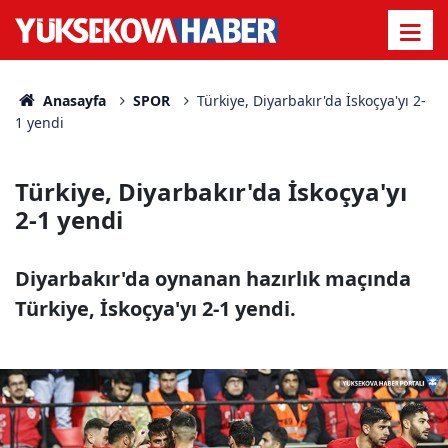
Anasayfa
SPOR
Türkiye, Diyarbakır'da İskoçya'yı 2-
1 yendi
Türkiye, Diyarbakır'da İskoçya'yı
2-1 yendi
Diyarbakır'da oynanan hazırlık maçında
Türkiye, İskoçya'yı 2-1 yendi.