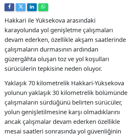
Hakkari ile Yüksekova arasındaki
karayolunda yol genişletme çalışmaları
devam ederken, özellikle akşam saatlerinde
çalışmaların durmasının ardından
güzergâhta oluşan toz ve yol koşulları
sürücülerin tepkisine neden oluyor.
Yaklaşık 70 kilometrelik Hakkari-Yüksekova
yolunun yaklaşık 30 kilometrelik bölümünde
çalışmaların sürdüğünü belirten sürücüler,
yolun genişletilmesine karşı olmadıklarını
ancak çalışmalar devam ederken özellikle
mesai saatleri sonrasında yol güvenliğinin