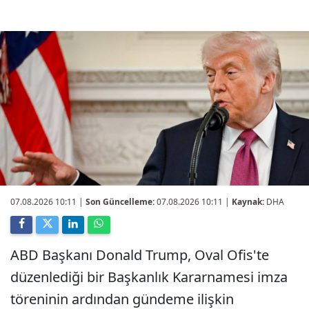
07.08.2026 10:11
|
Son Güncelleme:
07.08.2026 10:11 |
Kaynak:
DHA
ABD Başkanı Donald Trump, Oval Ofis'te
düzenlediği bir Başkanlık Kararnamesi imza
töreninin ardından gündeme ilişkin