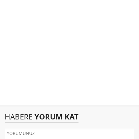
HABERE
YORUM KAT