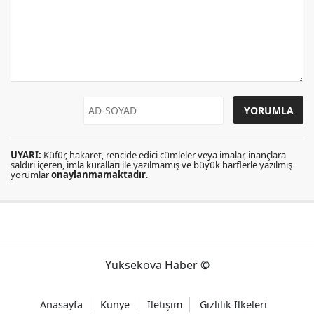
UYARI:
Küfür, hakaret, rencide edici cümleler veya imalar, inançlara
saldırı içeren, imla kuralları ile yazılmamış ve büyük harflerle yazılmış
yorumlar
onaylanmamaktadır
.
Yüksekova Haber ©
Anasayfa
Künye
İletişim
Gizlilik İlkeleri