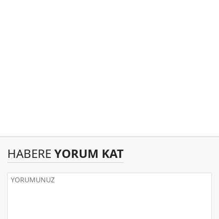
HABERE
YORUM KAT