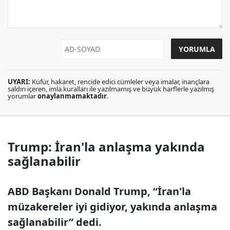
UYARI:
Küfür, hakaret, rencide edici cümleler veya imalar, inançlara
saldırı içeren, imla kuralları ile yazılmamış ve büyük harflerle yazılmış
yorumlar
onaylanmamaktadır
.
Trump: İran'la anlaşma yakında
sağlanabilir
ABD Başkanı Donald Trump, “İran'la
müzakereler iyi gidiyor, yakında anlaşma
sağlanabilir” dedi.