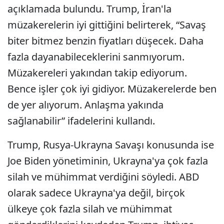
açıklamada bulundu. Trump, İran'la
müzakerelerin iyi gittiğini belirterek, “Savaş
biter bitmez benzin fiyatları düşecek. Daha
fazla dayanabileceklerini sanmıyorum.
Müzakereleri yakından takip ediyorum.
Bence işler çok iyi gidiyor. Müzakerelerde ben
de yer alıyorum. Anlaşma yakında
sağlanabilir” ifadelerini kullandı.
Trump, Rusya-Ukrayna Savaşı konusunda ise
Joe Biden yönetiminin, Ukrayna'ya çok fazla
silah ve mühimmat verdiğini söyledi. ABD
olarak sadece Ukrayna'ya değil, birçok
ülkeye çok fazla silah ve mühimmat