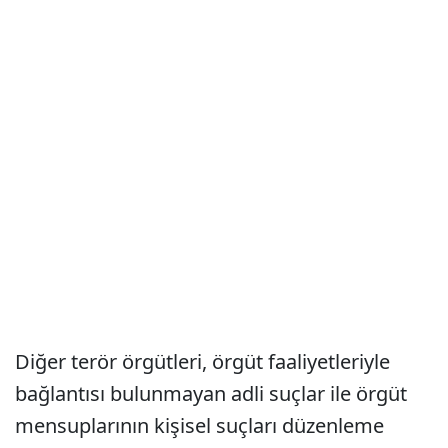
Diğer terör örgütleri, örgüt faaliyetleriyle
bağlantısı bulunmayan adli suçlar ile örgüt
mensuplarının kişisel suçları düzenleme