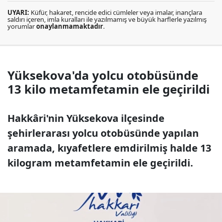
UYARI:
Küfür, hakaret, rencide edici cümleler veya imalar, inançlara
saldırı içeren, imla kuralları ile yazılmamış ve büyük harflerle yazılmış
yorumlar
onaylanmamaktadır
.
Yüksekova'da yolcu otobüsünde
13 kilo metamfetamin ele geçirildi
Hakkâri'nin Yüksekova ilçesinde
şehirlerarası yolcu otobüsünde yapılan
aramada, kıyafetlere emdirilmiş halde 13
kilogram metamfetamin ele geçirildi.