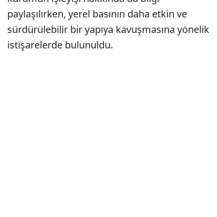
paylaşılırken, yerel basının daha etkin ve
sürdürülebilir bir yapıya kavuşmasına yönelik
istişarelerde bulunuldu.