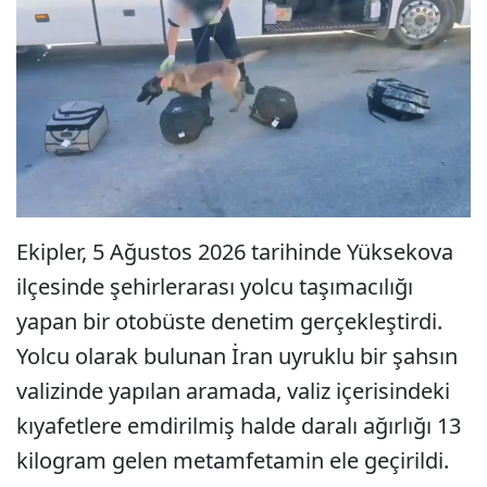
Ekipler, 5 Ağustos 2026 tarihinde Yüksekova
ilçesinde şehirlerarası yolcu taşımacılığı
yapan bir otobüste denetim gerçekleştirdi.
Yolcu olarak bulunan İran uyruklu bir şahsın
valizinde yapılan aramada, valiz içerisindeki
kıyafetlere emdirilmiş halde daralı ağırlığı 13
kilogram gelen metamfetamin ele geçirildi.