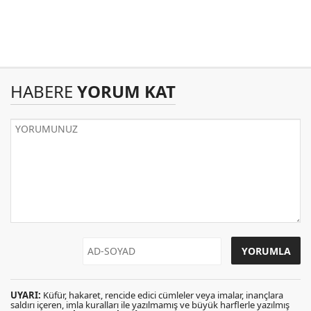
HABERE
YORUM KAT
UYARI:
Küfür, hakaret, rencide edici cümleler veya imalar, inançlara
saldırı içeren, imla kuralları ile yazılmamış ve büyük harflerle yazılmış