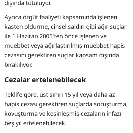
dışında tutuluyor.
Ayrıca örgüt faaliyeti kapsamında işlenen
kasten öldürme, cinsel saldırı gibi ağır suçlar
ile 1 Haziran 2005'ten önce işlenen ve
müebbet veya ağırlaştırılmış müebbet hapis
cezasını gerektiren suçlar kapsam dışında
bırakılıyor.
Cezalar ertelenebilecek
Teklife göre, üst sınırı 15 yıl veya daha az
hapis cezası gerektiren suçlarda soruşturma,
kovuşturma ve kesinleşmiş cezaların infazı
beş yıl ertelenebilecek.