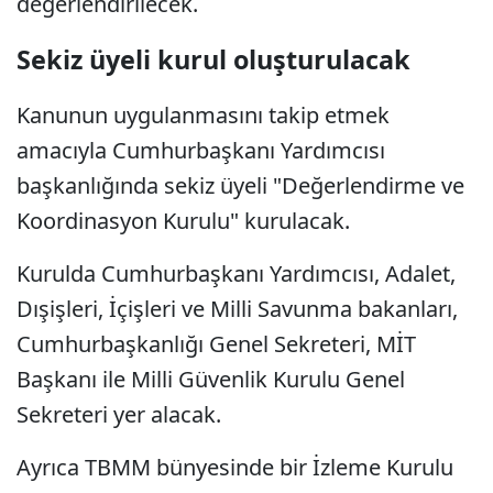
değerlendirilecek.
Sekiz üyeli kurul oluşturulacak
Kanunun uygulanmasını takip etmek
amacıyla Cumhurbaşkanı Yardımcısı
başkanlığında sekiz üyeli "Değerlendirme ve
Koordinasyon Kurulu" kurulacak.
Kurulda Cumhurbaşkanı Yardımcısı, Adalet,
Dışişleri, İçişleri ve Milli Savunma bakanları,
Cumhurbaşkanlığı Genel Sekreteri, MİT
Başkanı ile Milli Güvenlik Kurulu Genel
Sekreteri yer alacak.
Ayrıca TBMM bünyesinde bir İzleme Kurulu