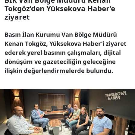
Tokgöz’den Yüksekova Haber’e
ziyaret
Basın İlan Kurumu Van Bölge Müdürü
Kenan Tokgöz, Yüksekova Haber’i ziyaret
ederek yerel basının çalışmaları, dijital
dönüşüm ve gazeteciliğin geleceğine
ilişkin değerlendirmelerde bulundu.