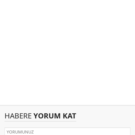
HABERE
YORUM KAT