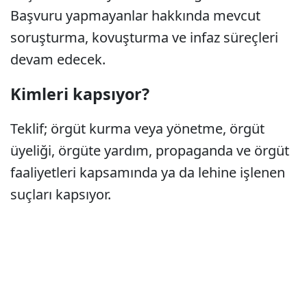
Başvuru yapmayanlar hakkında mevcut
soruşturma, kovuşturma ve infaz süreçleri
devam edecek.
Kimleri kapsıyor?
Teklif; örgüt kurma veya yönetme, örgüt
üyeliği, örgüte yardım, propaganda ve örgüt
faaliyetleri kapsamında ya da lehine işlenen
suçları kapsıyor.