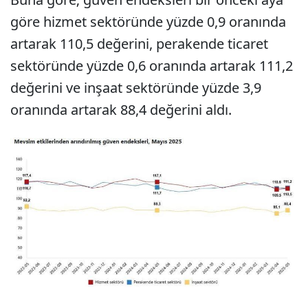
göre hizmet sektöründe yüzde 0,9 oranında
artarak 110,5 değerini, perakende ticaret
sektöründe yüzde 0,6 oranında artarak 111,2
değerini ve inşaat sektöründe yüzde 3,9
oranında artarak 88,4 değerini aldı.