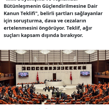
Bütünleşmenin Güçlendirilmesine Dair
Kanun Teklifi", belirli şartları sağlayanlar
için soruşturma, dava ve cezaların
ertelenmesini öngörüyor. Teklif, ağır
suçları kapsam dışında bırakıyor.