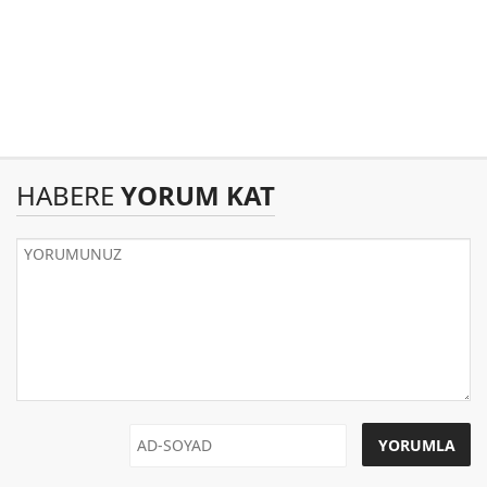
HABERE
YORUM KAT