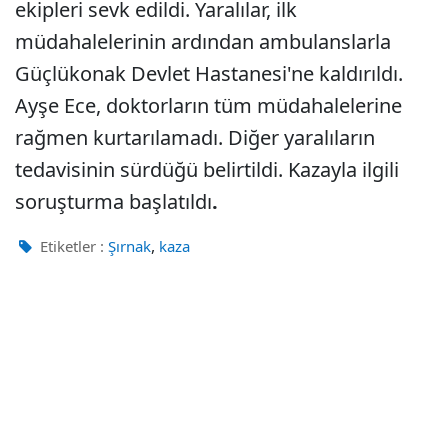
ekipleri sevk edildi. Yaralılar, ilk
müdahalelerinin ardından ambulanslarla
Güçlükonak Devlet Hastanesi'ne kaldırıldı.
Ayşe Ece, doktorların tüm müdahalelerine
rağmen kurtarılamadı. Diğer yaralıların
tedavisinin sürdüğü belirtildi. Kazayla ilgili
soruşturma başlatıldı
.
,
Etiketler :
Şırnak
kaza