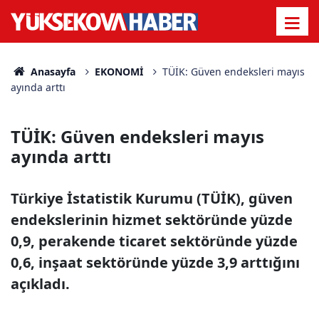
Anasayfa
EKONOMİ
TÜİK: Güven endeksleri mayıs
ayında arttı
TÜİK: Güven endeksleri mayıs
ayında arttı
Türkiye İstatistik Kurumu (TÜİK), güven
endekslerinin hizmet sektöründe yüzde
0,9, perakende ticaret sektöründe yüzde
0,6, inşaat sektöründe yüzde 3,9 arttığını
açıkladı.