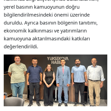
yerel basının kamuoyunun doğru
bilgilendirilmesindeki önemi üzerinde
duruldu. Ayrıca basının bölgenin tanıtımı,
ekonomik kalkınması ve yatırımların
kamuoyuna aktarılmasındaki katkıları
değerlendirildi.