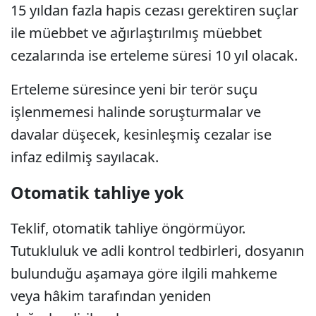
15 yıldan fazla hapis cezası gerektiren suçlar
ile müebbet ve ağırlaştırılmış müebbet
cezalarında ise erteleme süresi 10 yıl olacak.
Erteleme süresince yeni bir terör suçu
işlenmemesi halinde soruşturmalar ve
davalar düşecek, kesinleşmiş cezalar ise
infaz edilmiş sayılacak.
Otomatik tahliye yok
Teklif, otomatik tahliye öngörmüyor.
Tutukluluk ve adli kontrol tedbirleri, dosyanın
bulunduğu aşamaya göre ilgili mahkeme
veya hâkim tarafından yeniden