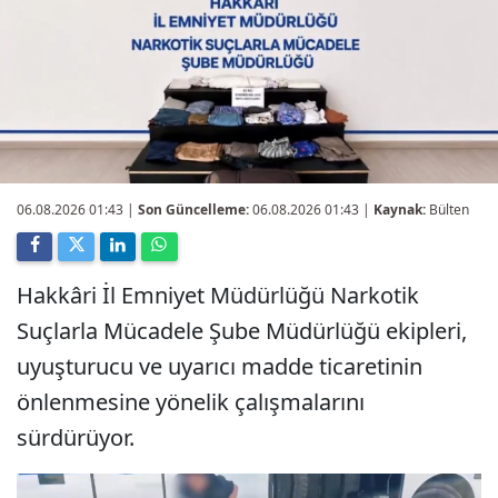
06.08.2026 01:43
|
Son Güncelleme:
06.08.2026 01:43 |
Kaynak:
Bülten
Hakkâri İl Emniyet Müdürlüğü Narkotik
Suçlarla Mücadele Şube Müdürlüğü ekipleri,
uyuşturucu ve uyarıcı madde ticaretinin
önlenmesine yönelik çalışmalarını
sürdürüyor.