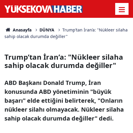
Anasayfa
DÜNYA
Trump’tan İran’a: "Nükleer silaha
sahip olacak durumda değiller"
Trump’tan İran’a: "Nükleer silaha
sahip olacak durumda değiller"
ABD Başkanı Donald Trump, İran
konusunda ABD yönetiminin "büyük
başarı" elde ettiğini belirterek, "Onların
nükleer silahı olmayacak. Nükleer silaha
sahip olacak durumda değiller" dedi.