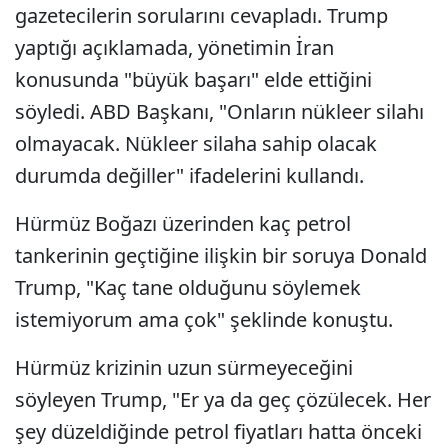
gazetecilerin sorularını cevapladı. Trump
yaptığı açıklamada, yönetimin İran
konusunda "büyük başarı" elde ettiğini
söyledi. ABD Başkanı, "Onların nükleer silahı
olmayacak. Nükleer silaha sahip olacak
durumda değiller" ifadelerini kullandı.
Hürmüz Boğazı üzerinden kaç petrol
tankerinin geçtiğine ilişkin bir soruya Donald
Trump, "Kaç tane olduğunu söylemek
istemiyorum ama çok" şeklinde konuştu.
Hürmüz krizinin uzun sürmeyeceğini
söyleyen Trump, "Er ya da geç çözülecek. Her
şey düzeldiğinde petrol fiyatları hatta önceki