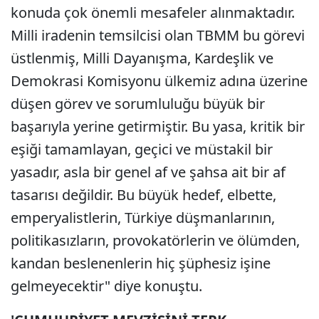
konuda çok önemli mesafeler alınmaktadır.
Milli iradenin temsilcisi olan TBMM bu görevi
üstlenmiş, Milli Dayanışma, Kardeşlik ve
Demokrasi Komisyonu ülkemiz adına üzerine
düşen görev ve sorumluluğu büyük bir
başarıyla yerine getirmiştir. Bu yasa, kritik bir
eşiği tamamlayan, geçici ve müstakil bir
yasadır, asla bir genel af ve şahsa ait bir af
tasarısı değildir. Bu büyük hedef, elbette,
emperyalistlerin, Türkiye düşmanlarının,
politikasızların, provokatörlerin ve ölümden,
kandan beslenenlerin hiç şüphesiz işine
gelmeyecektir" diye konuştu.