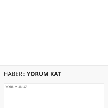
HABERE
YORUM KAT