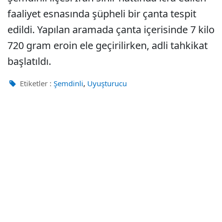
faaliyet esnasında şüpheli bir çanta tespit
edildi. Yapılan aramada çanta içerisinde 7 kilo
720 gram eroin ele geçirilirken, adli tahkikat
başlatıldı.
,
Etiketler :
Şemdinli
Uyuşturucu