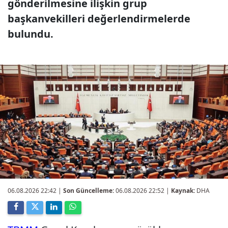
gönderilmesine ilişkin grup
başkanvekilleri değerlendirmelerde
bulundu.
06.08.2026 22:42
|
Son Güncelleme:
06.08.2026 22:52 |
Kaynak:
DHA