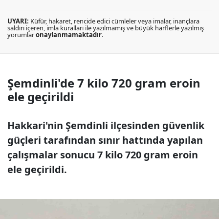
UYARI:
Küfür, hakaret, rencide edici cümleler veya imalar, inançlara
saldırı içeren, imla kuralları ile yazılmamış ve büyük harflerle yazılmış
yorumlar
onaylanmamaktadır
.
Şemdinli'de 7 kilo 720 gram eroin
ele geçirildi
Hakkari'nin Şemdinli ilçesinden güvenlik
güçleri tarafından sınır hattında yapılan
çalışmalar sonucu 7 kilo 720 gram eroin
ele geçirildi.