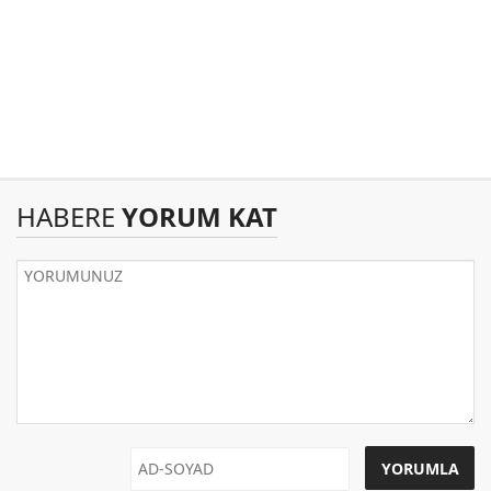
HABERE
YORUM KAT