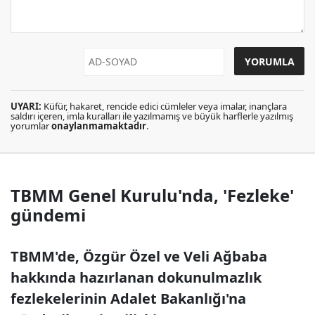
UYARI:
Küfür, hakaret, rencide edici cümleler veya imalar, inançlara
saldırı içeren, imla kuralları ile yazılmamış ve büyük harflerle yazılmış
yorumlar
onaylanmamaktadır
.
TBMM Genel Kurulu'nda, 'Fezleke'
gündemi
TBMM'de, Özgür Özel ve Veli Ağbaba
hakkında hazırlanan dokunulmazlık
fezlekelerinin Adalet Bakanlığı'na