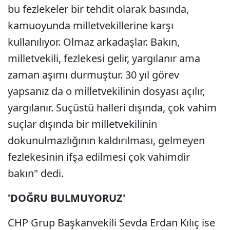
bu fezlekeler bir tehdit olarak basında,
kamuoyunda milletvekillerine karşı
kullanılıyor. Olmaz arkadaşlar. Bakın,
milletvekili, fezlekesi gelir, yargılanır ama
zaman aşımı durmuştur. 30 yıl görev
yapsanız da o milletvekilinin dosyası açılır,
yargılanır. Suçüstü halleri dışında, çok vahim
suçlar dışında bir milletvekilinin
dokunulmazlığının kaldırılması, gelmeyen
fezlekesinin ifşa edilmesi çok vahimdir
bakın" dedi.
'DOĞRU BULMUYORUZ'
CHP Grup Başkanvekili Sevda Erdan Kılıç ise