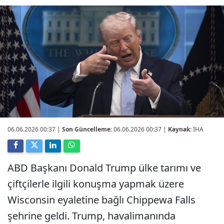
06.06.2026 00:37
|
Son Güncelleme:
06.06.2026 00:37 |
Kaynak:
İHA
ABD Başkanı Donald Trump ülke tarımı ve
çiftçilerle ilgili konuşma yapmak üzere
Wisconsin eyaletine bağlı Chippewa Falls
şehrine geldi. Trump, havalimanında