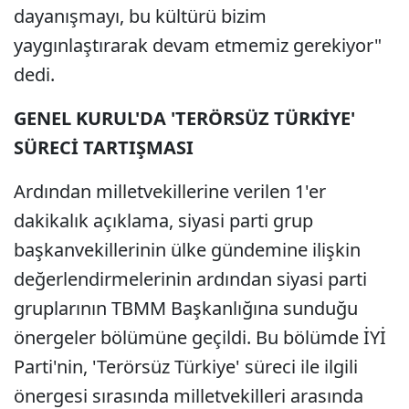
dayanışmayı, bu kültürü bizim
yaygınlaştırarak devam etmemiz gerekiyor"
dedi.
GENEL KURUL'DA 'TERÖRSÜZ TÜRKİYE'
SÜRECİ TARTIŞMASI
Ardından milletvekillerine verilen 1'er
dakikalık açıklama, siyasi parti grup
başkanvekillerinin ülke gündemine ilişkin
değerlendirmelerinin ardından siyasi parti
gruplarının TBMM Başkanlığına sunduğu
önergeler bölümüne geçildi. Bu bölümde İYİ
Parti'nin, 'Terörsüz Türkiye' süreci ile ilgili
önergesi sırasında milletvekilleri arasında