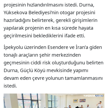
projesinin hızlandırılmasını istedi. Durna,
Yüksekova Belediyesi’nin otogar projesini
hazırladığını belirterek, gerekli girişimlerin
yapılarak projenin en kısa sürede hayata
geçirilmesini beklediklerini ifade etti.
İpekyolu üzerinden Esendere ve İran’a giden
tonajlı araçların şehir merkezinden
geçmesinin ciddi risk oluşturduğunu belirten
Durna, Güçlü Köyü mevkisinde yapımı
devam eden çevre yolunun tamamlanmasını
istedi.