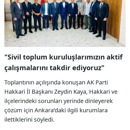
"Sivil toplum kuruluşlarımızın aktif
çalışmalarını takdir ediyoruz"
Toplantının açılışında konuşan AK Parti
Hakkari İl Başkanı Zeydin Kaya, Hakkari ve
ilçelerindeki sorunları yerinde dinleyerek
çözüm için Ankara’daki ilgili kurumlara
ilettiklerini söyledi.