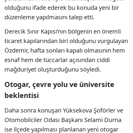
olduğunu ifade ederek bu konuda yeni bir
düzenleme yapılmasını talep etti.
Derecik Sınır Kapısı’nın bölgenin en önemli
ticaret kapılarından biri olduğunu vurgulayan
Özdemir, hafta sonları kapalı olmasının hem
esnaf hem de tüccarlar açısından ciddi
mağduriyet oluşturduğunu söyledi.
Otogar, çevre yolu ve üniversite
beklentisi
Daha sonra konuşan Yüksekova Şoförler ve
Otomobilciler Odası Başkanı Selami Durna
ise ilçede yapılması planlanan yeni otogar