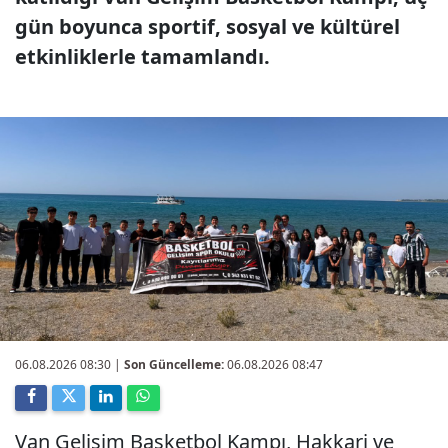
gün boyunca sportif, sosyal ve kültürel
etkinliklerle tamamlandı.
06.08.2026 08:30
|
Son Güncelleme:
06.08.2026 08:47
Van Gelişim Basketbol Kampı, Hakkari ve