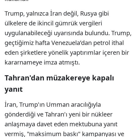
Trump, yalnızca İran değil, Rusya gibi
ülkelere de ikincil gümrük vergileri
uygulanabileceği uyarısında bulundu. Trump,
geçtiğimiz hafta Venezuela’dan petrol ithal
eden şirketlere yönelik yaptırımlar içeren bir
kararnameye imza atmıştı.
Tahran'dan müzakereye kapalı
yanıt
İran, Trump'ın Umman aracılığıyla
gönderdiği ve Tahran'ı yeni bir nükleer
anlaşmaya davet eden mektubuna yanıt
vermiş, "maksimum baskı" kampanyası ve