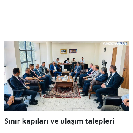
Sınır kapıları ve ulaşım talepleri