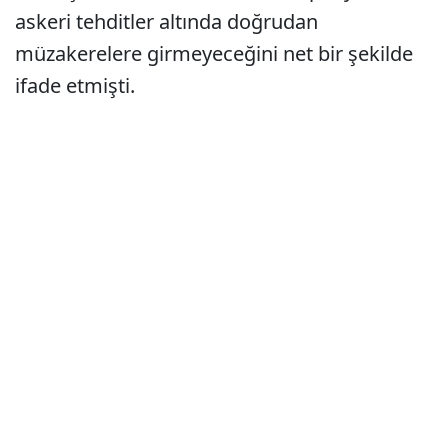
askeri tehditler altında doğrudan
müzakerelere girmeyeceğini net bir şekilde
ifade etmişti.