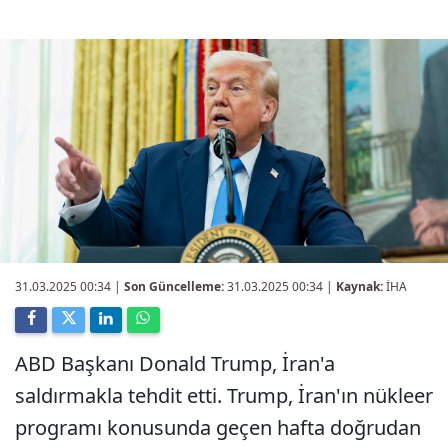
31.03.2025 00:34
|
Son Güncelleme:
31.03.2025 00:34 |
Kaynak:
İHA
ABD Başkanı Donald Trump, İran'a
saldırmakla tehdit etti. Trump, İran'ın nükleer
programı konusunda geçen hafta doğrudan