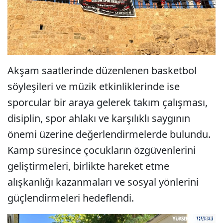
Akşam saatlerinde düzenlenen basketbol
söyleşileri ve müzik etkinliklerinde ise
sporcular bir araya gelerek takım çalışması,
disiplin, spor ahlakı ve karşılıklı saygının
önemi üzerine değerlendirmelerde bulundu.
Kamp süresince çocukların özgüvenlerini
geliştirmeleri, birlikte hareket etme
alışkanlığı kazanmaları ve sosyal yönlerini
güçlendirmeleri hedeflendi.