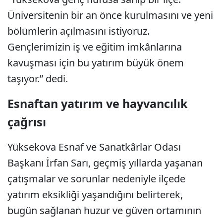
Üniversitenin bir an önce kurulmasını ve yeni
bölümlerin açılmasını istiyoruz.
Gençlerimizin iş ve eğitim imkânlarına
kavuşması için bu yatırım büyük önem
taşıyor.” dedi.
Esnaftan yatırım ve hayvancılık
çağrısı
Yüksekova Esnaf ve Sanatkârlar Odası
Başkanı İrfan Sarı, geçmiş yıllarda yaşanan
çatışmalar ve sorunlar nedeniyle ilçede
yatırım eksikliği yaşandığını belirterek,
bugün sağlanan huzur ve güven ortamının