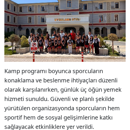
Kamp programı boyunca sporcuların
konaklama ve beslenme ihtiyaçları düzenli
olarak karşılanırken, günlük üç öğün yemek
hizmeti sunuldu. Güvenli ve planlı şekilde
yürütülen organizasyonda sporcuların hem
sportif hem de sosyal gelişimlerine katkı
sağlayacak etkinliklere yer verildi.