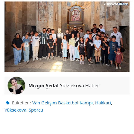
Mizgin Şedal
Yüksekova Haber
,
,
Etiketler :
Van Gelişim Basketbol Kampı
Hakkari
,
Yüksekova
Sporcu