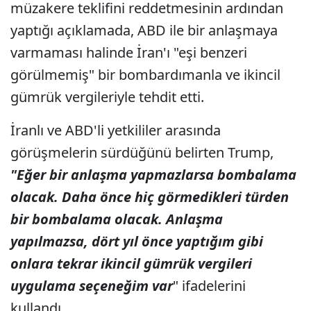
müzakere teklifini reddetmesinin ardından
yaptığı açıklamada, ABD ile bir anlaşmaya
varmaması halinde İran'ı "eşi benzeri
görülmemiş" bir bombardımanla ve ikincil
gümrük vergileriyle tehdit etti.
İranlı ve ABD'li yetkililer arasında
görüşmelerin sürdüğünü belirten Trump,
"Eğer bir anlaşma yapmazlarsa bombalama
olacak. Daha önce hiç görmedikleri türden
bir bombalama olacak. Anlaşma
yapılmazsa, dört yıl önce yaptığım gibi
onlara tekrar ikincil gümrük vergileri
uygulama seçeneğim var
" ifadelerini
kullandı.