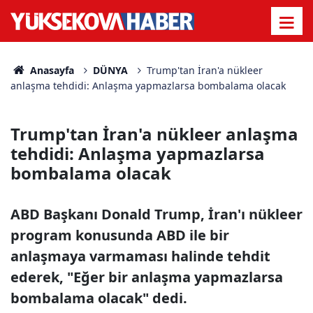
Anasayfa
DÜNYA
Trump'tan İran'a nükleer
anlaşma tehdidi: Anlaşma yapmazlarsa bombalama olacak
Trump'tan İran'a nükleer anlaşma
tehdidi: Anlaşma yapmazlarsa
bombalama olacak
ABD Başkanı Donald Trump, İran'ı nükleer
program konusunda ABD ile bir
anlaşmaya varmaması halinde tehdit
ederek, "Eğer bir anlaşma yapmazlarsa
bombalama olacak" dedi.