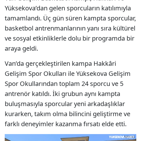
Yüksekova’dan gelen sporcuların katılımıyla
tamamlandı. Üç gün süren kampta sporcular,
basketbol antrenmanlarının yanı sıra kültürel
ve sosyal etkinliklerle dolu bir programda bir
araya geldi.
Van’da gerçekleştirilen kampa Hakkâri
Gelişim Spor Okulları ile Yüksekova Gelişim
Spor Okullarından toplam 24 sporcu ve 5
antrenör katıldı. İki grubun aynı kampta
buluşmasıyla sporcular yeni arkadaşlıklar
kurarken, takım olma bilincini geliştirme ve
farklı deneyimler kazanma fırsatı elde etti.