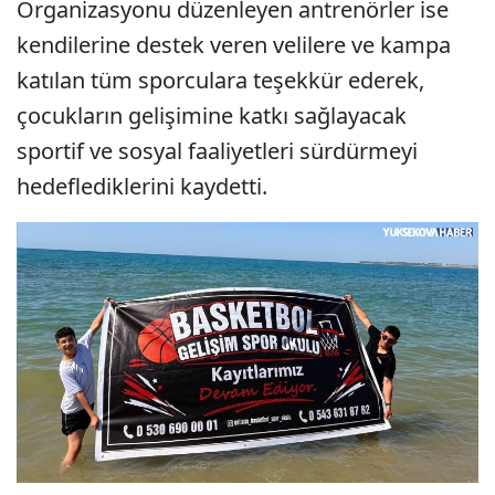
Organizasyonu düzenleyen antrenörler ise
kendilerine destek veren velilere ve kampa
katılan tüm sporculara teşekkür ederek,
çocukların gelişimine katkı sağlayacak
sportif ve sosyal faaliyetleri sürdürmeyi
hedeflediklerini kaydetti.