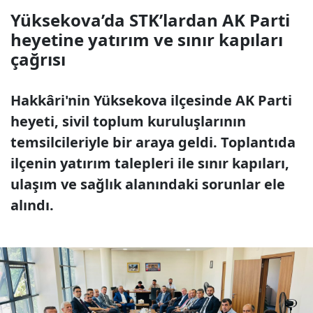
Yüksekova’da STK’lardan AK Parti
heyetine yatırım ve sınır kapıları
çağrısı
Hakkâri'nin Yüksekova ilçesinde AK Parti
heyeti, sivil toplum kuruluşlarının
temsilcileriyle bir araya geldi. Toplantıda
ilçenin yatırım talepleri ile sınır kapıları,
ulaşım ve sağlık alanındaki sorunlar ele
alındı.