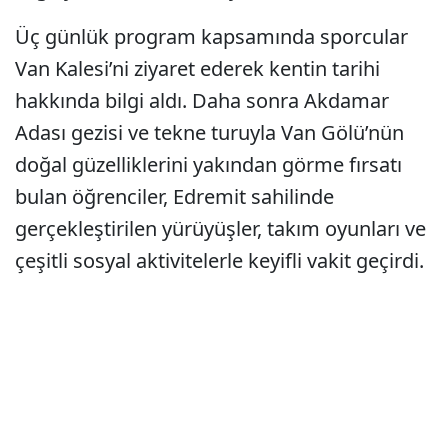
Üç günlük program kapsamında sporcular
Van Kalesi’ni ziyaret ederek kentin tarihi
hakkında bilgi aldı. Daha sonra Akdamar
Adası gezisi ve tekne turuyla Van Gölü’nün
doğal güzelliklerini yakından görme fırsatı
bulan öğrenciler, Edremit sahilinde
gerçekleştirilen yürüyüşler, takım oyunları ve
çeşitli sosyal aktivitelerle keyifli vakit geçirdi.