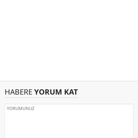
HABERE
YORUM KAT