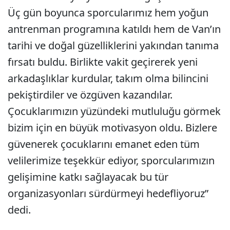
Üç gün boyunca sporcularımız hem yoğun
antrenman programına katıldı hem de Van’ın
tarihi ve doğal güzelliklerini yakından tanıma
fırsatı buldu. Birlikte vakit geçirerek yeni
arkadaşlıklar kurdular, takım olma bilincini
pekiştirdiler ve özgüven kazandılar.
Çocuklarımızın yüzündeki mutluluğu görmek
bizim için en büyük motivasyon oldu. Bizlere
güvenerek çocuklarını emanet eden tüm
velilerimize teşekkür ediyor, sporcularımızın
gelişimine katkı sağlayacak bu tür
organizasyonları sürdürmeyi hedefliyoruz”
dedi.