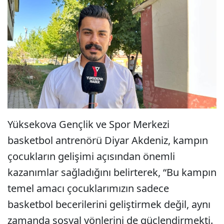
Yüksekova Gençlik ve Spor Merkezi
basketbol antrenörü Diyar Akdeniz, kampın
çocukların gelişimi açısından önemli
kazanımlar sağladığını belirterek, “Bu kampın
temel amacı çocuklarımızın sadece
basketbol becerilerini geliştirmek değil, aynı
zamanda sosyal yönlerini de güçlendirmekti.