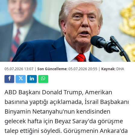
05.07.2026 13:07
|
Son Güncelleme:
05.07.2026 20:55 |
Kaynak:
DHA
ABD Başkanı Donald Trump, Amerikan
basınına yaptığı açıklamada, İsrail Başbakanı
Binyamin Netanyahu'nun kendisinden
gelecek hafta için Beyaz Saray'da görüşme
talep ettiğini söyledi. Görüşmenin Ankara'da