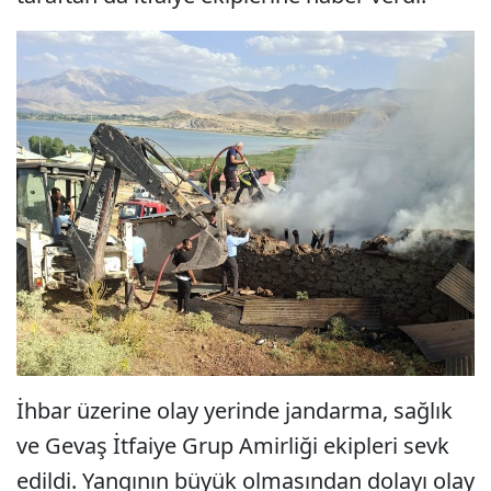
İhbar üzerine olay yerinde jandarma, sağlık
ve Gevaş İtfaiye Grup Amirliği ekipleri sevk
edildi. Yangının büyük olmasından dolayı olay