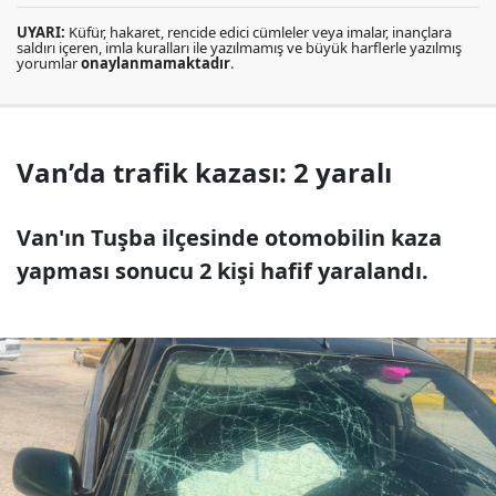
UYARI:
Küfür, hakaret, rencide edici cümleler veya imalar, inançlara
saldırı içeren, imla kuralları ile yazılmamış ve büyük harflerle yazılmış
yorumlar
onaylanmamaktadır
.
Van’da trafik kazası: 2 yaralı
Van'ın Tuşba ilçesinde otomobilin kaza
yapması sonucu 2 kişi hafif yaralandı.