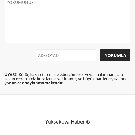
UYARI:
Küfür, hakaret, rencide edici cümleler veya imalar, inançlara
saldırı içeren, imla kuralları ile yazılmamış ve büyük harflerle yazılmış
yorumlar
onaylanmamaktadır
.
Yüksekova Haber ©