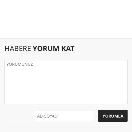
HABERE
YORUM KAT