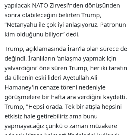
yapılacak NATO Zirvesi'nden dönüşünden
sonra olabileceğini belirten Trump,
“Netanyahu ile çok iyi anlaşıyoruz. Patronun
kim olduğunu biliyor” dedi.
Trump, açıklamasında İran’la olan sürece de
değindi. İranlıların ‘anlaşma yapmak için
yalvardığını’ öne süren Trump, her iki tarafın
da ülkenin eski lideri Ayetullah Ali
Hamaney'in cenaze töreni nedeniyle
görüşmelere bir hafta ara verdiğini kaydetti.
Trump, "Hepsi orada. Tek bir atışla hepsini
etkisiz hale getirebiliriz ama bunu
yapmayacağız çünkü o zaman müzakere