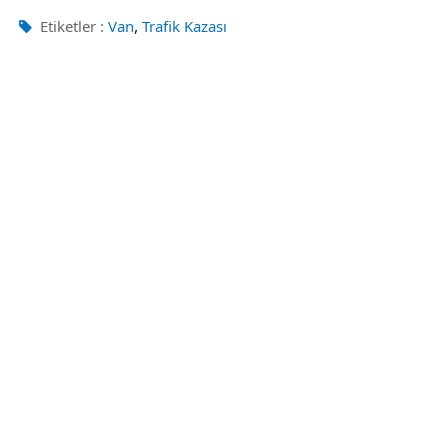
,
Etiketler :
Van
Trafik Kazası