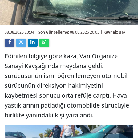
08.08.2026 20:04
|
Son Güncelleme:
08.08.2026 20:05 |
Kaynak:
İHA
Edinilen bilgiye göre kaza, Van Organize
Sanayi Kavşağı'nda meydana geldi.
sürücüsünün ismi öğrenilemeyen otomobil
sürücünün direksiyon hakimiyetini
kaybetmesi sonucu orta refüje çarptı. Hava
yastıklarının patladığı otomobilde sürücüyle
birlikte yanındaki kişi yaralandı.