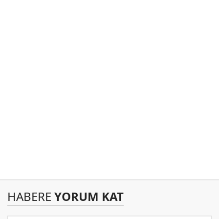
HABERE
YORUM KAT