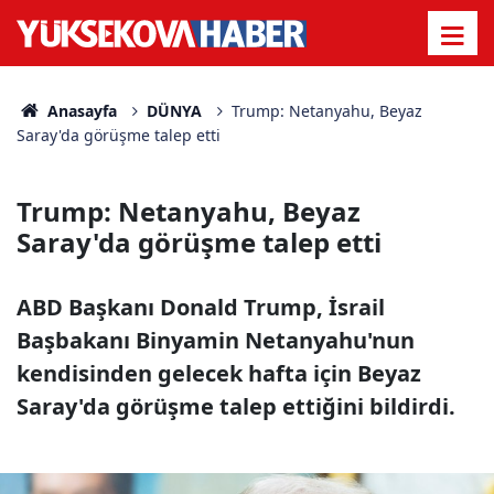
Anasayfa
DÜNYA
Trump: Netanyahu, Beyaz
Saray'da görüşme talep etti
Trump: Netanyahu, Beyaz
Saray'da görüşme talep etti
ABD Başkanı Donald Trump, İsrail
Başbakanı Binyamin Netanyahu'nun
kendisinden gelecek hafta için Beyaz
Saray'da görüşme talep ettiğini bildirdi.