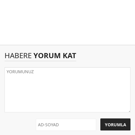
HABERE
YORUM KAT