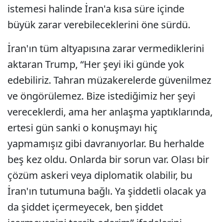
istemesi halinde İran'a kısa süre içinde
büyük zarar verebileceklerini öne sürdü.
İran'ın tüm altyapısına zarar vermediklerini
aktaran Trump, “Her şeyi iki günde yok
edebiliriz. Tahran müzakerelerde güvenilmez
ve öngörülemez. Bize istediğimiz her şeyi
vereceklerdi, ama her anlaşma yaptıklarında,
ertesi gün sanki o konuşmayı hiç
yapmamışız gibi davranıyorlar. Bu herhalde
beş kez oldu. Onlarda bir sorun var. Olası bir
çözüm askeri veya diplomatik olabilir, bu
İran'ın tutumuna bağlı. Ya şiddetli olacak ya
da şiddet içermeyecek, ben şiddet