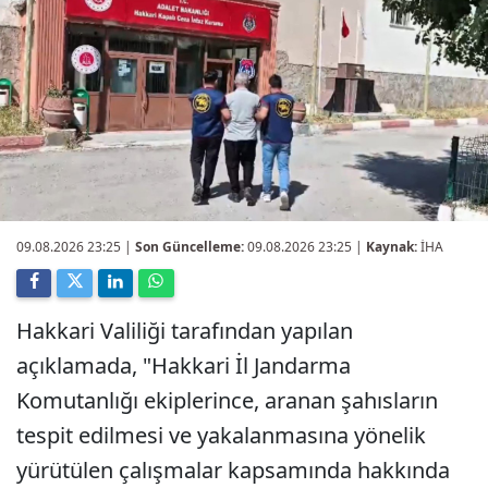
09.08.2026 23:25
|
Son Güncelleme:
09.08.2026 23:25 |
Kaynak:
İHA
Hakkari Valiliği tarafından yapılan
açıklamada, "Hakkari İl Jandarma
Komutanlığı ekiplerince, aranan şahısların
tespit edilmesi ve yakalanmasına yönelik
yürütülen çalışmalar kapsamında hakkında