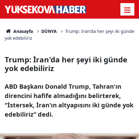
Anasayfa
DÜNYA
Trump: İran'da her şeyi iki günde
yok edebiliriz
Trump: İran'da her şeyi iki günde
yok edebiliriz
ABD Başkanı Donald Trump, Tahran'ın
direncini hafife almadığını belirterek,
“İstersek, İran'ın altyapısını iki günde yok
edebiliriz” dedi.