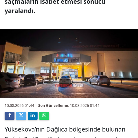
saçmaların isabet etmesi sonucu
yaralandı.
10.08.2026 01:44
|
Son Güncelleme:
10.08.2026 01:44
Yüksekova’nın Dağlıca bölgesinde bulunan