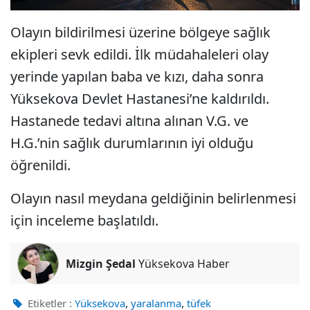
Olayın bildirilmesi üzerine bölgeye sağlık
ekipleri sevk edildi. İlk müdahaleleri olay
yerinde yapılan baba ve kızı, daha sonra
Yüksekova Devlet Hastanesi’ne kaldırıldı.
Hastanede tedavi altına alınan V.G. ve
H.G.’nin sağlık durumlarının iyi olduğu
öğrenildi.
Olayın nasıl meydana geldiğinin belirlenmesi
için inceleme başlatıldı.
Mizgin Şedal
Yüksekova Haber
,
,
Etiketler :
Yüksekova
yaralanma
tüfek