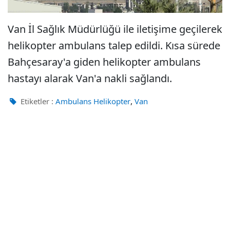
Van İl Sağlık Müdürlüğü ile iletişime geçilerek
helikopter ambulans talep edildi. Kısa sürede
Bahçesaray'a giden helikopter ambulans
hastayı alarak Van'a nakli sağlandı.
,
Etiketler :
Ambulans Helikopter
Van