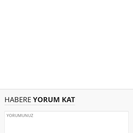
HABERE
YORUM KAT