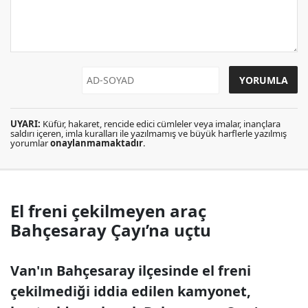
UYARI:
Küfür, hakaret, rencide edici cümleler veya imalar, inançlara
saldırı içeren, imla kuralları ile yazılmamış ve büyük harflerle yazılmış
yorumlar
onaylanmamaktadır
.
El freni çekilmeyen araç
Bahçesaray Çayı’na uçtu
Van'ın Bahçesaray ilçesinde el freni
çekilmediği iddia edilen kamyonet,