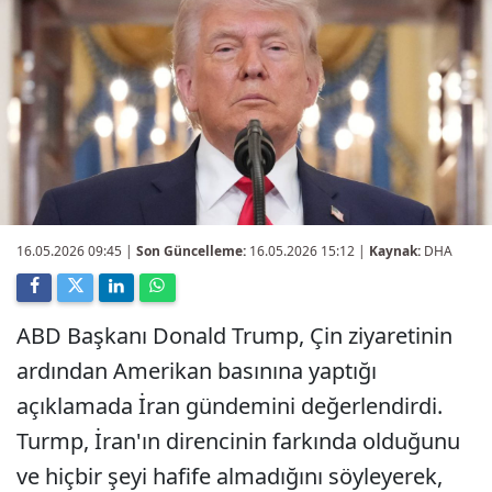
16.05.2026 09:45
|
Son Güncelleme:
16.05.2026 15:12 |
Kaynak:
DHA
ABD Başkanı Donald Trump, Çin ziyaretinin
ardından Amerikan basınına yaptığı
açıklamada İran gündemini değerlendirdi.
Turmp, İran'ın direncinin farkında olduğunu
ve hiçbir şeyi hafife almadığını söyleyerek,