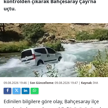
kontrolden çıkarak Bahçesaray Çayı'na
uçtu.
09.08.2026 19:46
|
Son Güncelleme:
09.08.2026 19:47 |
Kaynak:
İHA
Edinilen bilgilere göre olay, Bahçesaray ilçe