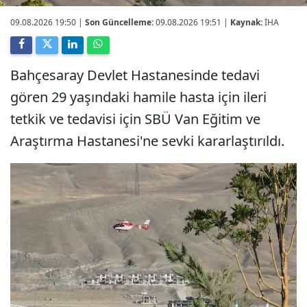
09.08.2026 19:50
|
Son Güncelleme:
09.08.2026 19:51 |
Kaynak:
İHA
Bahçesaray Devlet Hastanesinde tedavi
gören 29 yaşındaki hamile hasta için ileri
tetkik ve tedavisi için SBÜ Van Eğitim ve
Araştırma Hastanesi'ne sevki kararlaştırıldı.