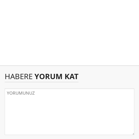
HABERE
YORUM KAT