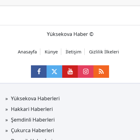
Yüksekova Haber ©
Anasayfa
Künye
İletişim
Gizlilik İlkeleri
Yüksekova Haberleri
Hakkari Haberleri
Şemdinli Haberleri
Çukurca Haberleri