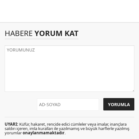
HABERE
YORUM KAT
UYARI:
Küfür, hakaret, rencide edici cümleler veya imalar, inançlara
saldırı içeren, imla kuralları ile yazılmamış ve büyük harflerle yazılmış
yorumlar
onaylanmamaktadır
.