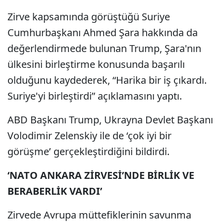
Zirve kapsamında görüştüğü Suriye
Cumhurbaşkanı Ahmed Şara hakkında da
değerlendirmede bulunan Trump, Şara'nın
ülkesini birleştirme konusunda başarılı
olduğunu kaydederek, “Harika bir iş çıkardı.
Suriye'yi birleştirdi” açıklamasını yaptı.
ABD Başkanı Trump, Ukrayna Devlet Başkanı
Volodimir Zelenskiy ile de ‘çok iyi bir
görüşme’ gerçekleştirdiğini bildirdi.
‘NATO ANKARA ZİRVESİ’NDE BİRLİK VE
BERABERLİK VARDI’
Zirvede Avrupa müttefiklerinin savunma