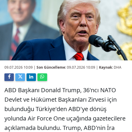
09.07.2026 10:09
|
Son Güncelleme:
09.07.2026 10:09 |
Kaynak:
DHA
ABD Başkanı Donald Trump, 36'ncı NATO
Devlet ve Hükümet Başkanları Zirvesi için
bulunduğu Türkiye'den ABD'ye dönüş
yolunda Air Force One uçağında gazetecilere
açıklamada bulundu. Trump, ABD'nin İra