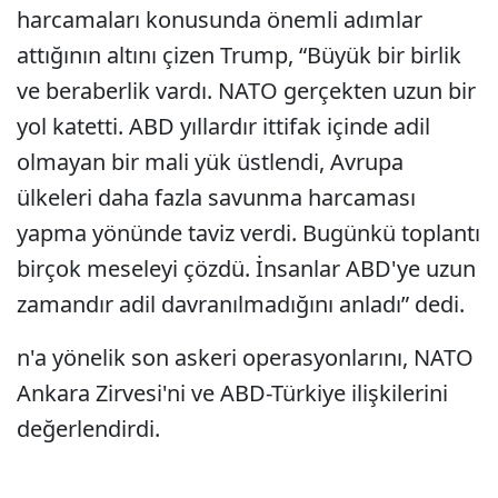
harcamaları konusunda önemli adımlar
attığının altını çizen Trump, “Büyük bir birlik
ve beraberlik vardı. NATO gerçekten uzun bir
yol katetti. ABD yıllardır ittifak içinde adil
olmayan bir mali yük üstlendi, Avrupa
ülkeleri daha fazla savunma harcaması
yapma yönünde taviz verdi. Bugünkü toplantı
birçok meseleyi çözdü. İnsanlar ABD'ye uzun
zamandır adil davranılmadığını anladı” dedi.
n'a yönelik son askeri operasyonlarını, NATO
Ankara Zirvesi'ni ve ABD-Türkiye ilişkilerini
değerlendirdi.