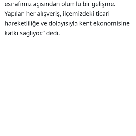
esnafımız açısından olumlu bir gelişme.
Yapılan her alışveriş, ilçemizdeki ticari
hareketliliğe ve dolayısıyla kent ekonomisine
katkı sağlıyor.” dedi.