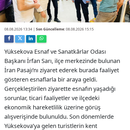
08.08.2026 13:34
|
Son Güncelleme:
08.08.2026 15:15
Yüksekova Esnaf ve Sanatkârlar Odası
Başkanı İrfan Sarı, ilçe merkezinde bulunan
İran Pasajı’nı ziyaret ederek burada faaliyet
gösteren esnaflarla bir araya geldi.
Gerçekleştirilen ziyarette esnafın yaşadığı
sorunlar, ticari faaliyetler ve ilçedeki
ekonomik hareketlilik üzerine görüş
alışverişinde bulunuldu. Son dönemlerde
Yüksekova’ya gelen turistlerin kent