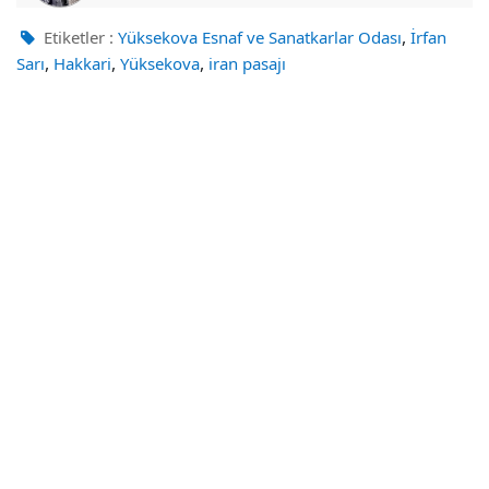
,
Etiketler :
Yüksekova Esnaf ve Sanatkarlar Odası
İrfan
,
,
,
Sarı
Hakkari
Yüksekova
iran pasajı