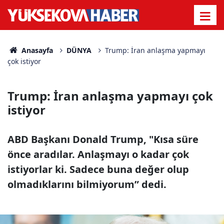
Anasayfa
DÜNYA
Trump: İran anlaşma yapmayı
çok istiyor
Trump: İran anlaşma yapmayı çok
istiyor
ABD Başkanı Donald Trump, "Kısa süre
önce aradılar. Anlaşmayı o kadar çok
istiyorlar ki. Sadece buna değer olup
olmadıklarını bilmiyorum” dedi.