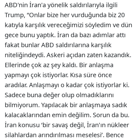
ABD'nin İran'a yönelik saldırılarıyla ilgili
Trump, “Onlar bize her vurduğunda biz 20
katıyla karşılık vereceğimizi söyledim ve dün
gece bunu yaptık. İran da bazı adımlar attı
fakat bunlar ABD saldırılarına karşılık
niteliğindeydi. Askeri açıdan zaten kazandık.
Ellerinde çok az şey kaldı. Bir anlaşma
yapmayı çok istiyorlar. Kısa süre önce
aradılar. Anlaşmayı o kadar çok istiyorlar ki.
Sadece buna değer olup olmadıklarını
bilmiyorum. Yapılacak bir anlaşmaya sadık
kalacaklarından emin değilim. Sorun da bu.
İran konusu ‘bir savaş değil, İran'ın nükleer
silahlardan arındırılması meselesi’. Bence