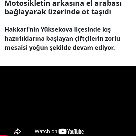
Motosikletin arkasına el arabası
bağlayarak üzerinde ot taşıdı
Hakkari'nin Yüksekova ilçesinde kış
hazırlıklarına başlayan çiftçilerin zorlu
mesaisi yoğun şekilde devam ediyor.