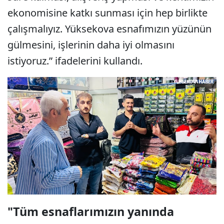
ekonomisine katkı sunması için hep birlikte
çalışmalıyız. Yüksekova esnafımızın yüzünün
gülmesini, işlerinin daha iyi olmasını
istiyoruz.” ifadelerini kullandı.
"Tüm esnaflarımızın yanında