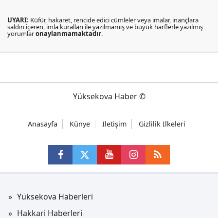
UYARI:
Küfür, hakaret, rencide edici cümleler veya imalar, inançlara
saldırı içeren, imla kuralları ile yazılmamış ve büyük harflerle yazılmış
yorumlar
onaylanmamaktadır
.
Yüksekova Haber ©
Anasayfa
Künye
İletişim
Gizlilik İlkeleri
Yüksekova Haberleri
Hakkari Haberleri