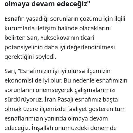
olmaya devam edeceğiz"
Esnafın yaşadığı sorunların çözümü için ilgili
kurumlarla iletişim halinde olacaklarını
belirten Sarı, Yüksekova’nın ticari
potansiyelinin daha iyi değerlendirilmesi
gerektiğini söyledi.
Sarı, “Esnafımızın işi iyi olursa ilçemizin
ekonomisi de iyi olur. Bu nedenle esnafımızın
sorunlarını önemseyerek çalışmalarımızı
sürdürüyoruz. İran Pasajı esnafımız başta
olmak üzere ilçemizde faaliyet gösteren tüm
esnaflarımızın yanında olmaya devam
edeceğiz. İnşallah önümüzdeki dönemde