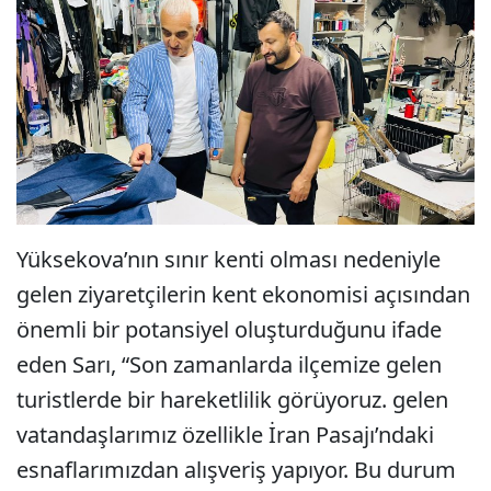
Yüksekova’nın sınır kenti olması nedeniyle
gelen ziyaretçilerin kent ekonomisi açısından
önemli bir potansiyel oluşturduğunu ifade
eden Sarı, “Son zamanlarda ilçemize gelen
turistlerde bir hareketlilik görüyoruz. gelen
vatandaşlarımız özellikle İran Pasajı’ndaki
esnaflarımızdan alışveriş yapıyor. Bu durum