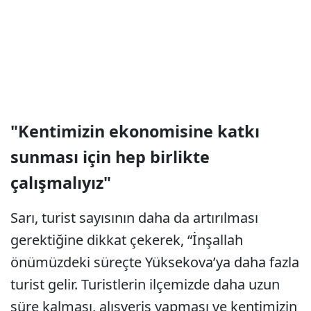
"Kentimizin ekonomisine katkı
sunması için hep birlikte
çalışmalıyız"
Sarı, turist sayısının daha da artırılması
gerektiğine dikkat çekerek, “İnşallah
önümüzdeki süreçte Yüksekova’ya daha fazla
turist gelir. Turistlerin ilçemizde daha uzun
süre kalması, alışveriş yapması ve kentimizin