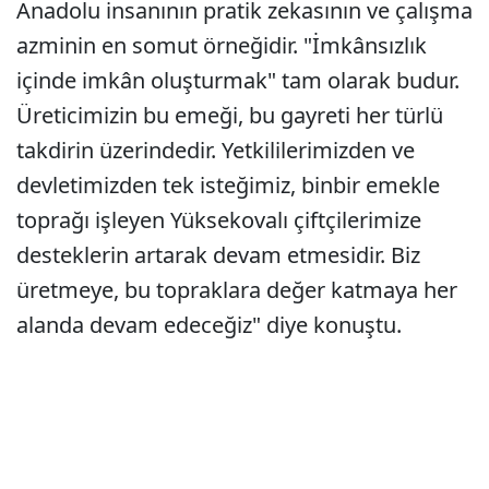
Anadolu insanının pratik zekasının ve çalışma
azminin en somut örneğidir. "İmkânsızlık
içinde imkân oluşturmak" tam olarak budur.
Üreticimizin bu emeği, bu gayreti her türlü
takdirin üzerindedir. Yetkililerimizden ve
devletimizden tek isteğimiz, binbir emekle
toprağı işleyen Yüksekovalı çiftçilerimize
desteklerin artarak devam etmesidir. Biz
üretmeye, bu topraklara değer katmaya her
alanda devam edeceğiz" diye konuştu.