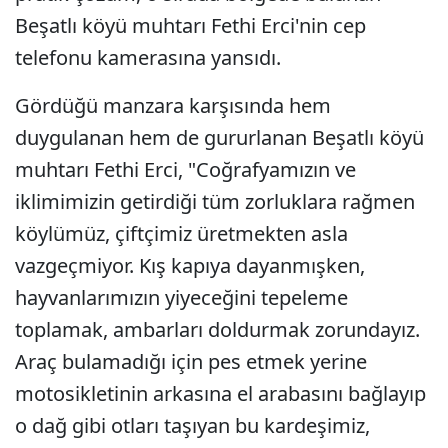
Beşatlı köyü muhtarı Fethi Erci'nin cep
telefonu kamerasına yansıdı.
Gördüğü manzara karşısında hem
duygulanan hem de gururlanan Beşatlı köyü
muhtarı Fethi Erci, "Coğrafyamızın ve
iklimimizin getirdiği tüm zorluklara rağmen
köylümüz, çiftçimiz üretmekten asla
vazgeçmiyor. Kış kapıya dayanmışken,
hayvanlarımızın yiyeceğini tepeleme
toplamak, ambarları doldurmak zorundayız.
Araç bulamadığı için pes etmek yerine
motosikletinin arkasına el arabasını bağlayıp
o dağ gibi otları taşıyan bu kardeşimiz,