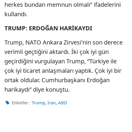
herkes bundan memnun olmalı” ifadelerini
kullandı.
TRUMP: ERDOĞAN HARİKAYDI
Trump, NATO Ankara Zirvesi'nin son derece
verimli geçtiğini aktardı. İki çok iyi gün
geçirdiğini vurgulayan Trump, “Türkiye ile
çok iyi ticaret anlaşmaları yaptık. Çok iyi bir
ortak oldular. Cumhurbaşkanı Erdoğan
harikaydı” diye konuştu.
,
,
Etiketler :
Trump
İran
ABD