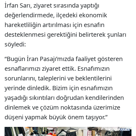
İrfan Sarı, ziyaret sırasında yaptığı
değerlendirmede, ilçedeki ekonomik
hareketliliğin artırılması için esnafın
desteklenmesi gerektiğini belirterek şunları
söyledi:
“Bugün İran Pasajı’mızda faaliyet gösteren
esnaflarımızı ziyaret ettik. Esnafımızın
sorunlarını, taleplerini ve beklentilerini
yerinde dinledik. Bizim için esnafımızın
yaşadığı sıkıntıları doğrudan kendilerinden
dinlemek ve çözüm noktasında üzerimize
düşeni yapmak büyük önem taşıyor.”