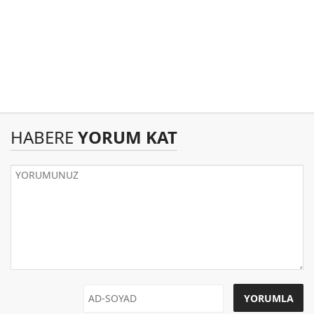
HABERE
YORUM KAT