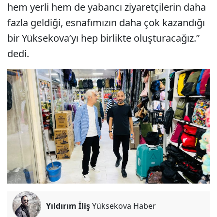
hem yerli hem de yabancı ziyaretçilerin daha
fazla geldiği, esnafımızın daha çok kazandığı
bir Yüksekova’yı hep birlikte oluşturacağız.”
dedi.
Yıldırım İliş
Yüksekova Haber