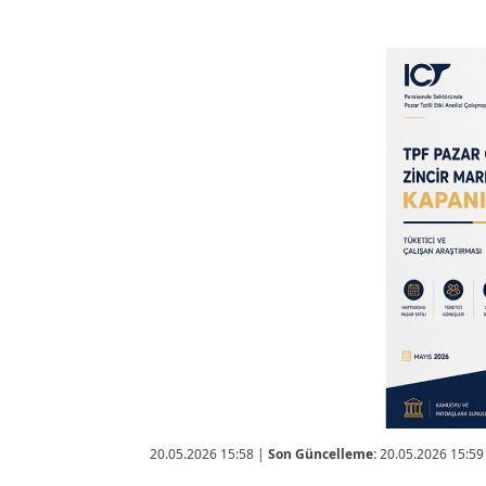
20.05.2026 15:58
|
Son Güncelleme:
20.05.2026 15:59