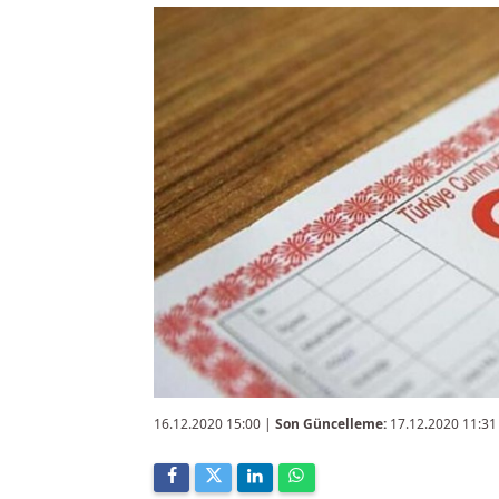
16.12.2020 15:00
|
Son Güncelleme:
17.12.2020 11:31