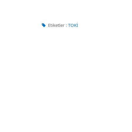
Etiketler :
TOKİ