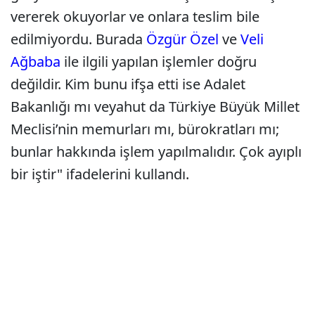
vererek okuyorlar ve onlara teslim bile
edilmiyordu. Burada
Özgür Özel
ve
Veli
Ağbaba
ile ilgili yapılan işlemler doğru
değildir. Kim bunu ifşa etti ise Adalet
Bakanlığı mı veyahut da Türkiye Büyük Millet
Meclisi’nin memurları mı, bürokratları mı;
bunlar hakkında işlem yapılmalıdır. Çok ayıplı
bir iştir" ifadelerini kullandı.