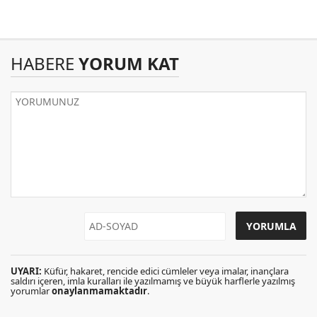
HABERE
YORUM KAT
UYARI:
Küfür, hakaret, rencide edici cümleler veya imalar, inançlara
saldırı içeren, imla kuralları ile yazılmamış ve büyük harflerle yazılmış
yorumlar
onaylanmamaktadır
.