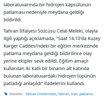
laboratuvarında bir hidrojen kapsülünün
patlaması nedeniyle meydana geldiği
bildirildi.
Tahran İtfaiyesi Sözcüsü Celal Meleki, olayla
ilgili yaptığı açıklamada, "Saat 14.10'da Kuzey
Karger Caddesi’ndeki bir eğitim merkezinde
patlama meydana geldiği bildirilince olay
yerine ekipler sevk edildi. Eğitim amaçlı
kullanılan iki katlı bir binanın alt katında
bulunan laboratuvardaki hidrojen tüpünün
patladığı anlaşıldı” ifadelerini kullandı.
,
,
,
Etiketler :
Tahran Üniversitesi
Tahran
İran
patlama