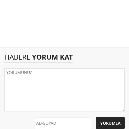
HABERE
YORUM KAT