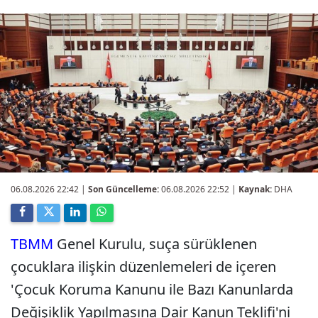
06.08.2026 22:42
|
Son Güncelleme:
06.08.2026 22:52 |
Kaynak:
DHA
TBMM
Genel Kurulu, suça sürüklenen
çocuklara ilişkin düzenlemeleri de içeren
'Çocuk Koruma Kanunu ile Bazı Kanunlarda
Değişiklik Yapılmasına Dair Kanun Teklifi'ni