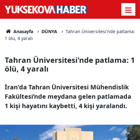
Anasayfa
DÜNYA
Tahran Üniversitesi'nde patlama:
1 ölü, 4 yaralı
Tahran Üniversitesi'nde patlama: 1
ölü, 4 yaralı
İran'da Tahran Üniversitesi Mühendislik
Fakültesi’nde meydana gelen patlamada
1 kişi hayatını kaybetti, 4 kişi yaralandı.