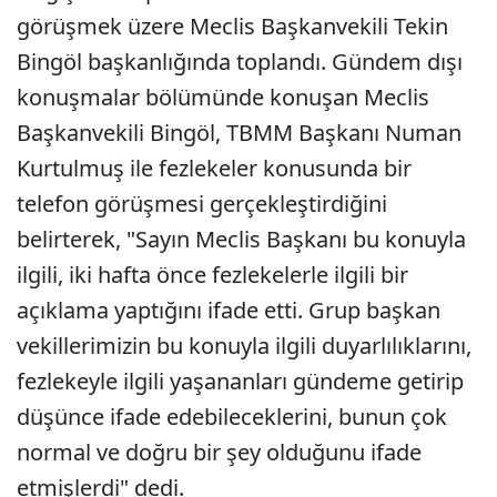
görüşmek üzere Meclis Başkanvekili Tekin
Bingöl başkanlığında toplandı. Gündem dışı
konuşmalar bölümünde konuşan Meclis
Başkanvekili Bingöl, TBMM Başkanı Numan
Kurtulmuş ile fezlekeler konusunda bir
telefon görüşmesi gerçekleştirdiğini
belirterek, "Sayın Meclis Başkanı bu konuyla
ilgili, iki hafta önce fezlekelerle ilgili bir
açıklama yaptığını ifade etti. Grup başkan
vekillerimizin bu konuyla ilgili duyarlılıklarını,
fezlekeyle ilgili yaşananları gündeme getirip
düşünce ifade edebileceklerini, bunun çok
normal ve doğru bir şey olduğunu ifade
etmişlerdi" dedi.