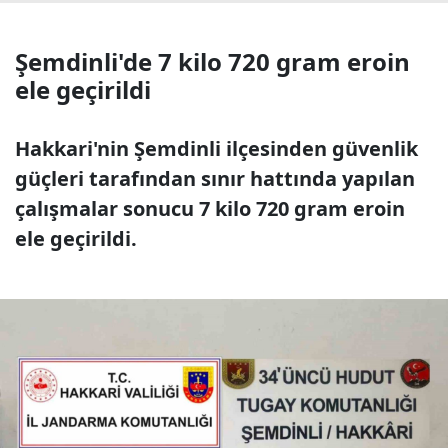
Şemdinli'de 7 kilo 720 gram eroin
ele geçirildi
Hakkari'nin Şemdinli ilçesinden güvenlik
güçleri tarafından sınır hattında yapılan
çalışmalar sonucu 7 kilo 720 gram eroin
ele geçirildi.