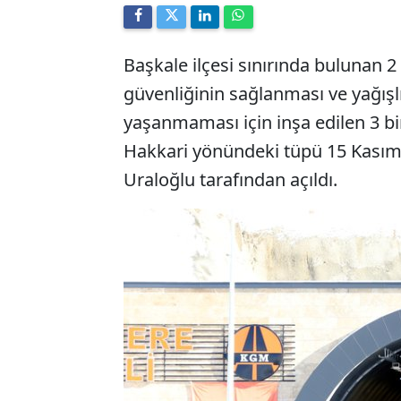
Başkale ilçesi sınırında bulunan 2
güvenliğinin sağlanması ve yağış
yaşanmaması için inşa edilen 3 b
Hakkari yönündeki tüpü 15 Kasım'
Uraloğlu tarafından açıldı.