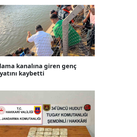
lama kanalına giren genç
yatını kaybetti