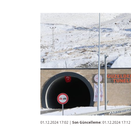
01.12.2024 17:02
|
Son Güncelleme:
01.12.2024 17:12